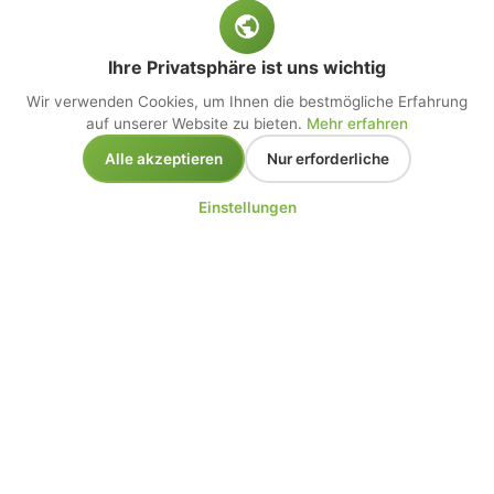
Ihre Privatsphäre ist uns wichtig
Wir verwenden Cookies, um Ihnen die bestmögliche Erfahrung
auf unserer Website zu bieten.
Mehr erfahren
Alle akzeptieren
Nur erforderliche
Einstellungen