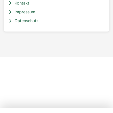
Kontakt
Impressum
Datenschutz