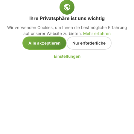
Ihre Privatsphäre ist uns wichtig
Wir verwenden Cookies, um Ihnen die bestmögliche Erfahrung
auf unserer Website zu bieten.
Mehr erfahren
Alle akzeptieren
Nur erforderliche
Einstellungen