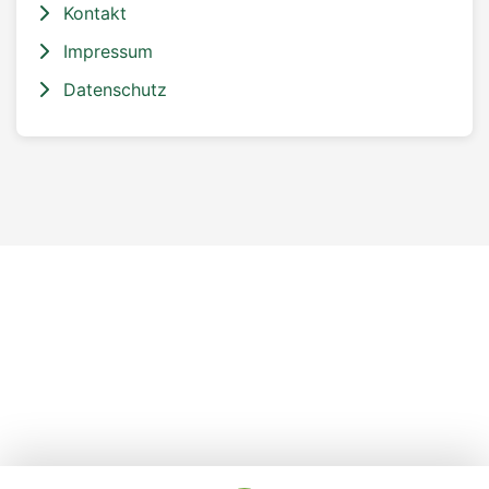
Kontakt
Impressum
Datenschutz