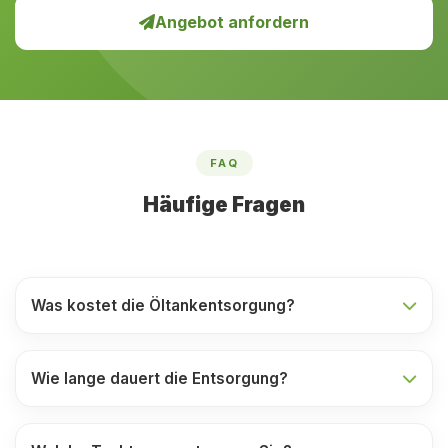
Angebot anfordern
FAQ
Häufige Fragen
Was kostet die Öltankentsorgung?
Wie lange dauert die Entsorgung?