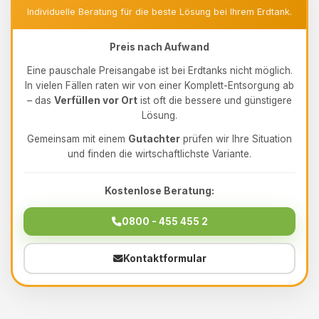
Individuelle Beratung für die beste Lösung bei Ihrem Erdtank.
Preis nach Aufwand
Eine pauschale Preisangabe ist bei Erdtanks nicht möglich.
In vielen Fällen raten wir von einer Komplett-Entsorgung ab
– das
Verfüllen vor Ort
ist oft die bessere und günstigere
Lösung.
Gemeinsam mit einem
Gutachter
prüfen wir Ihre Situation
und finden die wirtschaftlichste Variante.
Kostenlose Beratung:
0800 - 455 455 2
Kontaktformular