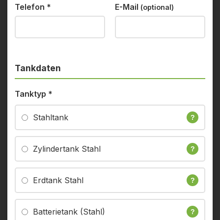
Telefon
*
E-Mail
(optional)
Tankdaten
Tanktyp
*
Stahltank
?
Zylindertank Stahl
?
Erdtank Stahl
?
Batterietank (Stahl)
?