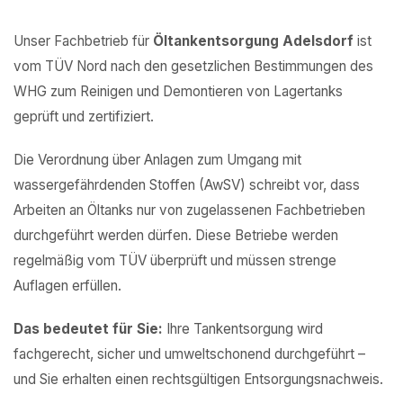
Unser Fachbetrieb für
Öltankentsorgung Adelsdorf
ist
vom TÜV Nord nach den gesetzlichen Bestimmungen des
WHG zum Reinigen und Demontieren von Lagertanks
geprüft und zertifiziert.
Die Verordnung über Anlagen zum Umgang mit
wassergefährdenden Stoffen (AwSV) schreibt vor, dass
Arbeiten an Öltanks nur von zugelassenen Fachbetrieben
durchgeführt werden dürfen. Diese Betriebe werden
regelmäßig vom TÜV überprüft und müssen strenge
Auflagen erfüllen.
Das bedeutet für Sie:
Ihre Tankentsorgung wird
fachgerecht, sicher und umweltschonend durchgeführt –
und Sie erhalten einen rechtsgültigen Entsorgungsnachweis.