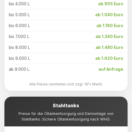
bis 4.000 L
ab 905 Euro
bis 5.000 L
ab 1.040 Euro
bis 6.000 L
ab 1.190 Euro
bis 7.000 L
ab 1.340 Euro
bis 8.000 L
ab 1.480 Euro
bis 9.000 L
ab 1.620 Euro
ab 9.000 L
auf Anfrage
Alle Preise verstehen sich zzgl. 19% MwSt.
Stahltanks
Preise für die Öltankentsorgung und Demontage von
Stahltanks. Sichere Öltankentsorgung nach WHG.