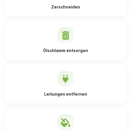
Zerschneiden
Ölschlamm entsorgen
Leitungen entfernen