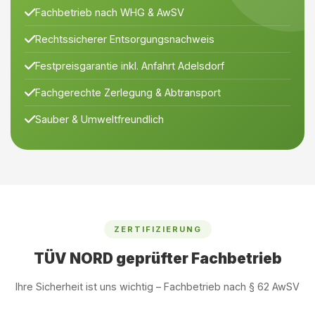
Fachbetrieb nach WHG & AwSV
Rechtssicherer Entsorgungsnachweis
Festpreisgarantie inkl. Anfahrt Adelsdorf
Fachgerechte Zerlegung & Abtransport
Sauber & Umweltfreundlich
ZERTIFIZIERUNG
TÜV NORD geprüfter Fachbetrieb
Ihre Sicherheit ist uns wichtig – Fachbetrieb nach § 62 AwSV