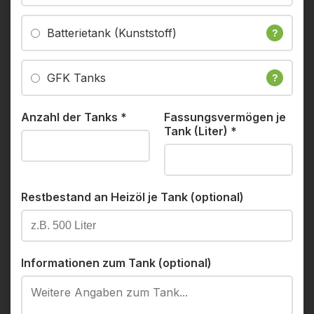
Batterietank (Kunststoff)
?
GFK Tanks
?
Anzahl der Tanks
*
Fassungsvermögen je
Tank (Liter)
*
Restbestand an Heizöl je Tank (optional)
Informationen zum Tank (optional)