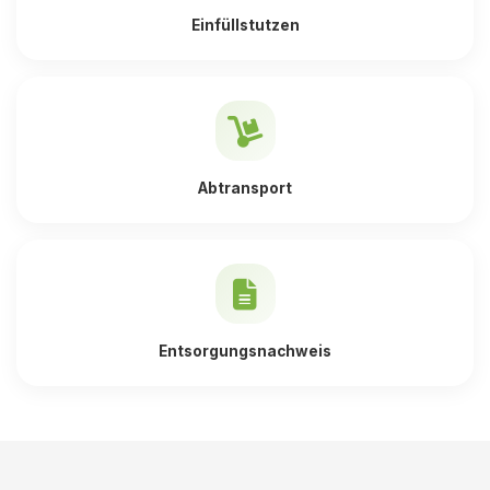
Einfüllstutzen
Abtransport
Entsorgungsnachweis