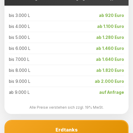
bis 3.000 L
ab 920 Euro
bis 4.000 L
ab 1.100 Euro
bis 5.000 L
ab 1.280 Euro
bis 6.000 L
ab 1.460 Euro
bis 7.000 L
ab 1.640 Euro
bis 8.000 L
ab 1.820 Euro
bis 9.000 L
ab 2.000 Euro
ab 9.000 L
auf Anfrage
Alle Preise verstehen sich zzgl. 19% MwSt.
Erdtanks