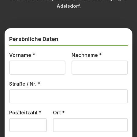
Adelsdorf
.
Persönliche Daten
Vorname
*
Nachname
*
Straße / Nr.
*
Postleitzahl
*
Ort
*