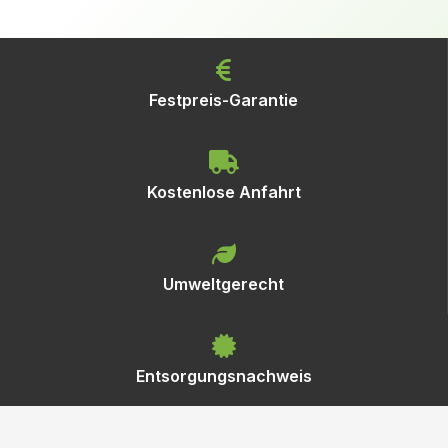
Festpreis-Garantie
Kostenlose Anfahrt
Umweltgerecht
Entsorgungsnachweis