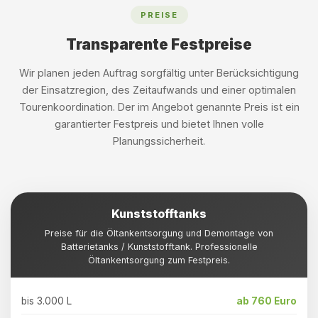
PREISE
Transparente Festpreise
Wir planen jeden Auftrag sorgfältig unter Berücksichtigung
der Einsatzregion, des Zeitaufwands und einer optimalen
Tourenkoordination. Der im Angebot genannte Preis ist ein
garantierter Festpreis und bietet Ihnen volle
Planungssicherheit.
Kunststofftanks
Preise für die Öltankentsorgung und Demontage von
Batterietanks / Kunststofftank. Professionelle
Öltankentsorgung zum Festpreis.
bis 3.000 L
ab 760 Euro