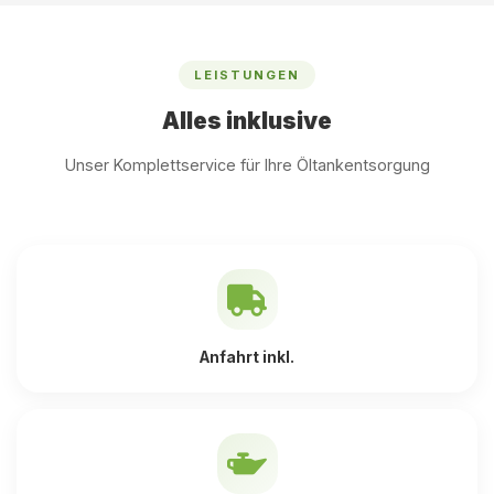
LEISTUNGEN
Alles inklusive
Unser Komplettservice für Ihre Öltankentsorgung
Anfahrt inkl.