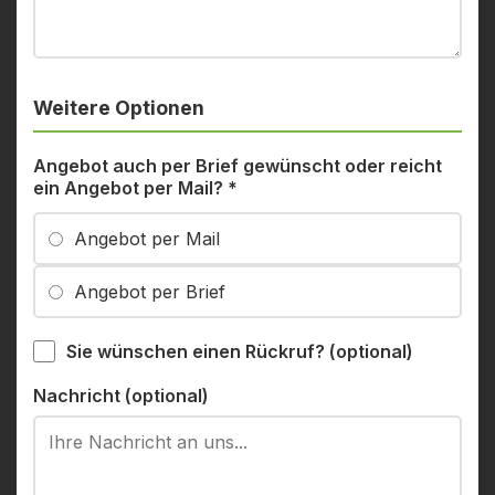
Weitere Optionen
Angebot auch per Brief gewünscht oder reicht
ein Angebot per Mail?
*
Angebot per Mail
Angebot per Brief
Sie wünschen einen Rückruf? (optional)
Nachricht (optional)