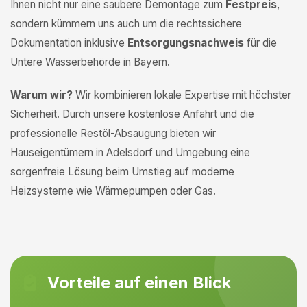
Ihnen nicht nur eine saubere Demontage zum
Festpreis
,
sondern kümmern uns auch um die rechtssichere
Dokumentation inklusive
Entsorgungsnachweis
für die
Untere Wasserbehörde in Bayern.
Warum wir?
Wir kombinieren lokale Expertise mit höchster
Sicherheit. Durch unsere kostenlose Anfahrt und die
professionelle Restöl-Absaugung bieten wir
Hauseigentümern in Adelsdorf und Umgebung eine
sorgenfreie Lösung beim Umstieg auf moderne
Heizsysteme wie Wärmepumpen oder Gas.
Vorteile auf einen Blick