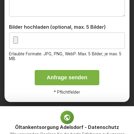
Bilder hochladen (optional, max. 5 Bilder)
Erlaubte Formate: JPG, PNG, WebP. Max. 5 Bilder, je max. 5
MB.
Anfrage senden
*
Pflichtfelder
Öltankentsorgung Adelsdorf - Datenschutz
Impressum
Datenschutz