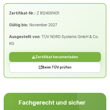
Zertifikat-Nr.:
Z 8124091431
Gültig bis:
November 2027
Ausgestellt von:
TÜV NORD Systems GmbH & Co.
KG
Zertifikat herunterladen
Beim TÜV prüfen
Fachgerecht und sicher