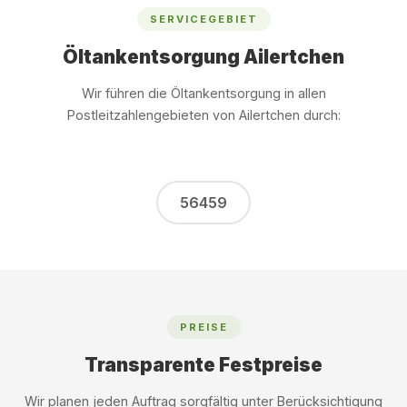
SERVICEGEBIET
Öltankentsorgung Ailertchen
Wir führen die Öltankentsorgung in allen
Postleitzahlengebieten von Ailertchen durch:
56459
PREISE
Transparente Festpreise
Wir planen jeden Auftrag sorgfältig unter Berücksichtigung