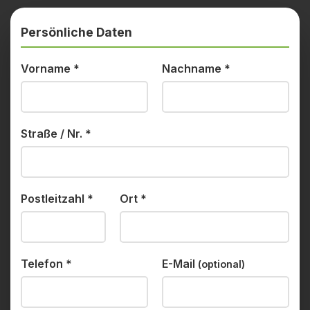
Persönliche Daten
Vorname
*
Nachname
*
Straße / Nr.
*
Postleitzahl
*
Ort
*
Telefon
*
E-Mail
(optional)