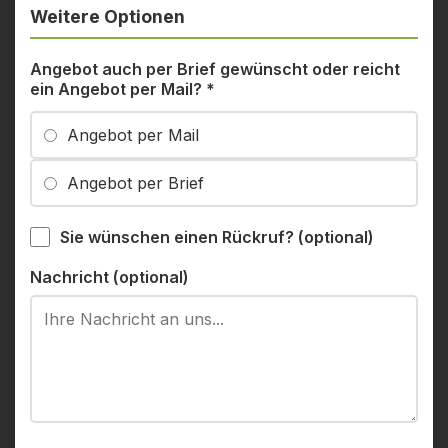
Weitere Optionen
Angebot auch per Brief gewünscht oder reicht
ein Angebot per Mail?
*
Angebot per Mail
Angebot per Brief
Sie wünschen einen Rückruf? (optional)
Nachricht (optional)