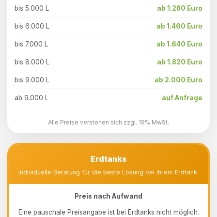
bis 5.000 L
ab 1.280 Euro
bis 6.000 L
ab 1.460 Euro
bis 7.000 L
ab 1.640 Euro
bis 8.000 L
ab 1.820 Euro
bis 9.000 L
ab 2.000 Euro
ab 9.000 L
auf Anfrage
Alle Preise verstehen sich zzgl. 19% MwSt.
Erdtanks
Individuelle Beratung für die beste Lösung bei Ihrem Erdtank.
Preis nach Aufwand
Eine pauschale Preisangabe ist bei Erdtanks nicht möglich.