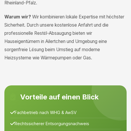
Rheinland-Pfalz.
Warum wir?
Wir kombinieren lokale Expertise mit höchster
Sicherheit. Durch unsere kostenlose Anfahrt und die
professionelle Restöl-Absaugung bieten wir
Hauseigentümern in Ailertchen und Umgebung eine
sorgenfreie Lösung beim Umstieg auf moderne
Heizsysteme wie Wärmepumpen oder Gas.
Vorteile auf einen Blick
Fachbetrieb nach WHG & AwSV
Rechtssicherer Entsorgungsnachweis