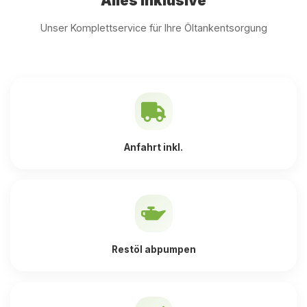
Alles inklusive
Unser Komplettservice für Ihre Öltankentsorgung
Anfahrt inkl.
Restöl abpumpen