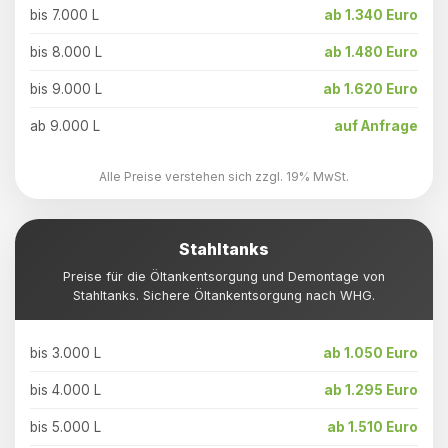
bis 7.000 L
ab 1.340 Euro
bis 8.000 L
ab 1.480 Euro
bis 9.000 L
ab 1.620 Euro
ab 9.000 L
auf Anfrage
Alle Preise verstehen sich zzgl. 19% MwSt.
Stahltanks
Preise für die Öltankentsorgung und Demontage von
Stahltanks. Sichere Öltankentsorgung nach WHG.
bis 3.000 L
ab 1.050 Euro
bis 4.000 L
ab 1.295 Euro
bis 5.000 L
ab 1.510 Euro