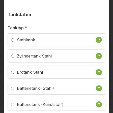
Tankdaten
Tanktyp
*
Stahltank
?
Zylindertank Stahl
?
Erdtank Stahl
?
Batterietank (Stahl)
?
Batterietank (Kunststoff)
?