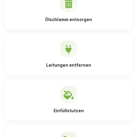
Ölschlamm entsorgen
Leitungen entfernen
Einfüllstutzen