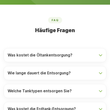
FAQ
Häufige Fragen
Was kostet die Öltankentsorgung?
Wie lange dauert die Entsorgung?
Welche Tanktypen entsorgen Sie?
Was kostet die Erdtank-Entsorgung?