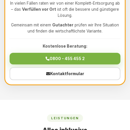
In vielen Fällen raten wir von einer Komplett-Entsorgung ab
– das
Verfüllen vor Ort
ist oft die bessere und günstigere
Lösung.
Gemeinsam mit einem
Gutachter
prüfen wir Ihre Situation
und finden die wirtschaftlichste Variante.
Kostenlose Beratung:
0800 - 455 455 2
Kontaktformular
LEISTUNGEN