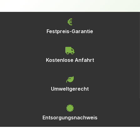
Festpreis-Garantie
Kostenlose Anfahrt
Umweltgerecht
Entsorgungsnachweis