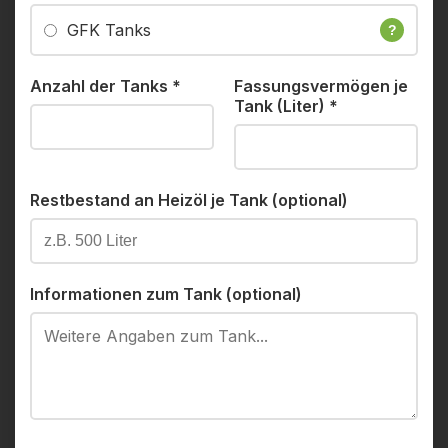
GFK Tanks
?
Anzahl der Tanks
*
Fassungsvermögen je
Tank (Liter)
*
Restbestand an Heizöl je Tank (optional)
Informationen zum Tank (optional)