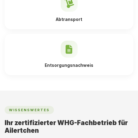
Abtransport
Entsorgungsnachweis
WISSENSWERTES
Ihr zertifizierter WHG-Fachbetrieb für
Ailertchen