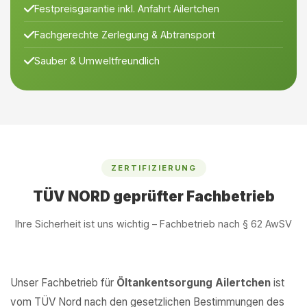
Festpreisgarantie inkl. Anfahrt Ailertchen
Fachgerechte Zerlegung & Abtransport
Sauber & Umweltfreundlich
ZERTIFIZIERUNG
TÜV NORD geprüfter Fachbetrieb
Ihre Sicherheit ist uns wichtig – Fachbetrieb nach § 62 AwSV
Unser Fachbetrieb für
Öltankentsorgung Ailertchen
ist
vom TÜV Nord nach den gesetzlichen Bestimmungen des