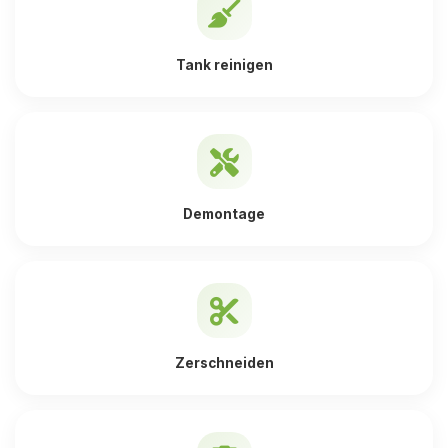
Tank reinigen
Demontage
Zerschneiden