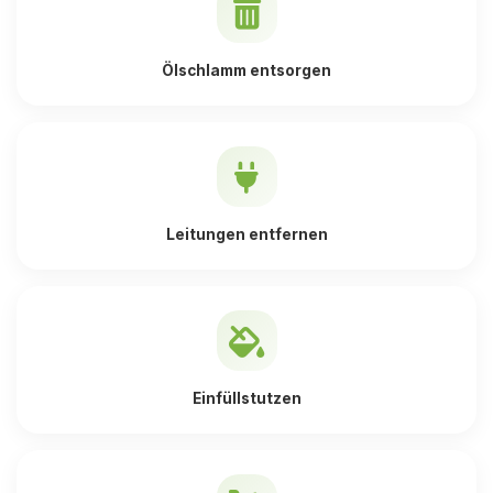
Ölschlamm entsorgen
Leitungen entfernen
Einfüllstutzen