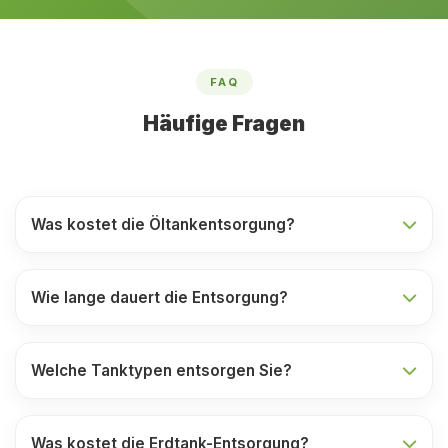
FAQ
Häufige Fragen
Was kostet die Öltankentsorgung?
Wie lange dauert die Entsorgung?
Welche Tanktypen entsorgen Sie?
Was kostet die Erdtank-Entsorgung?