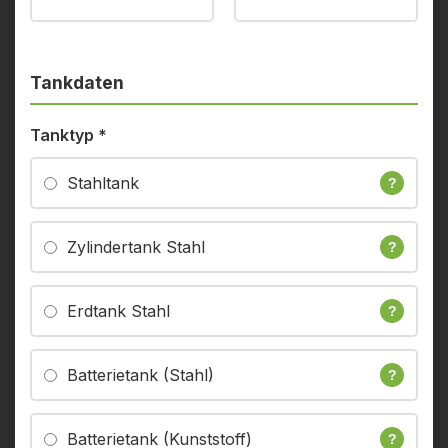
Tankdaten
Tanktyp
*
Stahltank
?
Zylindertank Stahl
?
Erdtank Stahl
?
Batterietank (Stahl)
?
Batterietank (Kunststoff)
?