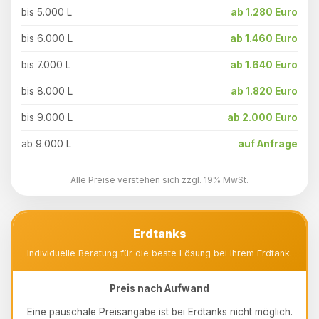
bis 5.000 L
ab 1.280 Euro
bis 6.000 L
ab 1.460 Euro
bis 7.000 L
ab 1.640 Euro
bis 8.000 L
ab 1.820 Euro
bis 9.000 L
ab 2.000 Euro
ab 9.000 L
auf Anfrage
Alle Preise verstehen sich zzgl. 19% MwSt.
Erdtanks
Individuelle Beratung für die beste Lösung bei Ihrem Erdtank.
Preis nach Aufwand
Eine pauschale Preisangabe ist bei Erdtanks nicht möglich.