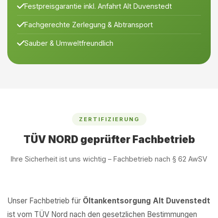
Festpreisgarantie inkl. Anfahrt Alt Duvenstedt
Fachgerechte Zerlegung & Abtransport
Sauber & Umweltfreundlich
ZERTIFIZIERUNG
TÜV NORD geprüfter Fachbetrieb
Ihre Sicherheit ist uns wichtig – Fachbetrieb nach § 62 AwSV
Unser Fachbetrieb für
Öltankentsorgung Alt Duvenstedt
ist vom TÜV Nord nach den gesetzlichen Bestimmungen