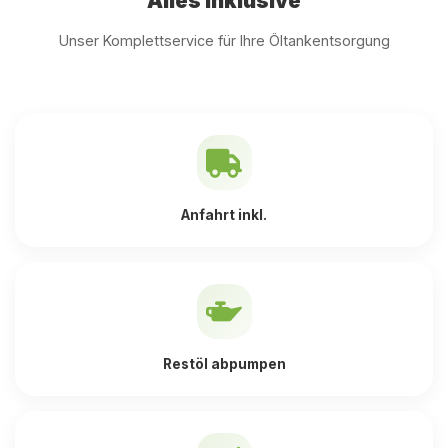
Alles inklusive
Unser Komplettservice für Ihre Öltankentsorgung
Anfahrt inkl.
Restöl abpumpen