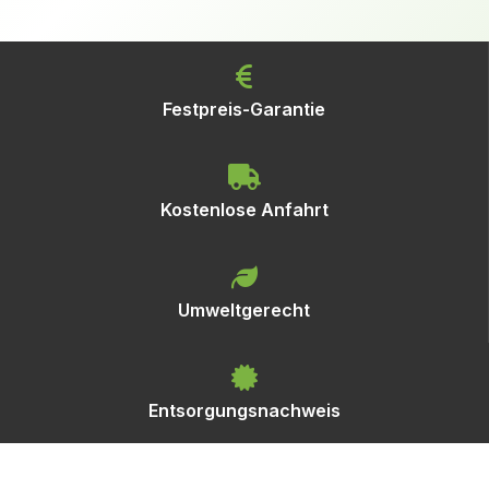
Festpreis-Garantie
Kostenlose Anfahrt
Umweltgerecht
Entsorgungsnachweis