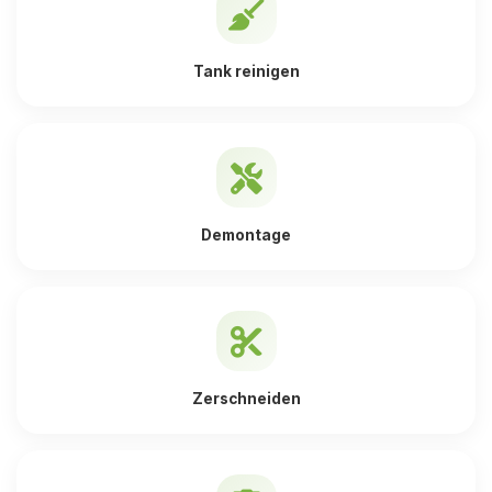
Tank reinigen
Demontage
Zerschneiden