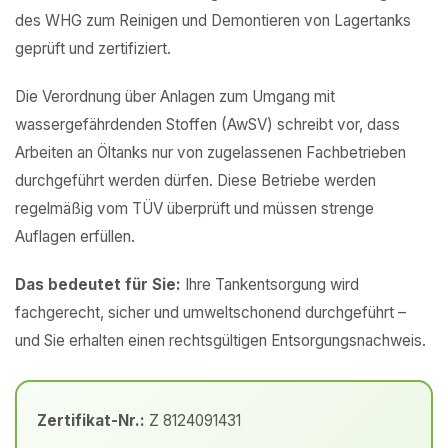
des WHG zum Reinigen und Demontieren von Lagertanks
geprüft und zertifiziert.
Die Verordnung über Anlagen zum Umgang mit
wassergefährdenden Stoffen (AwSV) schreibt vor, dass
Arbeiten an Öltanks nur von zugelassenen Fachbetrieben
durchgeführt werden dürfen. Diese Betriebe werden
regelmäßig vom TÜV überprüft und müssen strenge
Auflagen erfüllen.
Das bedeutet für Sie:
Ihre Tankentsorgung wird
fachgerecht, sicher und umweltschonend durchgeführt –
und Sie erhalten einen rechtsgültigen Entsorgungsnachweis.
Zertifikat-Nr.:
Z 8124091431