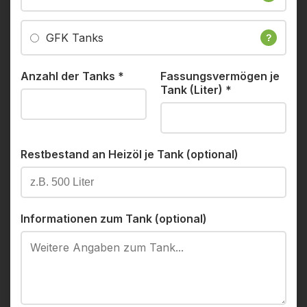
GFK Tanks
?
Anzahl der Tanks
*
Fassungsvermögen je
Tank (Liter)
*
Restbestand an Heizöl je Tank (optional)
Informationen zum Tank (optional)