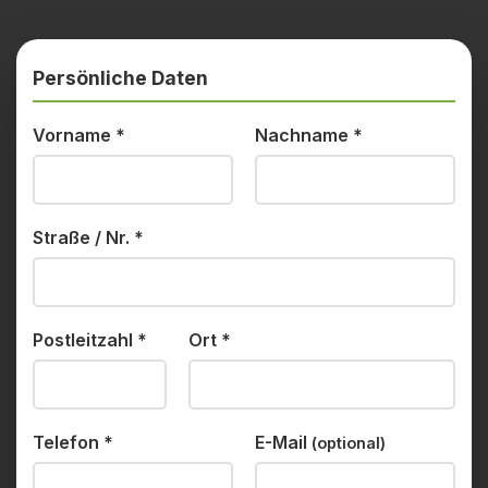
Persönliche Daten
Vorname
*
Nachname
*
Straße / Nr.
*
Postleitzahl
*
Ort
*
Telefon
*
E-Mail
(optional)