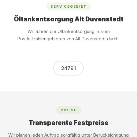
SERVICEGEBIET
Öltankentsorgung Alt Duvenstedt
Wir führen die Öltankentsorgung in allen
Postleitzahlengebieten von Alt Duvenstedt durch:
24791
PREISE
Transparente Festpreise
Wir planen jeden Auftrag sorgfältig unter Berücksichtigung