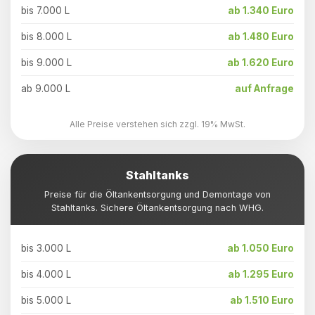
bis 7.000 L
ab 1.340 Euro
bis 8.000 L
ab 1.480 Euro
bis 9.000 L
ab 1.620 Euro
ab 9.000 L
auf Anfrage
Alle Preise verstehen sich zzgl. 19% MwSt.
Stahltanks
Preise für die Öltankentsorgung und Demontage von
Stahltanks. Sichere Öltankentsorgung nach WHG.
bis 3.000 L
ab 1.050 Euro
bis 4.000 L
ab 1.295 Euro
bis 5.000 L
ab 1.510 Euro