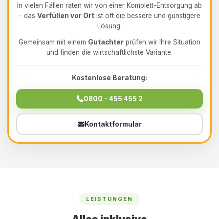
In vielen Fällen raten wir von einer Komplett-Entsorgung ab
– das
Verfüllen vor Ort
ist oft die bessere und günstigere
Lösung.
Gemeinsam mit einem
Gutachter
prüfen wir Ihre Situation
und finden die wirtschaftlichste Variante.
Kostenlose Beratung:
0800 - 455 455 2
Kontaktformular
LEISTUNGEN