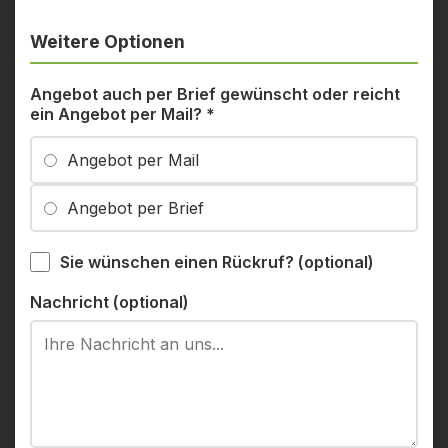
Weitere Optionen
Angebot auch per Brief gewünscht oder reicht
ein Angebot per Mail?
*
Angebot per Mail
Angebot per Brief
Sie wünschen einen Rückruf? (optional)
Nachricht (optional)