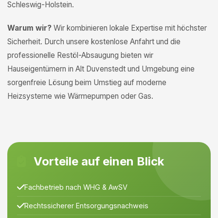
Schleswig-Holstein.
Warum wir?
Wir kombinieren lokale Expertise mit höchster
Sicherheit. Durch unsere kostenlose Anfahrt und die
professionelle Restöl-Absaugung bieten wir
Hauseigentümern in Alt Duvenstedt und Umgebung eine
sorgenfreie Lösung beim Umstieg auf moderne
Heizsysteme wie Wärmepumpen oder Gas.
Vorteile auf einen Blick
Fachbetrieb nach WHG & AwSV
Rechtssicherer Entsorgungsnachweis