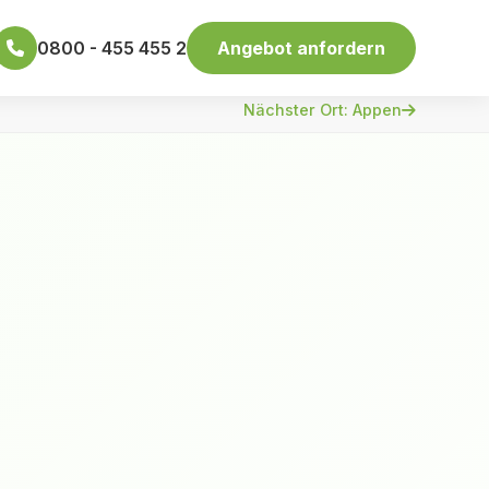
0800 - 455 455 2
Angebot anfordern
Nächster Ort: Appen