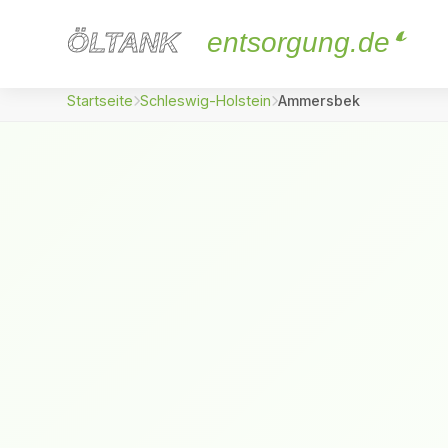
ÖLTANK
ÖLTANK
entsorgung.de
Startseite
Schleswig-Holstein
Ammersbek