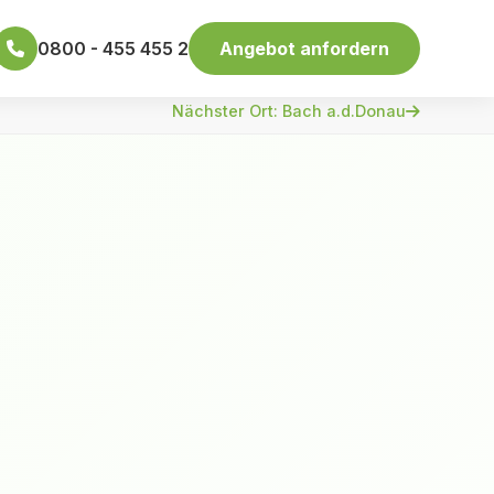
0800 - 455 455 2
Angebot anfordern
Nächster Ort: Bach a.d.Donau