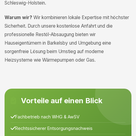
Schleswig-Holstein.
Warum wir?
Wir kombinieren lokale Expertise mit höchster
Sicherheit. Durch unsere kostenlose Anfahrt und die
professionelle Restöl-Absaugung bieten wir
Hauseigentümern in Barkelsby und Umgebung eine
sorgenfreie Lösung beim Umstieg auf moderne
Heizsysteme wie Wärmepumpen oder Gas.
Vorteile auf einen Blick
Fachbetrieb nach WHG & AwSV
Rechtssicherer Entsorgungsnachweis