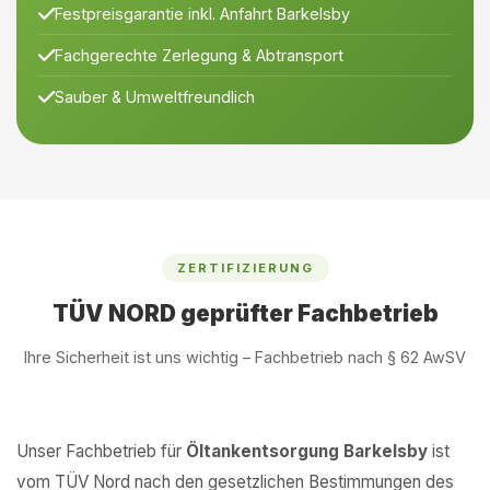
Festpreisgarantie inkl. Anfahrt Barkelsby
Fachgerechte Zerlegung & Abtransport
Sauber & Umweltfreundlich
ZERTIFIZIERUNG
TÜV NORD geprüfter Fachbetrieb
Ihre Sicherheit ist uns wichtig – Fachbetrieb nach § 62 AwSV
Unser Fachbetrieb für
Öltankentsorgung Barkelsby
ist
vom TÜV Nord nach den gesetzlichen Bestimmungen des