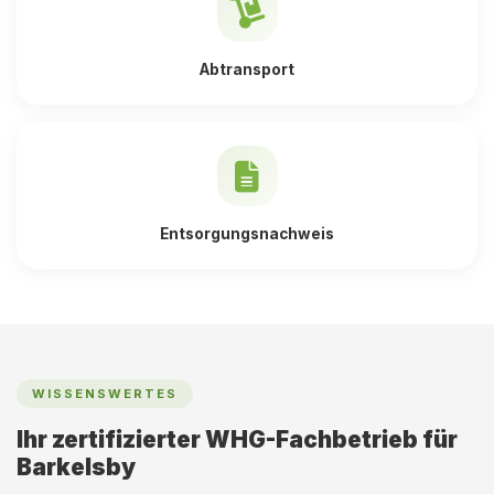
Abtransport
Entsorgungsnachweis
WISSENSWERTES
Ihr zertifizierter WHG-Fachbetrieb für
Barkelsby