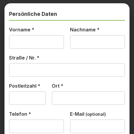
Persönliche Daten
Vorname
*
Nachname
*
Straße / Nr.
*
Postleitzahl
*
Ort
*
Telefon
*
E-Mail
(optional)