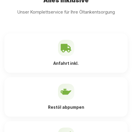
Alles inklusive
Unser Komplettservice für Ihre Öltankentsorgung
Anfahrt inkl.
Restöl abpumpen