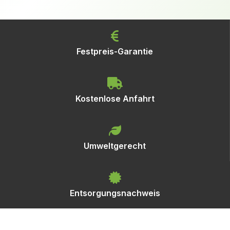
Festpreis-Garantie
Kostenlose Anfahrt
Umweltgerecht
Entsorgungsnachweis