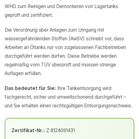
WHG zum Reinigen und Demontieren von Lagertanks
geprüft und zertifiziert.
Die Verordnung über Anlagen zum Umgang mit
wassergefährdenden Stoffen (AwSV) schreibt vor, dass
Arbeiten an Öltanks nur von zugelassenen Fachbetrieben
durchgeführt werden dürfen. Diese Betriebe werden
regelmäßig vom TÜV überprüft und müssen strenge
Auflagen erfüllen.
Das bedeutet für Sie:
Ihre Tankentsorgung wird
fachgerecht, sicher und umweltschonend durchgeführt –
und Sie erhalten einen rechtsgültigen Entsorgungsnachweis.
Zertifikat-Nr.:
Z 8124091431