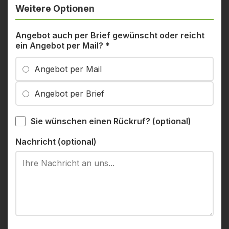
Weitere Optionen
Angebot auch per Brief gewünscht oder reicht
ein Angebot per Mail?
*
Angebot per Mail
Angebot per Brief
Sie wünschen einen Rückruf? (optional)
Nachricht (optional)