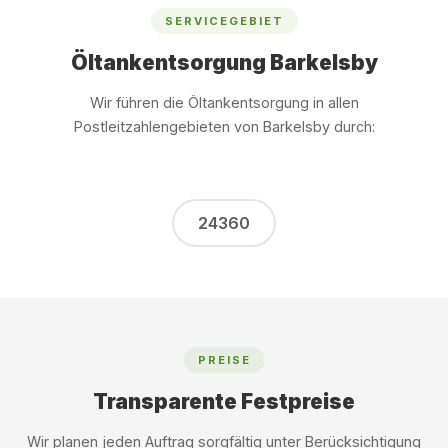
SERVICEGEBIET
Öltankentsorgung Barkelsby
Wir führen die Öltankentsorgung in allen
Postleitzahlengebieten von Barkelsby durch:
24360
PREISE
Transparente Festpreise
Wir planen jeden Auftrag sorgfältig unter Berücksichtigung