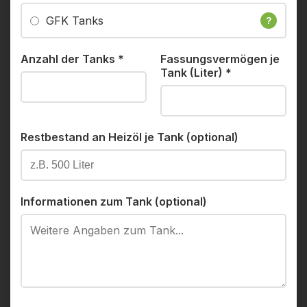
GFK Tanks
?
Anzahl der Tanks
*
Fassungsvermögen je
Tank (Liter)
*
Restbestand an Heizöl je Tank (optional)
Informationen zum Tank (optional)