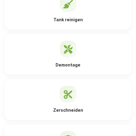
Tank reinigen
Demontage
Zerschneiden