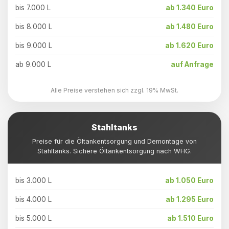
bis 7.000 L
ab 1.340 Euro
bis 8.000 L
ab 1.480 Euro
bis 9.000 L
ab 1.620 Euro
ab 9.000 L
auf Anfrage
Alle Preise verstehen sich zzgl. 19% MwSt.
Stahltanks
Preise für die Öltankentsorgung und Demontage von
Stahltanks. Sichere Öltankentsorgung nach WHG.
bis 3.000 L
ab 1.050 Euro
bis 4.000 L
ab 1.295 Euro
bis 5.000 L
ab 1.510 Euro