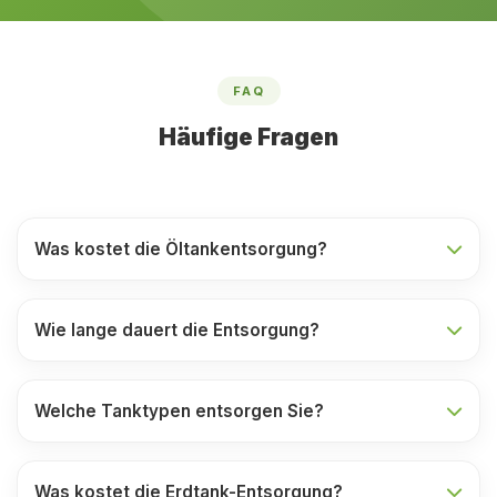
FAQ
Häufige Fragen
Was kostet die Öltankentsorgung?
Wie lange dauert die Entsorgung?
Welche Tanktypen entsorgen Sie?
Was kostet die Erdtank-Entsorgung?