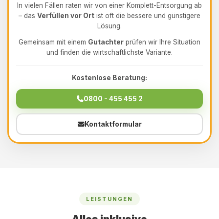
In vielen Fällen raten wir von einer Komplett-Entsorgung ab
– das
Verfüllen vor Ort
ist oft die bessere und günstigere
Lösung.
Gemeinsam mit einem
Gutachter
prüfen wir Ihre Situation
und finden die wirtschaftlichste Variante.
Kostenlose Beratung:
0800 - 455 455 2
Kontaktformular
LEISTUNGEN