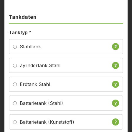
Tankdaten
Tanktyp
*
Stahltank
?
Zylindertank Stahl
?
Erdtank Stahl
?
Batterietank (Stahl)
?
Batterietank (Kunststoff)
?