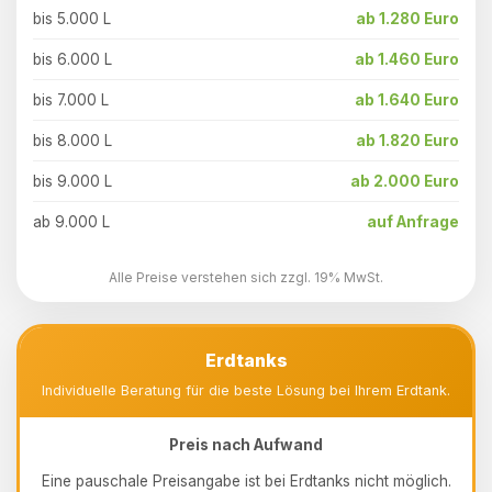
bis 5.000 L
ab 1.280 Euro
bis 6.000 L
ab 1.460 Euro
bis 7.000 L
ab 1.640 Euro
bis 8.000 L
ab 1.820 Euro
bis 9.000 L
ab 2.000 Euro
ab 9.000 L
auf Anfrage
Alle Preise verstehen sich zzgl. 19% MwSt.
Erdtanks
Individuelle Beratung für die beste Lösung bei Ihrem Erdtank.
Preis nach Aufwand
Eine pauschale Preisangabe ist bei Erdtanks nicht möglich.