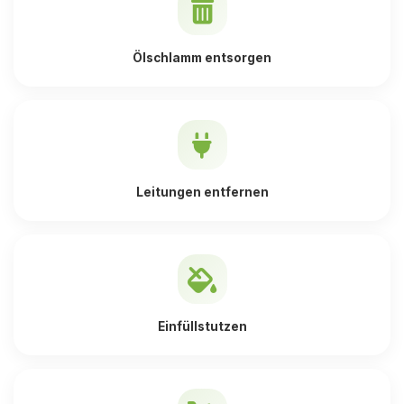
Ölschlamm entsorgen
Leitungen entfernen
Einfüllstutzen