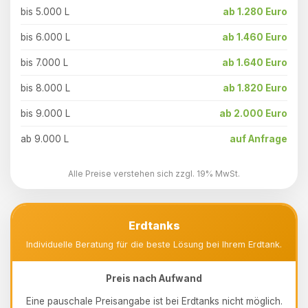
bis 5.000 L
ab 1.280 Euro
bis 6.000 L
ab 1.460 Euro
bis 7.000 L
ab 1.640 Euro
bis 8.000 L
ab 1.820 Euro
bis 9.000 L
ab 2.000 Euro
ab 9.000 L
auf Anfrage
Alle Preise verstehen sich zzgl. 19% MwSt.
Erdtanks
Individuelle Beratung für die beste Lösung bei Ihrem Erdtank.
Preis nach Aufwand
Eine pauschale Preisangabe ist bei Erdtanks nicht möglich.