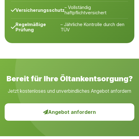
– Vollständig
Versicherungsschutz
haftpflichtversichert
Regelmäßige
– Jährliche Kontrolle durch den
Prüfung
TÜV
Bereit für Ihre Öltankentsorgung?
Jetzt kostenloses und unverbindliches Angebot anfordern
Angebot anfordern