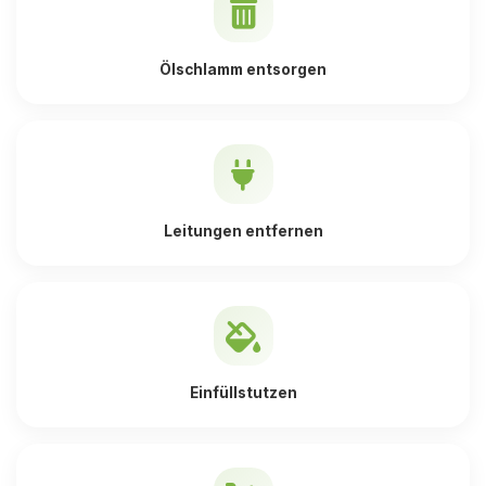
Ölschlamm entsorgen
Leitungen entfernen
Einfüllstutzen