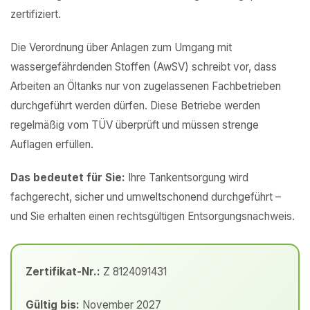
zertifiziert.
Die Verordnung über Anlagen zum Umgang mit
wassergefährdenden Stoffen (AwSV) schreibt vor, dass
Arbeiten an Öltanks nur von zugelassenen Fachbetrieben
durchgeführt werden dürfen. Diese Betriebe werden
regelmäßig vom TÜV überprüft und müssen strenge
Auflagen erfüllen.
Das bedeutet für Sie:
Ihre Tankentsorgung wird
fachgerecht, sicher und umweltschonend durchgeführt –
und Sie erhalten einen rechtsgültigen Entsorgungsnachweis.
Zertifikat-Nr.:
Z 8124091431
Gültig bis:
November 2027