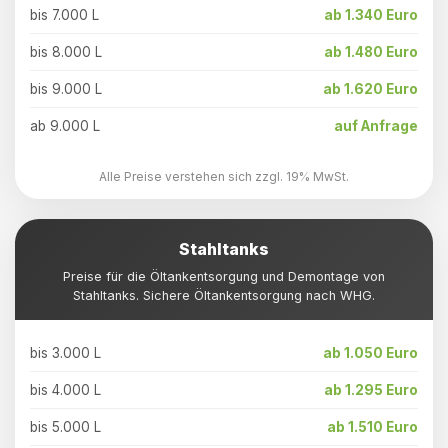
bis 7.000 L
ab 1.340 Euro
bis 8.000 L
ab 1.480 Euro
bis 9.000 L
ab 1.620 Euro
ab 9.000 L
auf Anfrage
Alle Preise verstehen sich zzgl. 19% MwSt.
Stahltanks
Preise für die Öltankentsorgung und Demontage von
Stahltanks. Sichere Öltankentsorgung nach WHG.
bis 3.000 L
ab 1.050 Euro
bis 4.000 L
ab 1.295 Euro
bis 5.000 L
ab 1.510 Euro