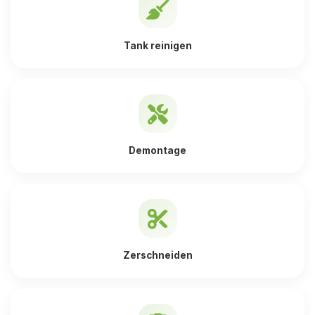
Tank reinigen
Demontage
Zerschneiden