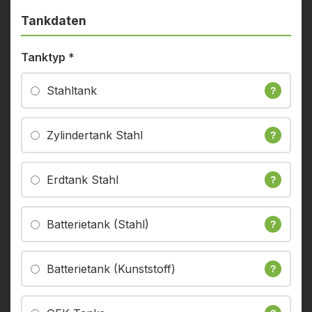
Tankdaten
Tanktyp
*
Stahltank
?
Zylindertank Stahl
?
Erdtank Stahl
?
Batterietank (Stahl)
?
Batterietank (Kunststoff)
?