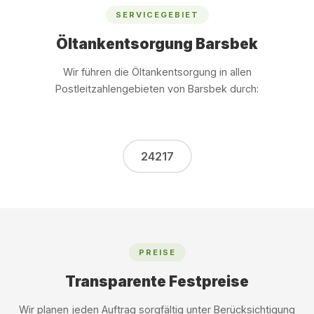
SERVICEGEBIET
Öltankentsorgung Barsbek
Wir führen die Öltankentsorgung in allen
Postleitzahlengebieten von Barsbek durch:
24217
PREISE
Transparente Festpreise
Wir planen jeden Auftrag sorgfältig unter Berücksichtigung