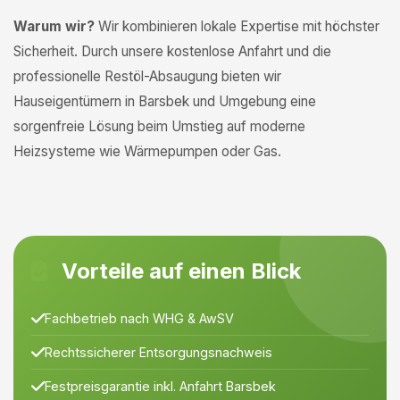
Warum wir?
Wir kombinieren lokale Expertise mit höchster
Sicherheit. Durch unsere kostenlose Anfahrt und die
professionelle Restöl-Absaugung bieten wir
Hauseigentümern in Barsbek und Umgebung eine
sorgenfreie Lösung beim Umstieg auf moderne
Heizsysteme wie Wärmepumpen oder Gas.
Vorteile auf einen Blick
Fachbetrieb nach WHG & AwSV
Rechtssicherer Entsorgungsnachweis
Festpreisgarantie inkl. Anfahrt Barsbek