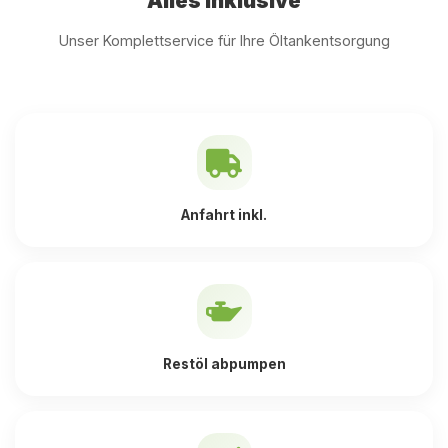
Alles inklusive
Unser Komplettservice für Ihre Öltankentsorgung
Anfahrt inkl.
Restöl abpumpen