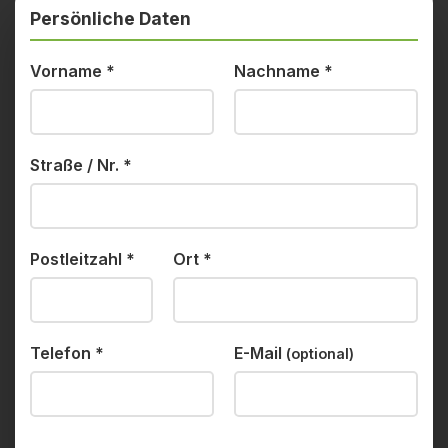
Persönliche Daten
Vorname
*
Nachname
*
Straße / Nr.
*
Postleitzahl
*
Ort
*
Telefon
*
E-Mail
(optional)