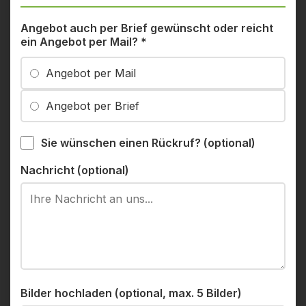
Angebot auch per Brief gewünscht oder reicht
ein Angebot per Mail?
*
Angebot per Mail
Angebot per Brief
Sie wünschen einen Rückruf? (optional)
Nachricht (optional)
Bilder hochladen (optional, max. 5 Bilder)