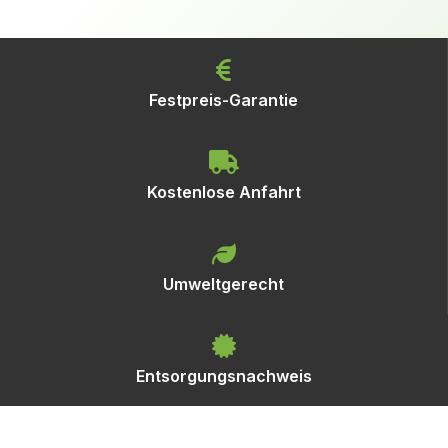
Festpreis-Garantie
Kostenlose Anfahrt
Umweltgerecht
Entsorgungsnachweis