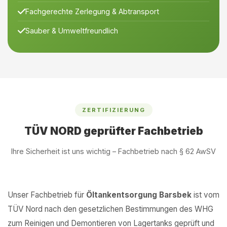
Fachgerechte Zerlegung & Abtransport
Sauber & Umweltfreundlich
ZERTIFIZIERUNG
TÜV NORD geprüfter Fachbetrieb
Ihre Sicherheit ist uns wichtig – Fachbetrieb nach § 62 AwSV
Unser Fachbetrieb für
Öltankentsorgung Barsbek
ist vom
TÜV Nord nach den gesetzlichen Bestimmungen des WHG
zum Reinigen und Demontieren von Lagertanks geprüft und