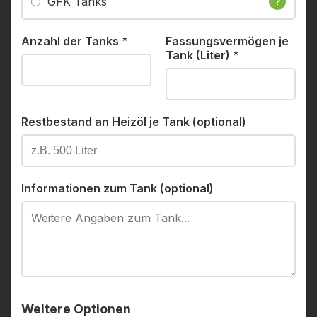
GFK Tanks
?
Anzahl der Tanks
*
Fassungsvermögen je
Tank (Liter)
*
Restbestand an Heizöl je Tank (optional)
Informationen zum Tank (optional)
Weitere Optionen