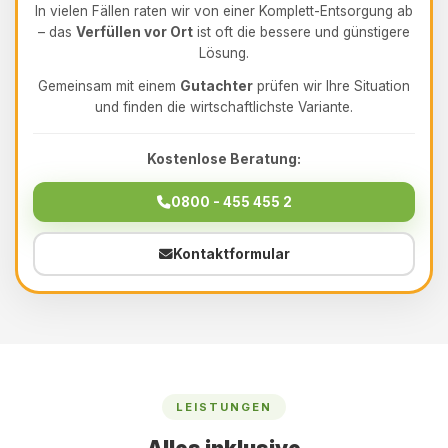
In vielen Fällen raten wir von einer Komplett-Entsorgung ab
– das
Verfüllen vor Ort
ist oft die bessere und günstigere
Lösung.
Gemeinsam mit einem
Gutachter
prüfen wir Ihre Situation
und finden die wirtschaftlichste Variante.
Kostenlose Beratung:
0800 - 455 455 2
Kontaktformular
LEISTUNGEN