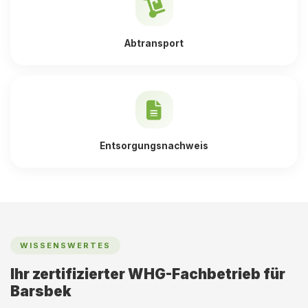
Abtransport
Entsorgungsnachweis
WISSENSWERTES
Ihr zertifizierter WHG-Fachbetrieb für
Barsbek