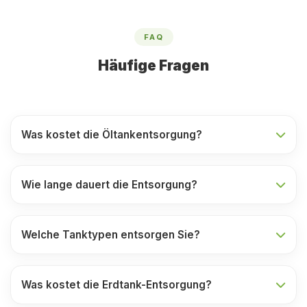
FAQ
Häufige Fragen
Was kostet die Öltankentsorgung?
Wie lange dauert die Entsorgung?
Welche Tanktypen entsorgen Sie?
Was kostet die Erdtank-Entsorgung?