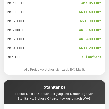
bis 4.000 L
ab 905 Euro
bis 5.000 L
ab 1.040 Euro
bis 6.000 L
ab 1.190 Euro
bis 7.000 L
ab 1.340 Euro
bis 8.000 L
ab 1.480 Euro
bis 9.000 L
ab 1.620 Euro
ab 9.000 L
auf Anfrage
Alle Preise verstehen sich zzgl. 19% MwSt.
Stahltanks
Preise für die Öltankentsorgung und Demontage von
Stahltanks. Sichere Öltankentsorgung nach WHG.