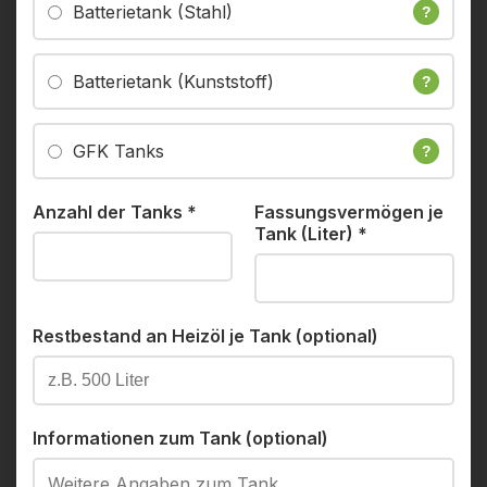
Batterietank (Stahl)
?
Batterietank (Kunststoff)
?
GFK Tanks
?
Anzahl der Tanks
*
Fassungsvermögen je
Tank (Liter)
*
Restbestand an Heizöl je Tank (optional)
Informationen zum Tank (optional)