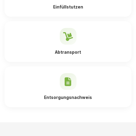
Einfüllstutzen
Abtransport
Entsorgungsnachweis