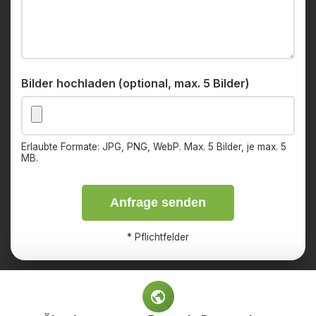
Bilder hochladen (optional, max. 5 Bilder)
Erlaubte Formate: JPG, PNG, WebP. Max. 5 Bilder, je max. 5
MB.
Anfrage senden
*
Pflichtfelder