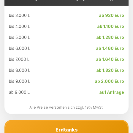
bis 3.000 L
ab 920 Euro
bis 4.000 L
ab 1.100 Euro
bis 5.000 L
ab 1.280 Euro
bis 6.000 L
ab 1.460 Euro
bis 7.000 L
ab 1.640 Euro
bis 8.000 L
ab 1.820 Euro
bis 9.000 L
ab 2.000 Euro
ab 9.000 L
auf Anfrage
Alle Preise verstehen sich zzgl. 19% MwSt.
Erdtanks