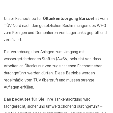
Unser Fachbetrieb für
Öltankentsorgung Barssel
ist vom
TÜV Nord nach den gesetzlichen Bestimmungen des WHG
zum Reinigen und Demontieren von Lagertanks geprüft und
zertifiziert.
Die Verordnung über Anlagen zum Umgang mit
wassergefährdenden Stoffen (AwSV) schreibt vor, dass
Arbeiten an Öltanks nur von zugelassenen Fachbetrieben
durchgeführt werden dürfen. Diese Betriebe werden
regelmäßig vom TÜV überprüft und müssen strenge
Auflagen erfüllen.
Das bedeutet für Sie:
Ihre Tankentsorgung wird
fachgerecht, sicher und umweltschonend durchgeführt –