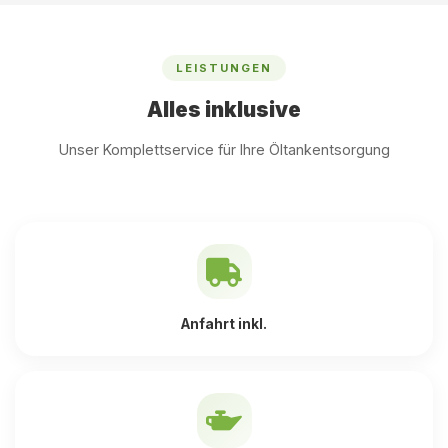
LEISTUNGEN
Alles inklusive
Unser Komplettservice für Ihre Öltankentsorgung
Anfahrt inkl.