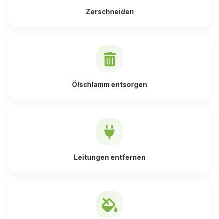
Zerschneiden
Ölschlamm entsorgen
Leitungen entfernen