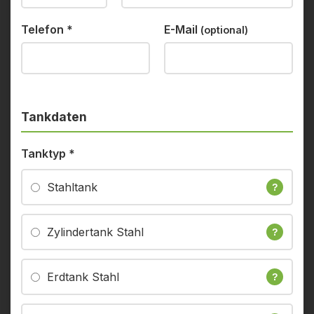
Telefon
*
E-Mail
(optional)
Tankdaten
Tanktyp
*
Stahltank
?
Zylindertank Stahl
?
Erdtank Stahl
?