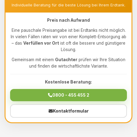
Individuelle Beratung für die beste Lösung bei Ihrem Erdtank.
Preis nach Aufwand
Eine pauschale Preisangabe ist bei Erdtanks nicht möglich.
In vielen Fällen raten wir von einer Komplett-Entsorgung ab
– das
Verfüllen vor Ort
ist oft die bessere und günstigere
Lösung.
Gemeinsam mit einem
Gutachter
prüfen wir Ihre Situation
und finden die wirtschaftlichste Variante.
Kostenlose Beratung:
0800 - 455 455 2
Kontaktformular