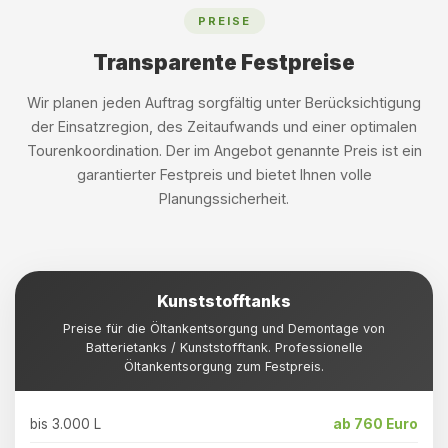
PREISE
Transparente Festpreise
Wir planen jeden Auftrag sorgfältig unter Berücksichtigung
der Einsatzregion, des Zeitaufwands und einer optimalen
Tourenkoordination. Der im Angebot genannte Preis ist ein
garantierter Festpreis und bietet Ihnen volle
Planungssicherheit.
Kunststofftanks
Preise für die Öltankentsorgung und Demontage von
Batterietanks / Kunststofftank. Professionelle
Öltankentsorgung zum Festpreis.
bis 3.000 L
ab 760 Euro