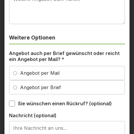
Weitere Optionen
Angebot auch per Brief gewünscht oder reicht
ein Angebot per Mail?
*
Angebot per Mail
Angebot per Brief
Sie wünschen einen Rückruf? (optional)
Nachricht (optional)