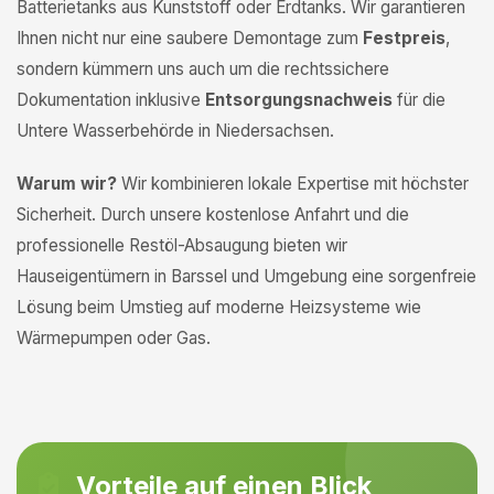
Batterietanks aus Kunststoff oder Erdtanks. Wir garantieren
Ihnen nicht nur eine saubere Demontage zum
Festpreis
,
sondern kümmern uns auch um die rechtssichere
Dokumentation inklusive
Entsorgungsnachweis
für die
Untere Wasserbehörde in Niedersachsen.
Warum wir?
Wir kombinieren lokale Expertise mit höchster
Sicherheit. Durch unsere kostenlose Anfahrt und die
professionelle Restöl-Absaugung bieten wir
Hauseigentümern in Barssel und Umgebung eine sorgenfreie
Lösung beim Umstieg auf moderne Heizsysteme wie
Wärmepumpen oder Gas.
Vorteile auf einen Blick