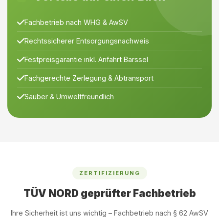
Fachbetrieb nach WHG & AwSV
Rechtssicherer Entsorgungsnachweis
Festpreisgarantie inkl. Anfahrt Barssel
Fachgerechte Zerlegung & Abtransport
Sauber & Umweltfreundlich
ZERTIFIZIERUNG
TÜV NORD geprüfter Fachbetrieb
Ihre Sicherheit ist uns wichtig – Fachbetrieb nach § 62 AwSV