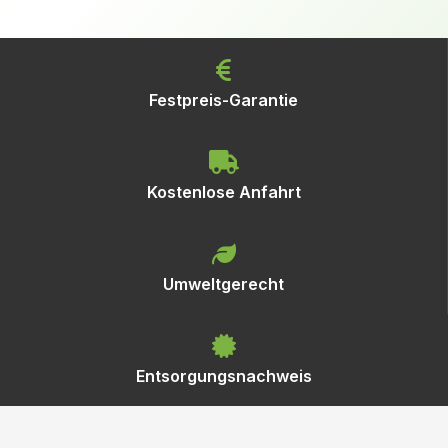
Festpreis-Garantie
Kostenlose Anfahrt
Umweltgerecht
Entsorgungsnachweis