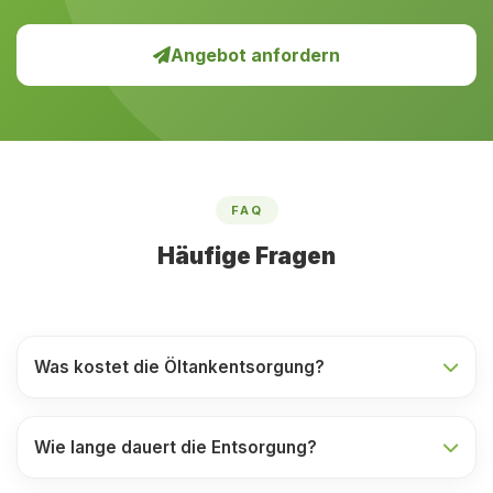
Angebot anfordern
FAQ
Häufige Fragen
Was kostet die Öltankentsorgung?
Wie lange dauert die Entsorgung?