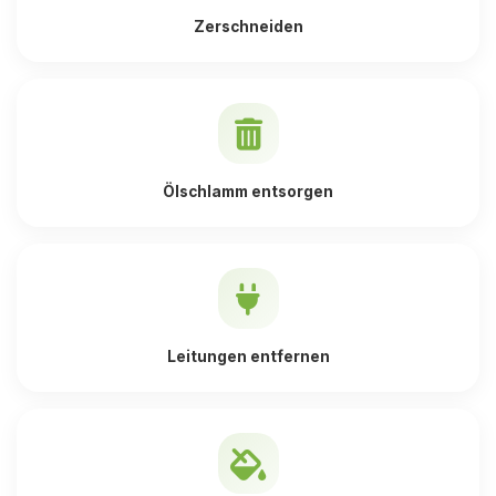
Zerschneiden
Ölschlamm entsorgen
Leitungen entfernen