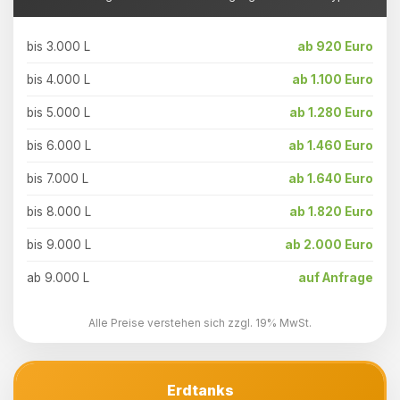
bis 3.000 L
ab 920 Euro
bis 4.000 L
ab 1.100 Euro
bis 5.000 L
ab 1.280 Euro
bis 6.000 L
ab 1.460 Euro
bis 7.000 L
ab 1.640 Euro
bis 8.000 L
ab 1.820 Euro
bis 9.000 L
ab 2.000 Euro
ab 9.000 L
auf Anfrage
Alle Preise verstehen sich zzgl. 19% MwSt.
Erdtanks