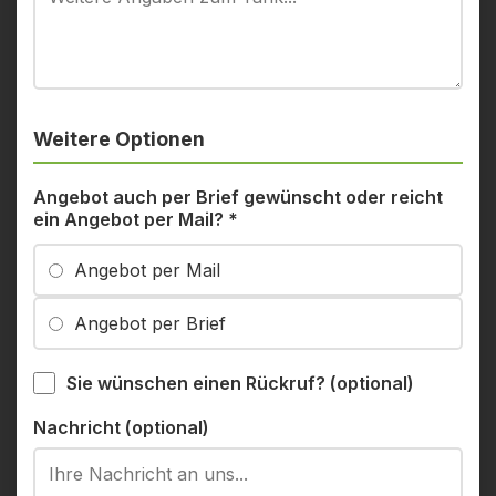
Weitere Optionen
Angebot auch per Brief gewünscht oder reicht
ein Angebot per Mail?
*
Angebot per Mail
Angebot per Brief
Sie wünschen einen Rückruf? (optional)
Nachricht (optional)