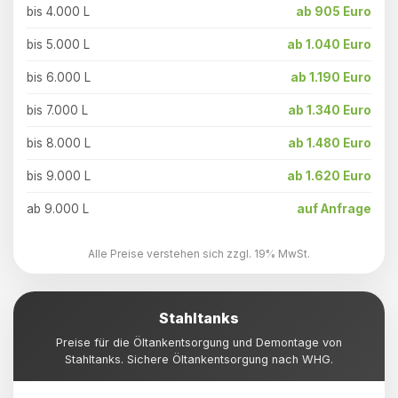
bis 4.000 L
ab 905 Euro
bis 5.000 L
ab 1.040 Euro
bis 6.000 L
ab 1.190 Euro
bis 7.000 L
ab 1.340 Euro
bis 8.000 L
ab 1.480 Euro
bis 9.000 L
ab 1.620 Euro
ab 9.000 L
auf Anfrage
Alle Preise verstehen sich zzgl. 19% MwSt.
Stahltanks
Preise für die Öltankentsorgung und Demontage von
Stahltanks. Sichere Öltankentsorgung nach WHG.