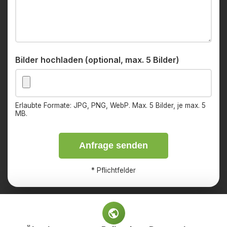
Bilder hochladen (optional, max. 5 Bilder)
Erlaubte Formate: JPG, PNG, WebP. Max. 5 Bilder, je max. 5
MB.
Anfrage senden
*
Pflichtfelder