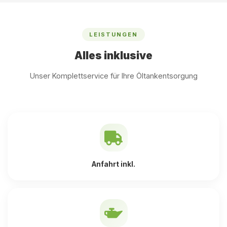
LEISTUNGEN
Alles inklusive
Unser Komplettservice für Ihre Öltankentsorgung
Anfahrt inkl.