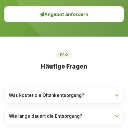
Angebot anfordern
FAQ
Häufige Fragen
Was kostet die Öltankentsorgung?
Wie lange dauert die Entsorgung?