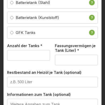
Batterietank (Stahl)
?
Batterietank (Kunststoff)
?
GFK Tanks
?
Anzahl der Tanks
*
Fassungsvermögen je
Tank (Liter)
*
Restbestand an Heizöl je Tank (optional)
Informationen zum Tank (optional)