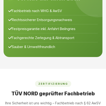
Fachbetrieb nach WHG & AwSV
Rechtssicherer Entsorgungsnachweis
Festpreisgarantie inkl. Anfahrt Beilngries
Fachgerechte Zerlegung & Abtransport
Sauber & Umweltfreundlich
ZERTIFIZIERUNG
TÜV NORD geprüfter Fachbetrieb
Ihre Sicherheit ist uns wichtig – Fachbetrieb nach § 62 AwSV