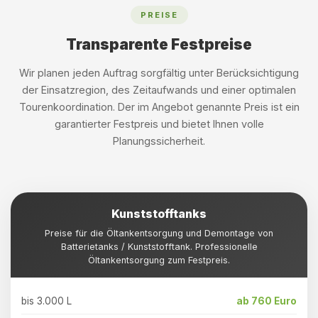
PREISE
Transparente Festpreise
Wir planen jeden Auftrag sorgfältig unter Berücksichtigung
der Einsatzregion, des Zeitaufwands und einer optimalen
Tourenkoordination. Der im Angebot genannte Preis ist ein
garantierter Festpreis und bietet Ihnen volle
Planungssicherheit.
Kunststofftanks
Preise für die Öltankentsorgung und Demontage von
Batterietanks / Kunststofftank. Professionelle
Öltankentsorgung zum Festpreis.
bis 3.000 L
ab 760 Euro