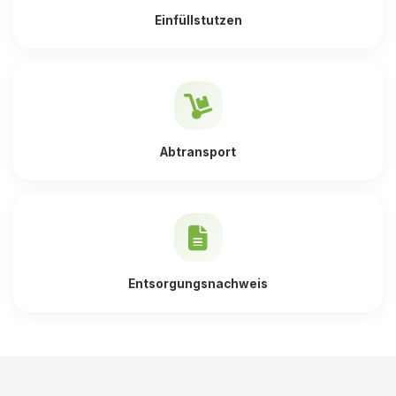
Einfüllstutzen
Abtransport
Entsorgungsnachweis