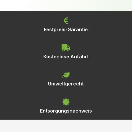
Festpreis-Garantie
Kostenlose Anfahrt
Umweltgerecht
Entsorgungsnachweis