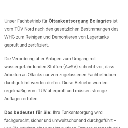
Unser Fachbetrieb für
Öltankentsorgung Beilngries
ist
vom TÜV Nord nach den gesetzlichen Bestimmungen des
WHG zum Reinigen und Demontieren von Lagertanks
geprüft und zertifiziert.
Die Verordnung über Anlagen zum Umgang mit
wassergefährdenden Stoffen (AwSV) schreibt vor, dass
Arbeiten an Öltanks nur von zugelassenen Fachbetrieben
durchgeführt werden dürfen. Diese Betriebe werden
regelmäßig vom TÜV überprüft und müssen strenge
Auflagen erfüllen.
Das bedeutet für Sie:
Ihre Tankentsorgung wird
fachgerecht, sicher und umweltschonend durchgeführt –