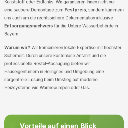
Kunststoff oder Erdtanks. Wir garantieren Ihnen nicht nur
eine saubere Demontage zum
Festpreis
, sondern kümmern
uns auch um die rechtssichere Dokumentation inklusive
Entsorgungsnachweis
für die Untere Wasserbehörde in
Bayern.
Warum wir?
Wir kombinieren lokale Expertise mit höchster
Sicherheit. Durch unsere kostenlose Anfahrt und die
professionelle Restöl-Absaugung bieten wir
Hauseigentümern in Beilngries und Umgebung eine
sorgenfreie Lösung beim Umstieg auf moderne
Heizsysteme wie Wärmepumpen oder Gas.
Vorteile auf einen Blick