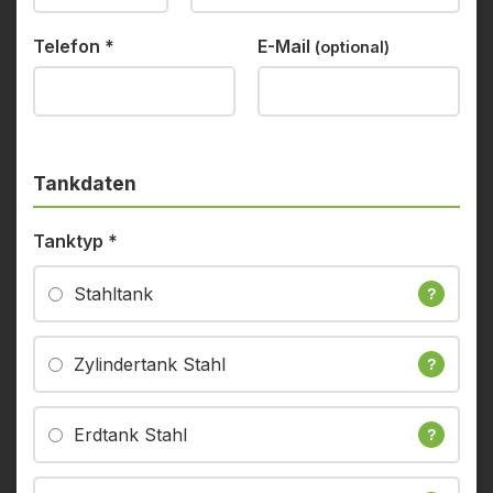
Telefon
*
E-Mail
(optional)
Tankdaten
Tanktyp
*
Stahltank
?
Zylindertank Stahl
?
Erdtank Stahl
?