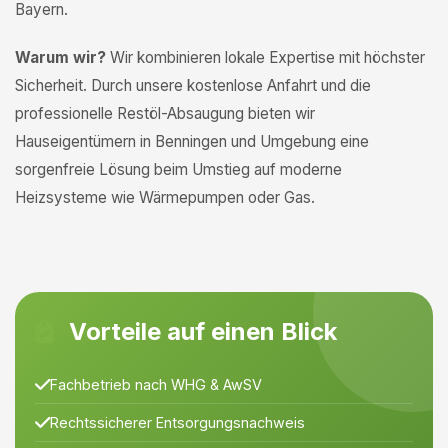
Bayern.
Warum wir?
Wir kombinieren lokale Expertise mit höchster
Sicherheit. Durch unsere kostenlose Anfahrt und die
professionelle Restöl-Absaugung bieten wir
Hauseigentümern in Benningen und Umgebung eine
sorgenfreie Lösung beim Umstieg auf moderne
Heizsysteme wie Wärmepumpen oder Gas.
Vorteile auf einen Blick
Fachbetrieb nach WHG & AwSV
Rechtssicherer Entsorgungsnachweis