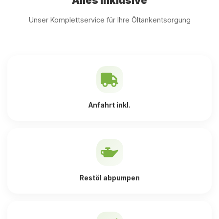
Alles inklusive
Unser Komplettservice für Ihre Öltankentsorgung
Anfahrt inkl.
Restöl abpumpen