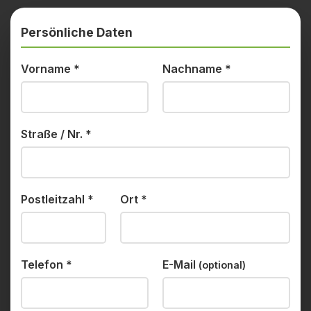
Persönliche Daten
Vorname
*
Nachname
*
Straße / Nr.
*
Postleitzahl
*
Ort
*
Telefon
*
E-Mail
(optional)