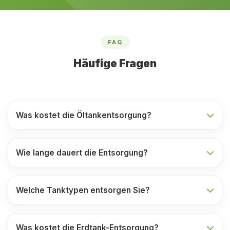
FAQ
Häufige Fragen
Was kostet die Öltankentsorgung?
Wie lange dauert die Entsorgung?
Welche Tanktypen entsorgen Sie?
Was kostet die Erdtank-Entsorgung?