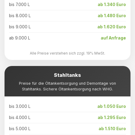
bis 7.000 L
ab 1.340 Euro
bis 8.000 L
ab 1.480 Euro
bis 9.000 L
ab 1.620 Euro
ab 9.000 L
auf Anfrage
Alle Preise verstehen sich zzgl. 19% MwSt.
Stahltanks
Preise für die Öltankentsorgung und Demontage von
Stahltanks. Sichere Öltankentsorgung nach WHG.
bis 3.000 L
ab 1.050 Euro
bis 4.000 L
ab 1.295 Euro
bis 5.000 L
ab 1.510 Euro