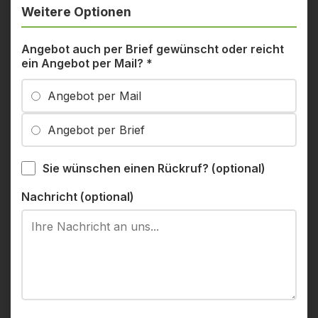
Weitere Optionen
Angebot auch per Brief gewünscht oder reicht
ein Angebot per Mail?
*
Angebot per Mail
Angebot per Brief
Sie wünschen einen Rückruf? (optional)
Nachricht (optional)