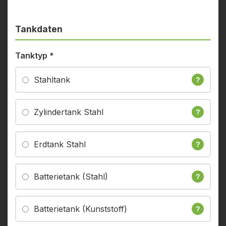
Tankdaten
Tanktyp
*
Stahltank
?
Zylindertank Stahl
?
Erdtank Stahl
?
Batterietank (Stahl)
?
Batterietank (Kunststoff)
?