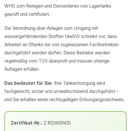
WHG zum Reinigen und Demontieren von Lagertanks
geprüft und zertifiziert.
Die Verordnung über Anlagen zum Umgang mit
wassergefährdenden Stoffen (AwSV) schreibt vor, dass
Arbeiten an Öltanks nur von zugelassenen Fachbetrieben
durchgeführt werden dürfen. Diese Betriebe werden
regelmäßig vom TÜV überprüft und müssen strenge
Auflagen erfüllen.
Das bedeutet für Sie:
Ihre Tankentsorgung wird
fachgerecht, sicher und umweltschonend durchgeführt –
und Sie erhalten einen rechtsgültigen Entsorgungsnachweis.
Zertifikat-Nr.:
Z 8124091431