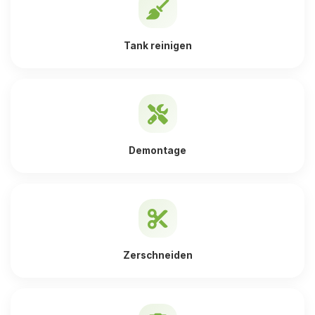
Tank reinigen
Demontage
Zerschneiden