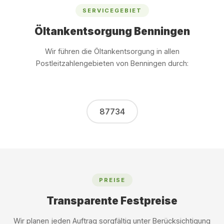
SERVICEGEBIET
Öltankentsorgung Benningen
Wir führen die Öltankentsorgung in allen
Postleitzahlengebieten von Benningen durch:
87734
PREISE
Transparente Festpreise
Wir planen jeden Auftrag sorgfältig unter Berücksichtigung