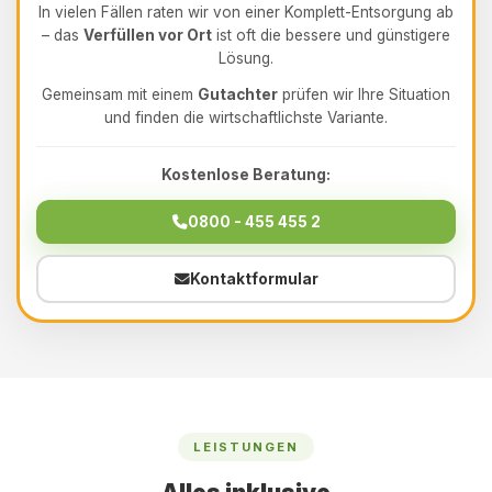
In vielen Fällen raten wir von einer Komplett-Entsorgung ab
– das
Verfüllen vor Ort
ist oft die bessere und günstigere
Lösung.
Gemeinsam mit einem
Gutachter
prüfen wir Ihre Situation
und finden die wirtschaftlichste Variante.
Kostenlose Beratung:
0800 - 455 455 2
Kontaktformular
LEISTUNGEN