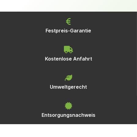
Festpreis-Garantie
Kostenlose Anfahrt
Umweltgerecht
Entsorgungsnachweis