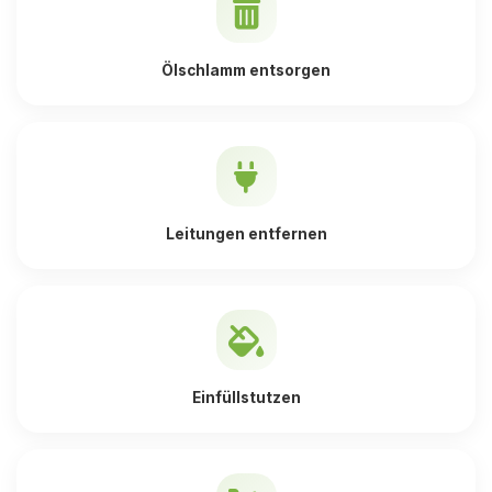
Ölschlamm entsorgen
Leitungen entfernen
Einfüllstutzen