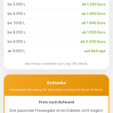
bis 5.000 L
ab 1.280 Euro
bis 6.000 L
ab 1.460 Euro
bis 7.000 L
ab 1.640 Euro
bis 8.000 L
ab 1.820 Euro
bis 9.000 L
ab 2.000 Euro
ab 9.000 L
auf Anfrage
Alle Preise verstehen sich zzgl. 19% MwSt.
Erdtanks
Individuelle Beratung für die beste Lösung bei Ihrem Erdtank.
Preis nach Aufwand
Eine pauschale Preisangabe ist bei Erdtanks nicht möglich.