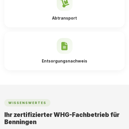
Abtransport
Entsorgungsnachweis
WISSENSWERTES
Ihr zertifizierter WHG-Fachbetrieb für
Benningen