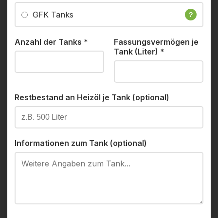
GFK Tanks
?
Anzahl der Tanks
*
Fassungsvermögen je
Tank (Liter)
*
Restbestand an Heizöl je Tank (optional)
Informationen zum Tank (optional)