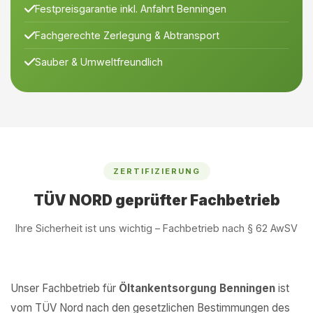
Festpreisgarantie inkl. Anfahrt Benningen
Fachgerechte Zerlegung & Abtransport
Sauber & Umweltfreundlich
ZERTIFIZIERUNG
TÜV NORD geprüfter Fachbetrieb
Ihre Sicherheit ist uns wichtig – Fachbetrieb nach § 62 AwSV
Unser Fachbetrieb für
Öltankentsorgung Benningen
ist
vom TÜV Nord nach den gesetzlichen Bestimmungen des