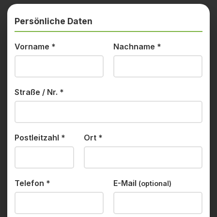
Persönliche Daten
Vorname
*
Nachname
*
Straße / Nr.
*
Postleitzahl
*
Ort
*
Telefon
*
E-Mail
(optional)