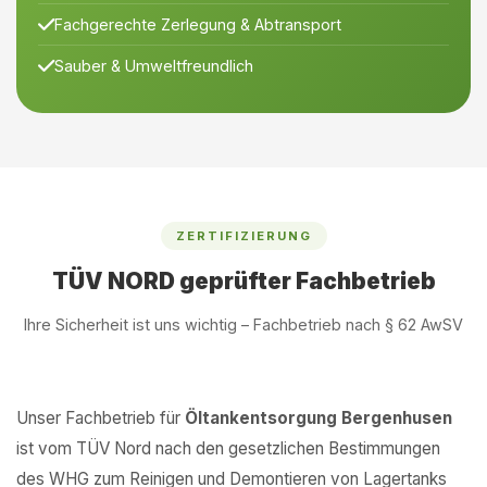
Fachgerechte Zerlegung & Abtransport
Sauber & Umweltfreundlich
ZERTIFIZIERUNG
TÜV NORD geprüfter Fachbetrieb
Ihre Sicherheit ist uns wichtig – Fachbetrieb nach § 62 AwSV
Unser Fachbetrieb für
Öltankentsorgung Bergenhusen
ist vom TÜV Nord nach den gesetzlichen Bestimmungen
des WHG zum Reinigen und Demontieren von Lagertanks