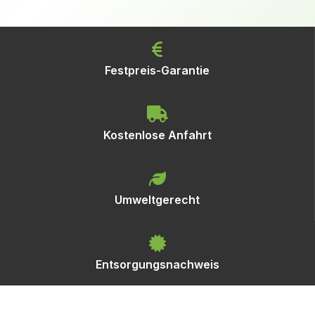
Festpreis-Garantie
Kostenlose Anfahrt
Umweltgerecht
Entsorgungsnachweis