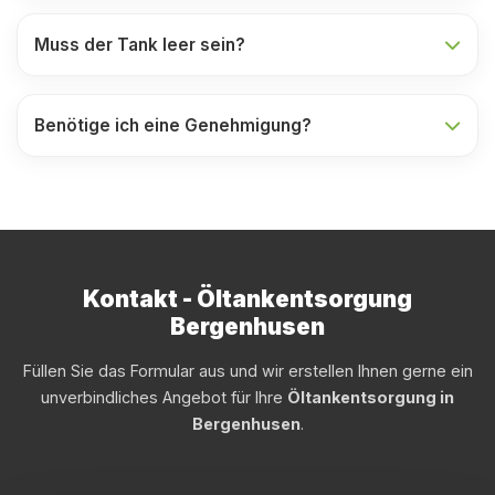
Muss der Tank leer sein?
Benötige ich eine Genehmigung?
Kontakt - Öltankentsorgung
Bergenhusen
Füllen Sie das Formular aus und wir erstellen Ihnen gerne ein
unverbindliches Angebot für Ihre
Öltankentsorgung in
Bergenhusen
.