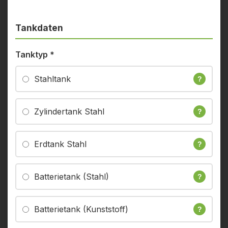
Tankdaten
Tanktyp
*
Stahltank
?
Zylindertank Stahl
?
Erdtank Stahl
?
Batterietank (Stahl)
?
Batterietank (Kunststoff)
?