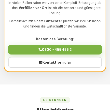
In vielen Fällen raten wir von einer Komplett-Entsorgung ab
– das
Verfüllen vor Ort
ist oft die bessere und günstigere
Lösung.
Gemeinsam mit einem
Gutachter
prüfen wir Ihre Situation
und finden die wirtschaftlichste Variante.
Kostenlose Beratung:
0800 - 455 455 2
Kontaktformular
LEISTUNGEN