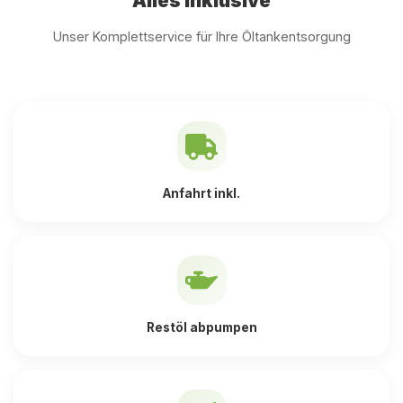
Alles inklusive
Unser Komplettservice für Ihre Öltankentsorgung
Anfahrt inkl.
Restöl abpumpen