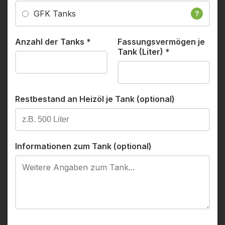
GFK Tanks
?
Anzahl der Tanks
*
Fassungsvermögen je
Tank (Liter)
*
Restbestand an Heizöl je Tank (optional)
Informationen zum Tank (optional)