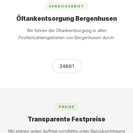
SERVICEGEBIET
Öltankentsorgung Bergenhusen
Wir führen die Öltankentsorgung in allen
Postleitzahlengebieten von Bergenhusen durch:
24861
PREISE
Transparente Festpreise
Wir planen jeden Auftrag sorgfältig unter Berücksichtigung