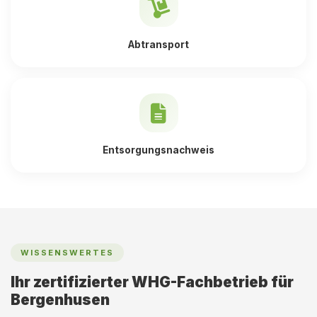
Abtransport
Entsorgungsnachweis
WISSENSWERTES
Ihr zertifizierter WHG-Fachbetrieb für
Bergenhusen