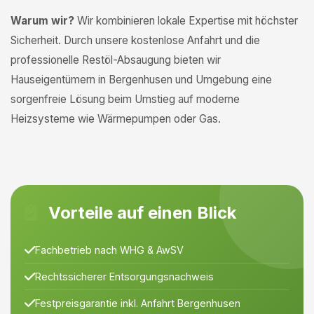
Warum wir?
Wir kombinieren lokale Expertise mit höchster
Sicherheit. Durch unsere kostenlose Anfahrt und die
professionelle Restöl-Absaugung bieten wir
Hauseigentümern in Bergenhusen und Umgebung eine
sorgenfreie Lösung beim Umstieg auf moderne
Heizsysteme wie Wärmepumpen oder Gas.
Vorteile auf einen Blick
Fachbetrieb nach WHG & AwSV
Rechtssicherer Entsorgungsnachweis
Festpreisgarantie inkl. Anfahrt Bergenhusen