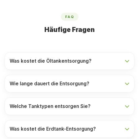
FAQ
Häufige Fragen
Was kostet die Öltankentsorgung?
Wie lange dauert die Entsorgung?
Welche Tanktypen entsorgen Sie?
Was kostet die Erdtank-Entsorgung?