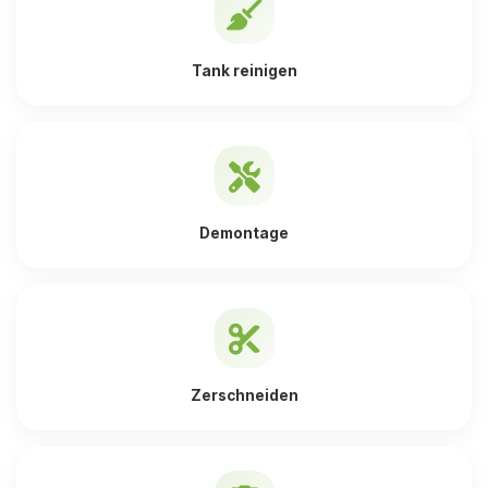
Tank reinigen
Demontage
Zerschneiden