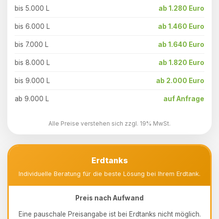
bis 5.000 L
ab 1.280 Euro
bis 6.000 L
ab 1.460 Euro
bis 7.000 L
ab 1.640 Euro
bis 8.000 L
ab 1.820 Euro
bis 9.000 L
ab 2.000 Euro
ab 9.000 L
auf Anfrage
Alle Preise verstehen sich zzgl. 19% MwSt.
Erdtanks
Individuelle Beratung für die beste Lösung bei Ihrem Erdtank.
Preis nach Aufwand
Eine pauschale Preisangabe ist bei Erdtanks nicht möglich.