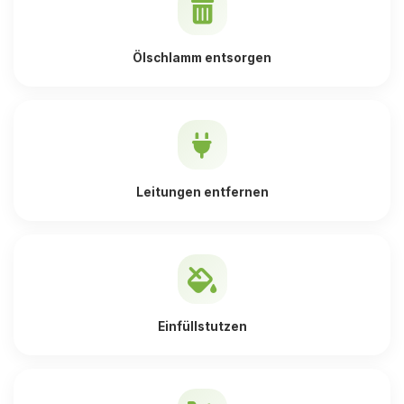
Ölschlamm entsorgen
Leitungen entfernen
Einfüllstutzen