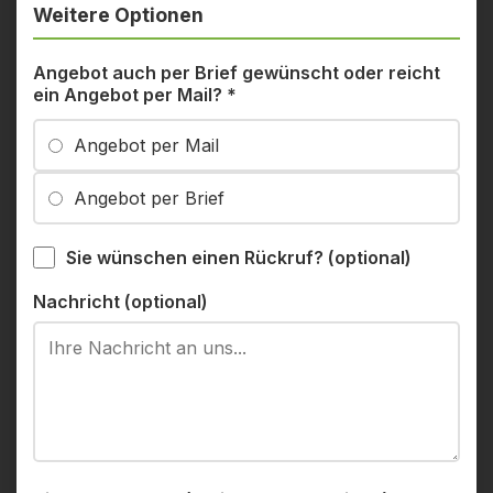
Weitere Optionen
Angebot auch per Brief gewünscht oder reicht
ein Angebot per Mail?
*
Angebot per Mail
Angebot per Brief
Sie wünschen einen Rückruf? (optional)
Nachricht (optional)