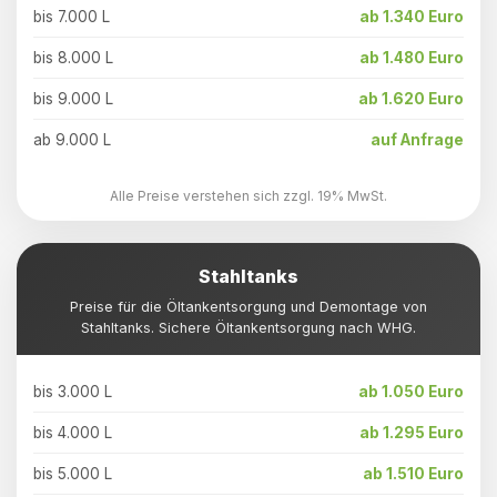
bis 7.000 L
ab 1.340 Euro
bis 8.000 L
ab 1.480 Euro
bis 9.000 L
ab 1.620 Euro
ab 9.000 L
auf Anfrage
Alle Preise verstehen sich zzgl. 19% MwSt.
Stahltanks
Preise für die Öltankentsorgung und Demontage von
Stahltanks. Sichere Öltankentsorgung nach WHG.
bis 3.000 L
ab 1.050 Euro
bis 4.000 L
ab 1.295 Euro
bis 5.000 L
ab 1.510 Euro