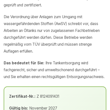
geprüft und zertifiziert.
Die Verordnung über Anlagen zum Umgang mit
wassergefährdenden Stoffen (AwSV) schreibt vor, dass
Arbeiten an Öltanks nur von zugelassenen Fachbetrieben
durchgeführt werden dürfen. Diese Betriebe werden
regelmäßig vom TÜV überprüft und müssen strenge
Auflagen erfüllen.
Das bedeutet für Sie:
Ihre Tankentsorgung wird
fachgerecht, sicher und umweltschonend durchgeführt –
und Sie erhalten einen rechtsgültigen Entsorgungsnachweis.
Zertifikat-Nr.:
Z 8124091431
Gültig bis:
November 2027