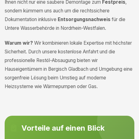
Ihnen nicht nur eine saubere Demontage zum
Festpreis
,
sondern kümmern uns auch um die rechtssichere
Dokumentation inklusive
Entsorgungsnachweis
für die
Untere Wasserbehörde in Nordrhein-Westfalen.
Warum wir?
Wir kombinieren lokale Expertise mit höchster
Sicherheit. Durch unsere kostenlose Anfahrt und die
professionelle Restöl-Absaugung bieten wir
Hauseigentümern in Bergisch Gladbach und Umgebung eine
sorgenfreie Lösung beim Umstieg auf moderne
Heizsysteme wie Wärmepumpen oder Gas.
Vorteile auf einen Blick