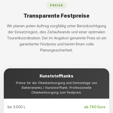
PREISE
Transparente Festpreise
Wir planen jeden Auftrag sorgfältig unter Berücksichtigung
der Einsatzregion, des Zeitaufwands und einer optimalen
Tourenkoordination. Der im Angebot genannte Preis ist ein
garantierter Festpreis und bietet Ihnen volle
Planungssicherheit.
Kunststofftanks
Preise für die Öltankentsorgung und Demontage von
Batterietanks / Kunststofftank. Professionelle
Öltankentsorgung zum Festpreis.
bis 3.000 L
ab 760 Euro