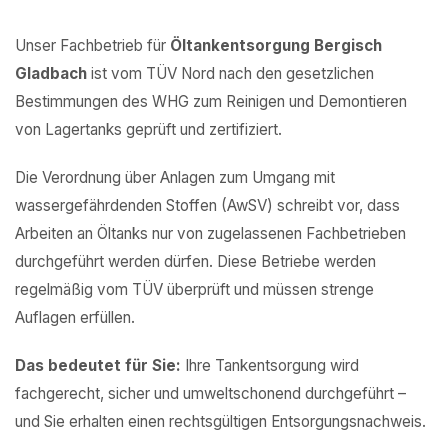
Unser Fachbetrieb für
Öltankentsorgung Bergisch
Gladbach
ist vom TÜV Nord nach den gesetzlichen
Bestimmungen des WHG zum Reinigen und Demontieren
von Lagertanks geprüft und zertifiziert.
Die Verordnung über Anlagen zum Umgang mit
wassergefährdenden Stoffen (AwSV) schreibt vor, dass
Arbeiten an Öltanks nur von zugelassenen Fachbetrieben
durchgeführt werden dürfen. Diese Betriebe werden
regelmäßig vom TÜV überprüft und müssen strenge
Auflagen erfüllen.
Das bedeutet für Sie:
Ihre Tankentsorgung wird
fachgerecht, sicher und umweltschonend durchgeführt –
und Sie erhalten einen rechtsgültigen Entsorgungsnachweis.