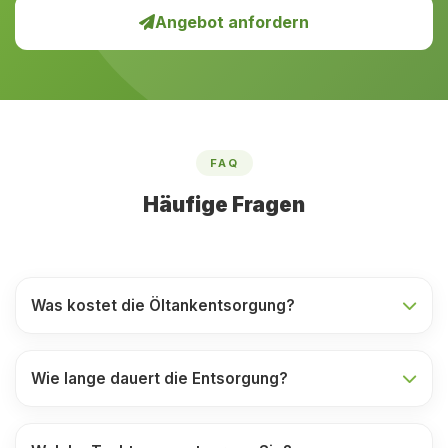
Angebot anfordern
FAQ
Häufige Fragen
Was kostet die Öltankentsorgung?
Wie lange dauert die Entsorgung?