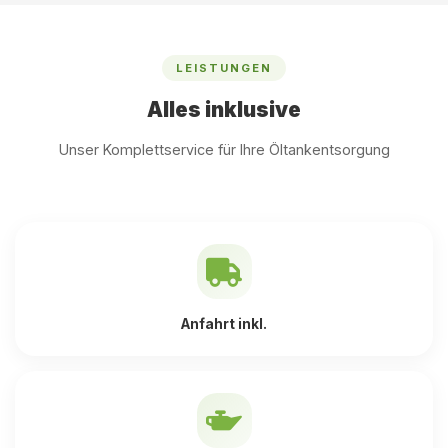
LEISTUNGEN
Alles inklusive
Unser Komplettservice für Ihre Öltankentsorgung
Anfahrt inkl.