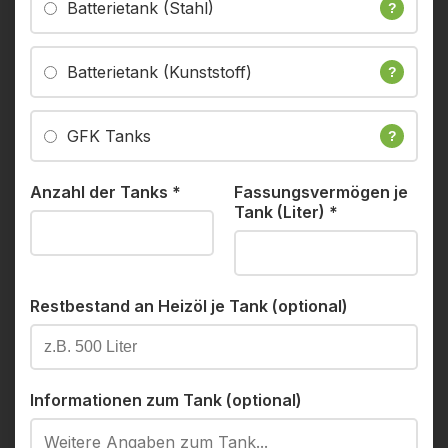
Batterietank (Stahl)
?
Batterietank (Kunststoff)
?
GFK Tanks
?
Anzahl der Tanks
*
Fassungsvermögen je
Tank (Liter)
*
Restbestand an Heizöl je Tank (optional)
Informationen zum Tank (optional)