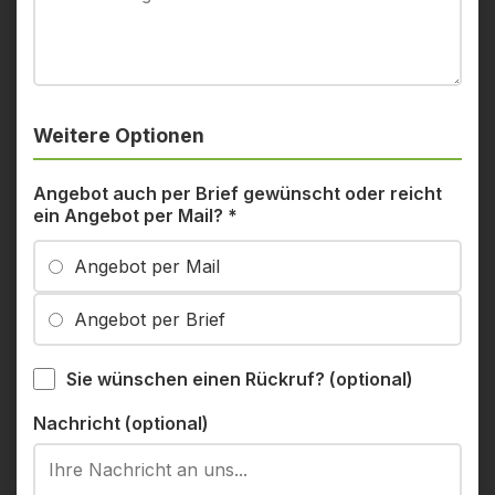
Weitere Optionen
Angebot auch per Brief gewünscht oder reicht
ein Angebot per Mail?
*
Angebot per Mail
Angebot per Brief
Sie wünschen einen Rückruf? (optional)
Nachricht (optional)