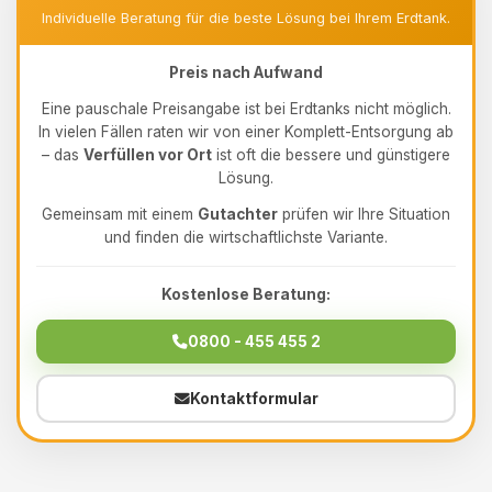
Individuelle Beratung für die beste Lösung bei Ihrem Erdtank.
Preis nach Aufwand
Eine pauschale Preisangabe ist bei Erdtanks nicht möglich.
In vielen Fällen raten wir von einer Komplett-Entsorgung ab
– das
Verfüllen vor Ort
ist oft die bessere und günstigere
Lösung.
Gemeinsam mit einem
Gutachter
prüfen wir Ihre Situation
und finden die wirtschaftlichste Variante.
Kostenlose Beratung:
0800 - 455 455 2
Kontaktformular