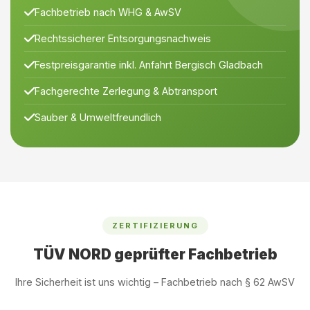
Fachbetrieb nach WHG & AwSV
Rechtssicherer Entsorgungsnachweis
Festpreisgarantie inkl. Anfahrt Bergisch Gladbach
Fachgerechte Zerlegung & Abtransport
Sauber & Umweltfreundlich
ZERTIFIZIERUNG
TÜV NORD geprüfter Fachbetrieb
Ihre Sicherheit ist uns wichtig – Fachbetrieb nach § 62 AwSV