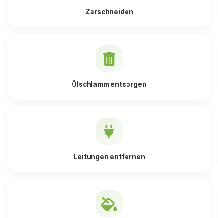
Zerschneiden
Ölschlamm entsorgen
Leitungen entfernen