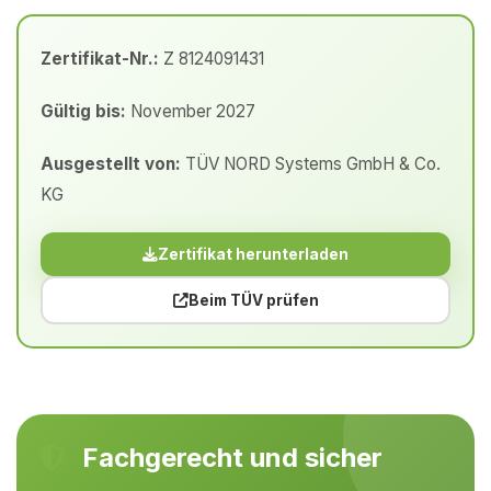
Zertifikat-Nr.:
Z 8124091431
Gültig bis:
November 2027
Ausgestellt von:
TÜV NORD Systems GmbH & Co.
KG
Zertifikat herunterladen
Beim TÜV prüfen
Fachgerecht und sicher