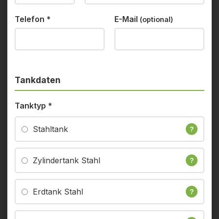
Telefon
*
E-Mail
(optional)
Tankdaten
Tanktyp
*
Stahltank
?
Zylindertank Stahl
?
Erdtank Stahl
?