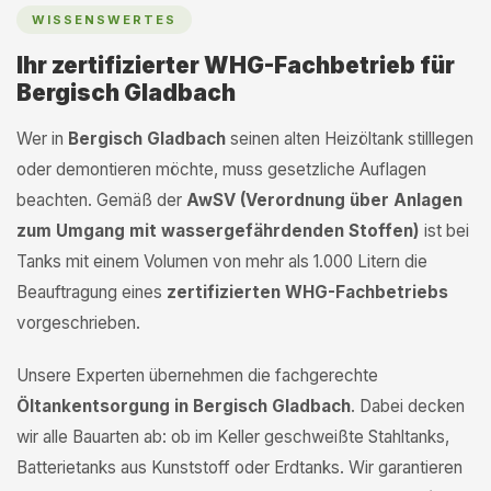
WISSENSWERTES
Ihr zertifizierter WHG-Fachbetrieb für
Bergisch Gladbach
Wer in
Bergisch Gladbach
seinen alten Heizöltank stilllegen
oder demontieren möchte, muss gesetzliche Auflagen
beachten. Gemäß der
AwSV (Verordnung über Anlagen
zum Umgang mit wassergefährdenden Stoffen)
ist bei
Tanks mit einem Volumen von mehr als 1.000 Litern die
Beauftragung eines
zertifizierten WHG-Fachbetriebs
vorgeschrieben.
Unsere Experten übernehmen die fachgerechte
Öltankentsorgung in Bergisch Gladbach
. Dabei decken
wir alle Bauarten ab: ob im Keller geschweißte Stahltanks,
Batterietanks aus Kunststoff oder Erdtanks. Wir garantieren