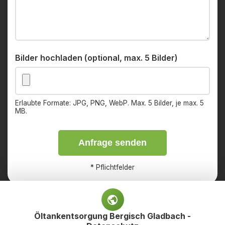
Bilder hochladen (optional, max. 5 Bilder)
Erlaubte Formate: JPG, PNG, WebP. Max. 5 Bilder, je max. 5
MB.
Anfrage senden
*
Pflichtfelder
Öltankentsorgung Bergisch Gladbach -