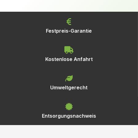
Festpreis-Garantie
Kostenlose Anfahrt
Umweltgerecht
Entsorgungsnachweis