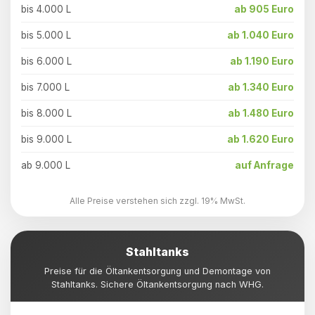
bis 4.000 L
ab 905 Euro
bis 5.000 L
ab 1.040 Euro
bis 6.000 L
ab 1.190 Euro
bis 7.000 L
ab 1.340 Euro
bis 8.000 L
ab 1.480 Euro
bis 9.000 L
ab 1.620 Euro
ab 9.000 L
auf Anfrage
Alle Preise verstehen sich zzgl. 19% MwSt.
Stahltanks
Preise für die Öltankentsorgung und Demontage von
Stahltanks. Sichere Öltankentsorgung nach WHG.