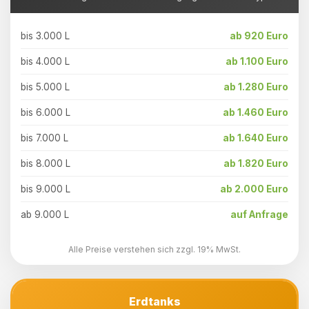
bis 3.000 L
ab 920 Euro
bis 4.000 L
ab 1.100 Euro
bis 5.000 L
ab 1.280 Euro
bis 6.000 L
ab 1.460 Euro
bis 7.000 L
ab 1.640 Euro
bis 8.000 L
ab 1.820 Euro
bis 9.000 L
ab 2.000 Euro
ab 9.000 L
auf Anfrage
Alle Preise verstehen sich zzgl. 19% MwSt.
Erdtanks