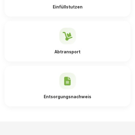
Einfüllstutzen
Abtransport
Entsorgungsnachweis