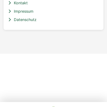
Kontakt
Impressum
Datenschutz