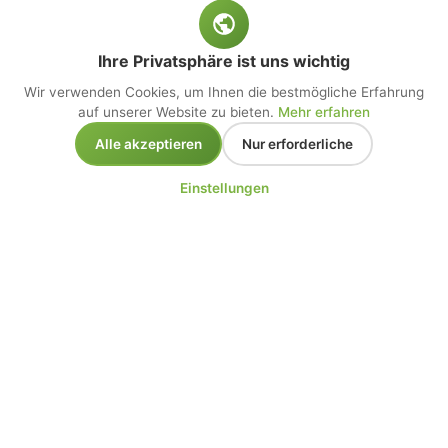
Ihre Privatsphäre ist uns wichtig
Wir verwenden Cookies, um Ihnen die bestmögliche Erfahrung
auf unserer Website zu bieten.
Mehr erfahren
Alle akzeptieren
Nur erforderliche
Einstellungen