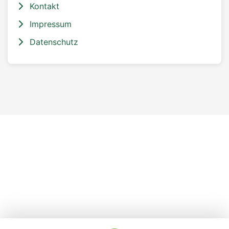
Kontakt
Impressum
Datenschutz