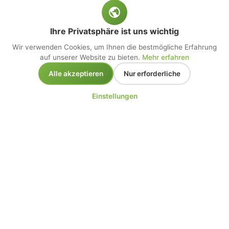
Ihre Privatsphäre ist uns wichtig
Wir verwenden Cookies, um Ihnen die bestmögliche Erfahrung
auf unserer Website zu bieten.
Mehr erfahren
Alle akzeptieren
Nur erforderliche
Einstellungen