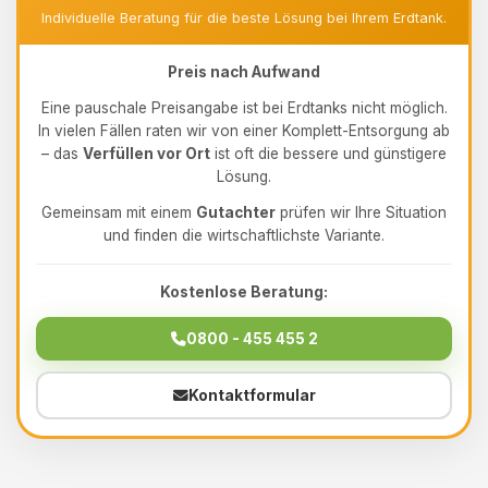
Individuelle Beratung für die beste Lösung bei Ihrem Erdtank.
Preis nach Aufwand
Eine pauschale Preisangabe ist bei Erdtanks nicht möglich.
In vielen Fällen raten wir von einer Komplett-Entsorgung ab
– das
Verfüllen vor Ort
ist oft die bessere und günstigere
Lösung.
Gemeinsam mit einem
Gutachter
prüfen wir Ihre Situation
und finden die wirtschaftlichste Variante.
Kostenlose Beratung:
0800 - 455 455 2
Kontaktformular