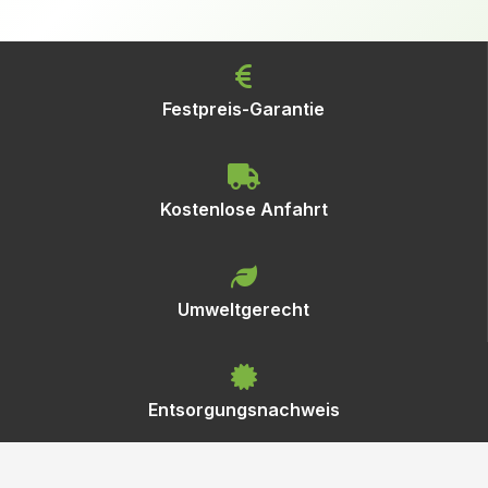
Festpreis-Garantie
Kostenlose Anfahrt
Umweltgerecht
Entsorgungsnachweis