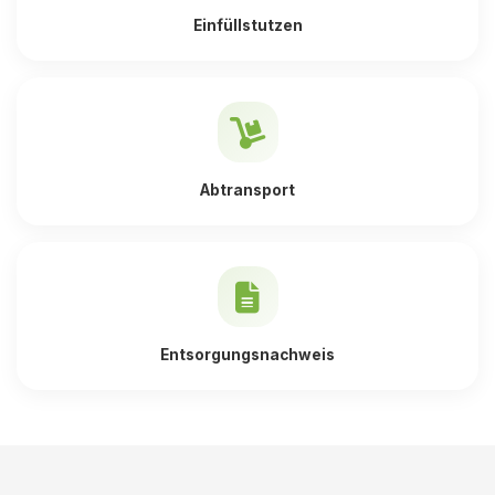
Einfüllstutzen
Abtransport
Entsorgungsnachweis