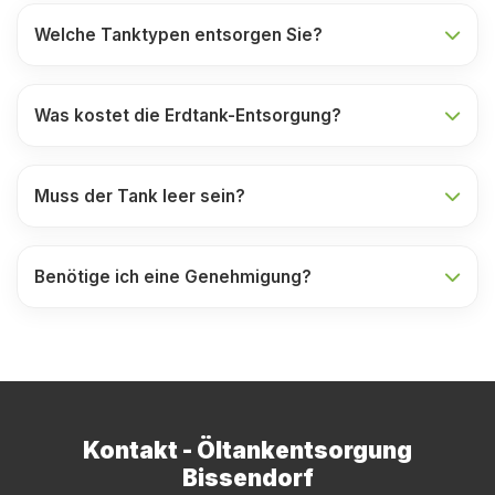
Welche Tanktypen entsorgen Sie?
Was kostet die Erdtank-Entsorgung?
Muss der Tank leer sein?
Benötige ich eine Genehmigung?
Kontakt - Öltankentsorgung
Bissendorf