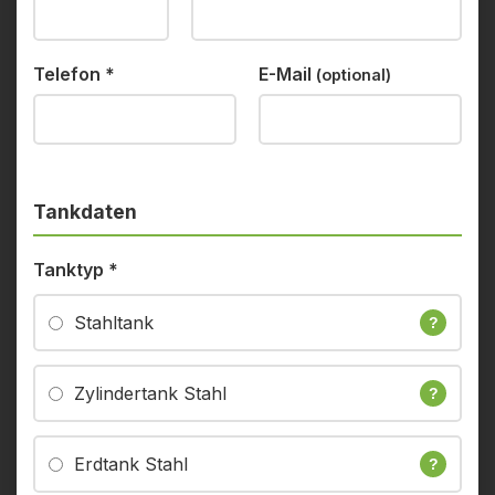
Telefon
*
E-Mail
(optional)
Tankdaten
Tanktyp
*
Stahltank
?
Zylindertank Stahl
?
Erdtank Stahl
?