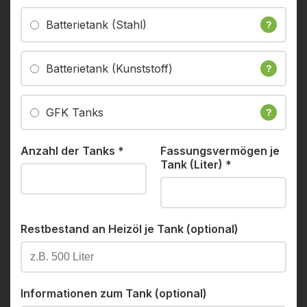
Batterietank (Stahl)
?
Batterietank (Kunststoff)
?
GFK Tanks
?
Anzahl der Tanks
*
Fassungsvermögen je
Tank (Liter)
*
Restbestand an Heizöl je Tank (optional)
Informationen zum Tank (optional)