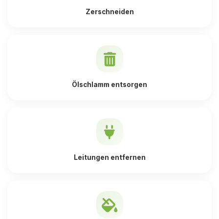
Zerschneiden
Ölschlamm entsorgen
Leitungen entfernen