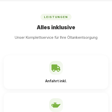
LEISTUNGEN
Alles inklusive
Unser Komplettservice für Ihre Öltankentsorgung
Anfahrt inkl.