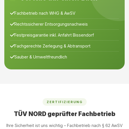
Fachbetrieb nach WHG & AwSV
Rechtssicherer Entsorgungsnachweis
Festpreisgarantie inkl. Anfahrt Bissendorf
Fachgerechte Zerlegung & Abtransport
Sauber & Umweltfreundlich
ZERTIFIZIERUNG
TÜV NORD geprüfter Fachbetrieb
Ihre Sicherheit ist uns wichtig – Fachbetrieb nach § 62 AwSV