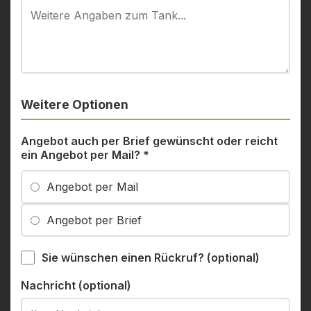
Weitere Optionen
Angebot auch per Brief gewünscht oder reicht
ein Angebot per Mail?
*
Angebot per Mail
Angebot per Brief
Sie wünschen einen Rückruf? (optional)
Nachricht (optional)