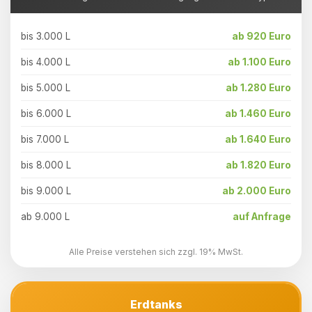
bis 3.000 L
ab 920 Euro
bis 4.000 L
ab 1.100 Euro
bis 5.000 L
ab 1.280 Euro
bis 6.000 L
ab 1.460 Euro
bis 7.000 L
ab 1.640 Euro
bis 8.000 L
ab 1.820 Euro
bis 9.000 L
ab 2.000 Euro
ab 9.000 L
auf Anfrage
Alle Preise verstehen sich zzgl. 19% MwSt.
Erdtanks