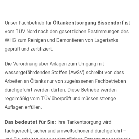
Unser Fachbetrieb für
Öltankentsorgung Bissendorf
ist
vom TÜV Nord nach den gesetzlichen Bestimmungen des
WHG zum Reinigen und Demontieren von Lagertanks
geprüft und zertifiziert.
Die Verordnung über Anlagen zum Umgang mit
wassergefährdenden Stoffen (AwSV) schreibt vor, dass
Arbeiten an Öltanks nur von zugelassenen Fachbetrieben
durchgeführt werden dürfen. Diese Betriebe werden
regelmäßig vom TÜV überprüft und müssen strenge
Auflagen erfüllen.
Das bedeutet für Sie:
Ihre Tankentsorgung wird
fachgerecht, sicher und umweltschonend durchgeführt –