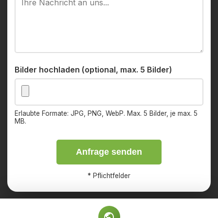
Bilder hochladen (optional, max. 5 Bilder)
Erlaubte Formate: JPG, PNG, WebP. Max. 5 Bilder, je max. 5
MB.
Anfrage senden
*
Pflichtfelder