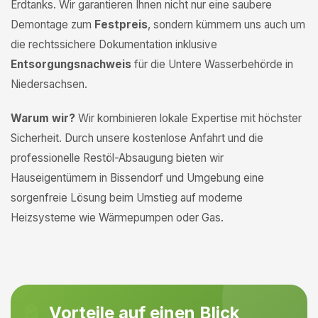
Erdtanks. Wir garantieren Ihnen nicht nur eine saubere
Demontage zum
Festpreis
, sondern kümmern uns auch um
die rechtssichere Dokumentation inklusive
Entsorgungsnachweis
für die Untere Wasserbehörde in
Niedersachsen.
Warum wir?
Wir kombinieren lokale Expertise mit höchster
Sicherheit. Durch unsere kostenlose Anfahrt und die
professionelle Restöl-Absaugung bieten wir
Hauseigentümern in Bissendorf und Umgebung eine
sorgenfreie Lösung beim Umstieg auf moderne
Heizsysteme wie Wärmepumpen oder Gas.
Vorteile auf einen Blick