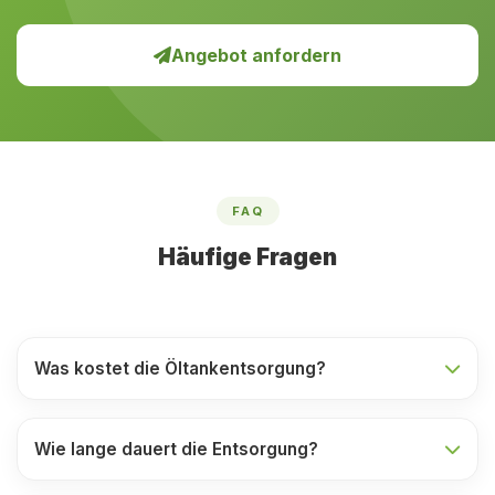
Angebot anfordern
FAQ
Häufige Fragen
Was kostet die Öltankentsorgung?
Wie lange dauert die Entsorgung?