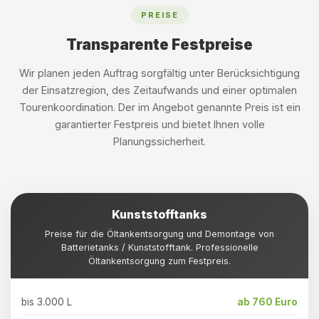
PREISE
Transparente Festpreise
Wir planen jeden Auftrag sorgfältig unter Berücksichtigung
der Einsatzregion, des Zeitaufwands und einer optimalen
Tourenkoordination. Der im Angebot genannte Preis ist ein
garantierter Festpreis und bietet Ihnen volle
Planungssicherheit.
Kunststofftanks
Preise für die Öltankentsorgung und Demontage von
Batterietanks / Kunststofftank. Professionelle
Öltankentsorgung zum Festpreis.
bis 3.000 L
ab 760 Euro