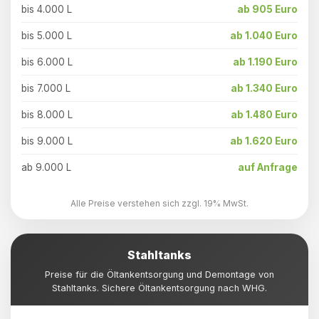
bis 4.000 L
ab 905 Euro
bis 5.000 L
ab 1.040 Euro
bis 6.000 L
ab 1.190 Euro
bis 7.000 L
ab 1.340 Euro
bis 8.000 L
ab 1.480 Euro
bis 9.000 L
ab 1.620 Euro
ab 9.000 L
auf Anfrage
Alle Preise verstehen sich zzgl. 19% MwSt.
Stahltanks
Preise für die Öltankentsorgung und Demontage von
Stahltanks. Sichere Öltankentsorgung nach WHG.