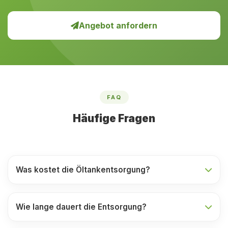
Angebot anfordern
FAQ
Häufige Fragen
Was kostet die Öltankentsorgung?
Wie lange dauert die Entsorgung?