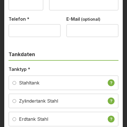
Telefon
*
E-Mail
(optional)
Tankdaten
Tanktyp
*
Stahltank
?
Zylindertank Stahl
?
Erdtank Stahl
?