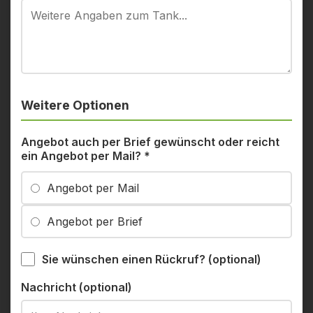
Weitere Optionen
Angebot auch per Brief gewünscht oder reicht
ein Angebot per Mail?
*
Angebot per Mail
Angebot per Brief
Sie wünschen einen Rückruf? (optional)
Nachricht (optional)