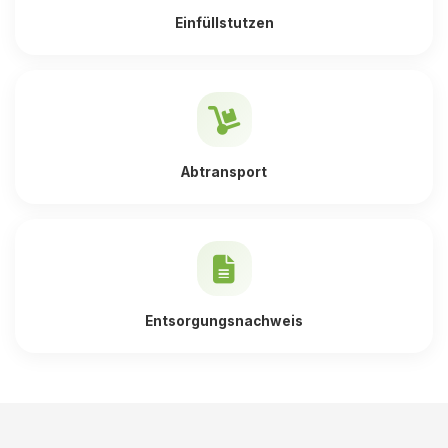
Einfüllstutzen
Abtransport
Entsorgungsnachweis