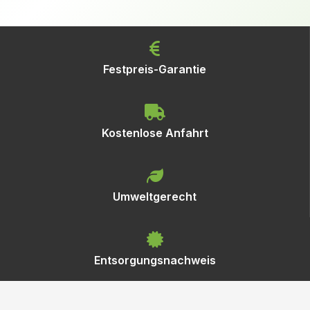
Festpreis-Garantie
Kostenlose Anfahrt
Umweltgerecht
Entsorgungsnachweis