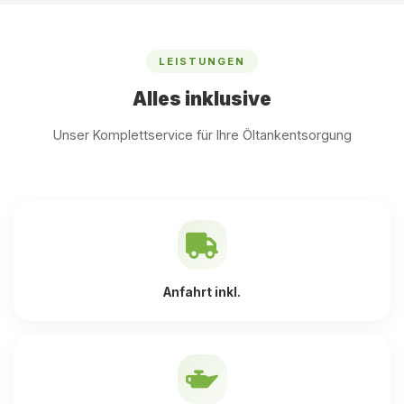
LEISTUNGEN
Alles inklusive
Unser Komplettservice für Ihre Öltankentsorgung
Anfahrt inkl.