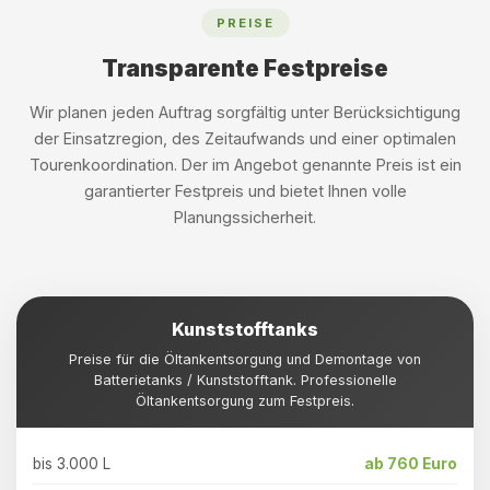
PREISE
Transparente Festpreise
Wir planen jeden Auftrag sorgfältig unter Berücksichtigung
der Einsatzregion, des Zeitaufwands und einer optimalen
Tourenkoordination. Der im Angebot genannte Preis ist ein
garantierter Festpreis und bietet Ihnen volle
Planungssicherheit.
Kunststofftanks
Preise für die Öltankentsorgung und Demontage von
Batterietanks / Kunststofftank. Professionelle
Öltankentsorgung zum Festpreis.
bis 3.000 L
ab 760 Euro