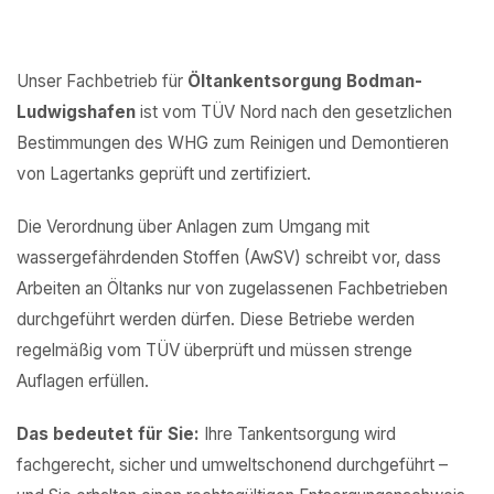
Unser Fachbetrieb für
Öltankentsorgung Bodman-
Ludwigshafen
ist vom TÜV Nord nach den gesetzlichen
Bestimmungen des WHG zum Reinigen und Demontieren
von Lagertanks geprüft und zertifiziert.
Die Verordnung über Anlagen zum Umgang mit
wassergefährdenden Stoffen (AwSV) schreibt vor, dass
Arbeiten an Öltanks nur von zugelassenen Fachbetrieben
durchgeführt werden dürfen. Diese Betriebe werden
regelmäßig vom TÜV überprüft und müssen strenge
Auflagen erfüllen.
Das bedeutet für Sie:
Ihre Tankentsorgung wird
fachgerecht, sicher und umweltschonend durchgeführt –