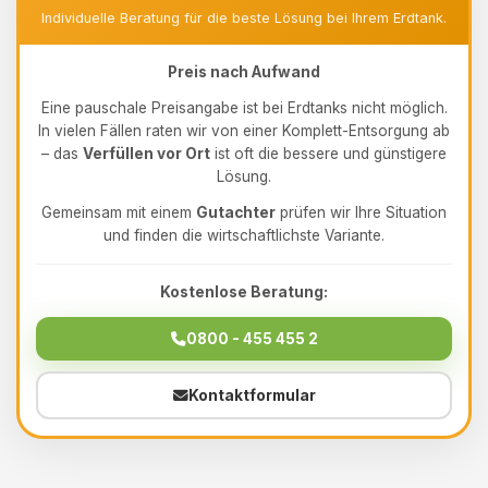
Individuelle Beratung für die beste Lösung bei Ihrem Erdtank.
Preis nach Aufwand
Eine pauschale Preisangabe ist bei Erdtanks nicht möglich.
In vielen Fällen raten wir von einer Komplett-Entsorgung ab
– das
Verfüllen vor Ort
ist oft die bessere und günstigere
Lösung.
Gemeinsam mit einem
Gutachter
prüfen wir Ihre Situation
und finden die wirtschaftlichste Variante.
Kostenlose Beratung:
0800 - 455 455 2
Kontaktformular