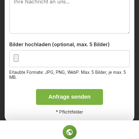
Bilder hochladen (optional, max. 5 Bilder)
Erlaubte Formate: JPG, PNG, WebP. Max. 5 Bilder, je max. 5
MB.
Anfrage senden
*
Pflichtfelder