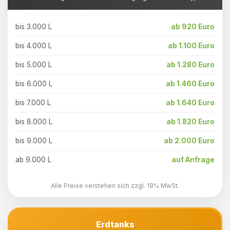
bis 3.000 L
ab 920 Euro
bis 4.000 L
ab 1.100 Euro
bis 5.000 L
ab 1.280 Euro
bis 6.000 L
ab 1.460 Euro
bis 7.000 L
ab 1.640 Euro
bis 8.000 L
ab 1.820 Euro
bis 9.000 L
ab 2.000 Euro
ab 9.000 L
auf Anfrage
Alle Preise verstehen sich zzgl. 19% MwSt.
Erdtanks