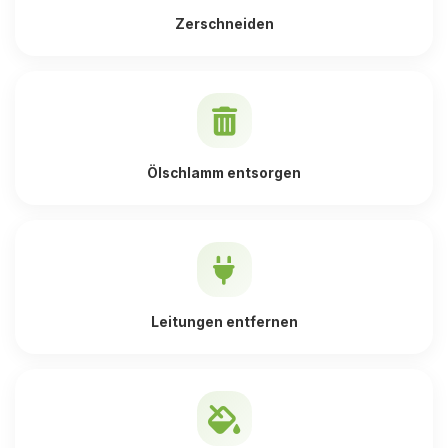
Zerschneiden
Ölschlamm entsorgen
Leitungen entfernen