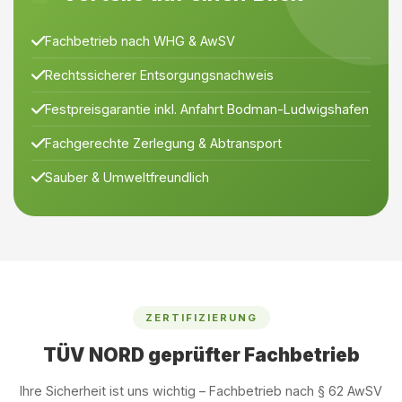
Fachbetrieb nach WHG & AwSV
Rechtssicherer Entsorgungsnachweis
Festpreisgarantie inkl. Anfahrt Bodman-Ludwigshafen
Fachgerechte Zerlegung & Abtransport
Sauber & Umweltfreundlich
ZERTIFIZIERUNG
TÜV NORD geprüfter Fachbetrieb
Ihre Sicherheit ist uns wichtig – Fachbetrieb nach § 62 AwSV