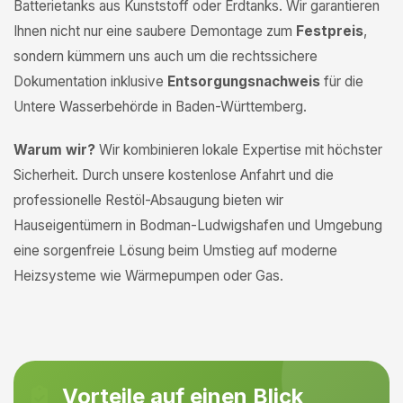
Batterietanks aus Kunststoff oder Erdtanks. Wir garantieren
Ihnen nicht nur eine saubere Demontage zum
Festpreis
,
sondern kümmern uns auch um die rechtssichere
Dokumentation inklusive
Entsorgungsnachweis
für die
Untere Wasserbehörde in Baden-Württemberg.
Warum wir?
Wir kombinieren lokale Expertise mit höchster
Sicherheit. Durch unsere kostenlose Anfahrt und die
professionelle Restöl-Absaugung bieten wir
Hauseigentümern in Bodman-Ludwigshafen und Umgebung
eine sorgenfreie Lösung beim Umstieg auf moderne
Heizsysteme wie Wärmepumpen oder Gas.
Vorteile auf einen Blick