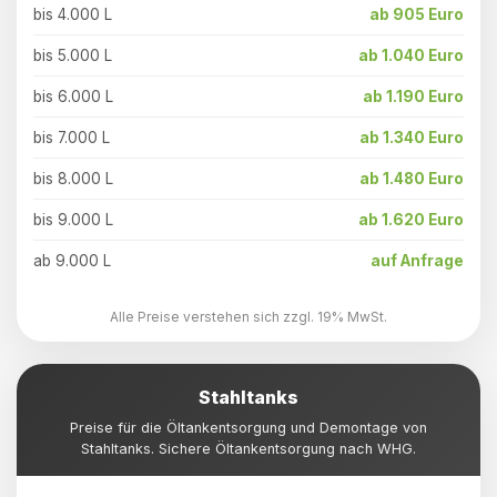
bis 4.000 L
ab 905 Euro
bis 5.000 L
ab 1.040 Euro
bis 6.000 L
ab 1.190 Euro
bis 7.000 L
ab 1.340 Euro
bis 8.000 L
ab 1.480 Euro
bis 9.000 L
ab 1.620 Euro
ab 9.000 L
auf Anfrage
Alle Preise verstehen sich zzgl. 19% MwSt.
Stahltanks
Preise für die Öltankentsorgung und Demontage von
Stahltanks. Sichere Öltankentsorgung nach WHG.