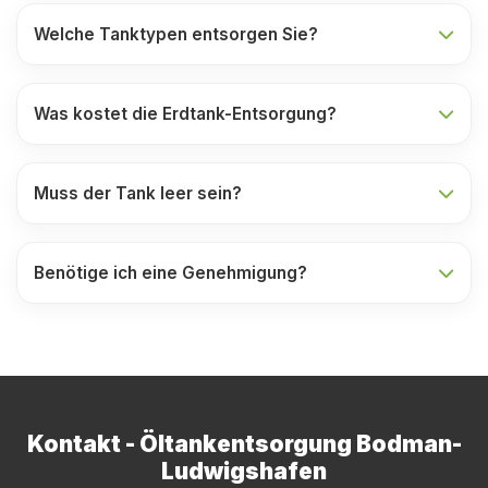
Welche Tanktypen entsorgen Sie?
Was kostet die Erdtank-Entsorgung?
Muss der Tank leer sein?
Benötige ich eine Genehmigung?
Kontakt - Öltankentsorgung Bodman-
Ludwigshafen