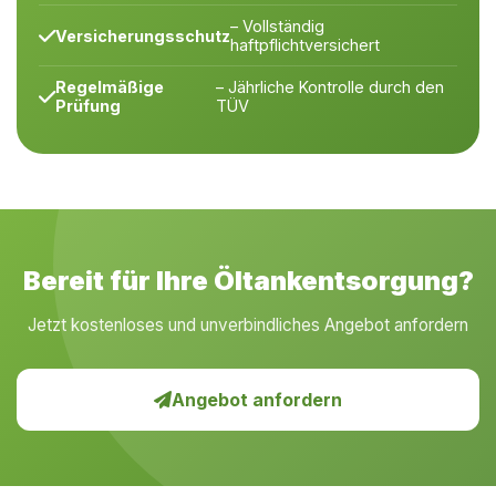
– Vollständig
Versicherungsschutz
haftpflichtversichert
Regelmäßige
– Jährliche Kontrolle durch den
Prüfung
TÜV
Bereit für Ihre Öltankentsorgung?
Jetzt kostenloses und unverbindliches Angebot anfordern
Angebot anfordern