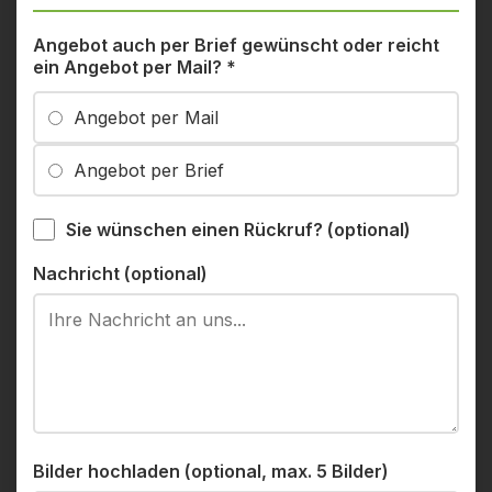
Angebot auch per Brief gewünscht oder reicht
ein Angebot per Mail?
*
Angebot per Mail
Angebot per Brief
Sie wünschen einen Rückruf? (optional)
Nachricht (optional)
Bilder hochladen (optional, max. 5 Bilder)