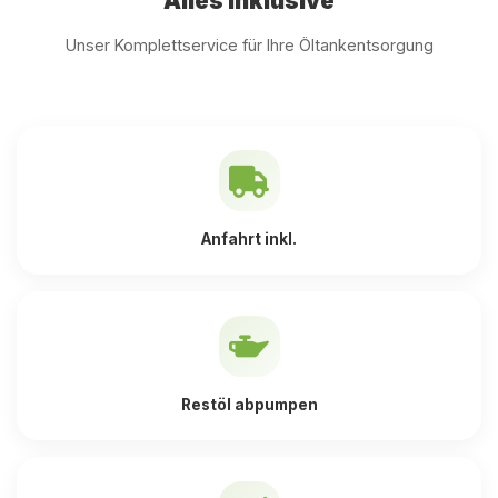
Alles inklusive
Unser Komplettservice für Ihre Öltankentsorgung
Anfahrt inkl.
Restöl abpumpen