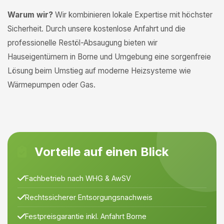
Warum wir?
Wir kombinieren lokale Expertise mit höchster
Sicherheit. Durch unsere kostenlose Anfahrt und die
professionelle Restöl-Absaugung bieten wir
Hauseigentümern in Borne und Umgebung eine sorgenfreie
Lösung beim Umstieg auf moderne Heizsysteme wie
Wärmepumpen oder Gas.
Vorteile auf einen Blick
Fachbetrieb nach WHG & AwSV
Rechtssicherer Entsorgungsnachweis
Festpreisgarantie inkl. Anfahrt Borne