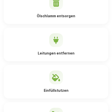
Ölschlamm entsorgen
Leitungen entfernen
Einfüllstutzen