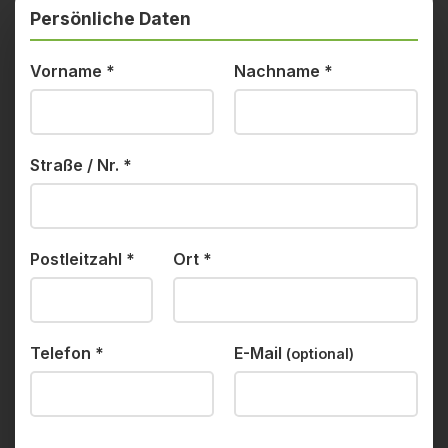
Persönliche Daten
Vorname
*
Nachname
*
Straße / Nr.
*
Postleitzahl
*
Ort
*
Telefon
*
E-Mail
(optional)