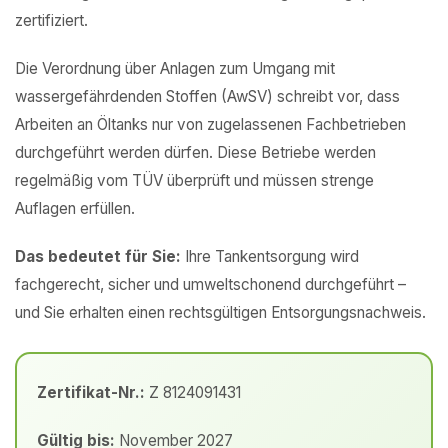
zertifiziert.
Die Verordnung über Anlagen zum Umgang mit
wassergefährdenden Stoffen (AwSV) schreibt vor, dass
Arbeiten an Öltanks nur von zugelassenen Fachbetrieben
durchgeführt werden dürfen. Diese Betriebe werden
regelmäßig vom TÜV überprüft und müssen strenge
Auflagen erfüllen.
Das bedeutet für Sie:
Ihre Tankentsorgung wird
fachgerecht, sicher und umweltschonend durchgeführt –
und Sie erhalten einen rechtsgültigen Entsorgungsnachweis.
Zertifikat-Nr.:
Z 8124091431
Gültig bis:
November 2027