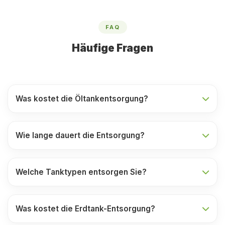
FAQ
Häufige Fragen
Was kostet die Öltankentsorgung?
Wie lange dauert die Entsorgung?
Welche Tanktypen entsorgen Sie?
Was kostet die Erdtank-Entsorgung?