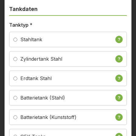
Tankdaten
Tanktyp
*
Stahltank
?
Zylindertank Stahl
?
Erdtank Stahl
?
Batterietank (Stahl)
?
Batterietank (Kunststoff)
?