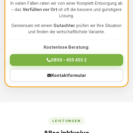
In vielen Fällen raten wir von einer Komplett-Entsorgung ab
– das
Verfüllen vor Ort
ist oft die bessere und günstigere
Lösung.
Gemeinsam mit einem
Gutachter
prüfen wir Ihre Situation
und finden die wirtschaftlichste Variante.
Kostenlose Beratung:
0800 - 455 455 2
Kontaktformular
LEISTUNGEN