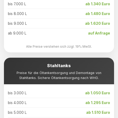
bis 7.000 L
ab 1.340 Euro
bis 8.000 L
ab 1.480 Euro
bis 9.000 L
ab 1.620 Euro
ab 9.000 L
auf Anfrage
Alle Preise verstehen sich zzgl. 19% MwSt.
Stahltanks
Preise für die Öltankentsorgung und Demontage von
Stahltanks. Sichere Öltankentsorgung nach WHG.
bis 3.000 L
ab 1.050 Euro
bis 4.000 L
ab 1.295 Euro
bis 5.000 L
ab 1.510 Euro