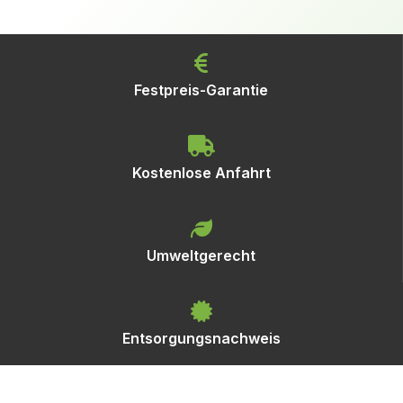
Festpreis-Garantie
Kostenlose Anfahrt
Umweltgerecht
Entsorgungsnachweis