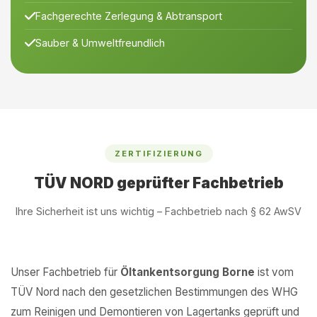
Fachgerechte Zerlegung & Abtransport
Sauber & Umweltfreundlich
ZERTIFIZIERUNG
TÜV NORD geprüfter Fachbetrieb
Ihre Sicherheit ist uns wichtig – Fachbetrieb nach § 62 AwSV
Unser Fachbetrieb für
Öltankentsorgung Borne
ist vom
TÜV Nord nach den gesetzlichen Bestimmungen des WHG
zum Reinigen und Demontieren von Lagertanks geprüft und