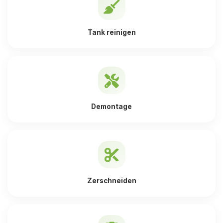
Tank reinigen
Demontage
Zerschneiden