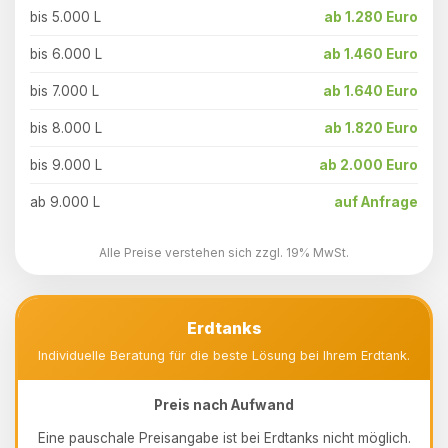
bis 5.000 L
ab 1.280 Euro
bis 6.000 L
ab 1.460 Euro
bis 7.000 L
ab 1.640 Euro
bis 8.000 L
ab 1.820 Euro
bis 9.000 L
ab 2.000 Euro
ab 9.000 L
auf Anfrage
Alle Preise verstehen sich zzgl. 19% MwSt.
Erdtanks
Individuelle Beratung für die beste Lösung bei Ihrem Erdtank.
Preis nach Aufwand
Eine pauschale Preisangabe ist bei Erdtanks nicht möglich.