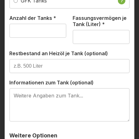
GFK Tanks
?
Anzahl der Tanks
*
Fassungsvermögen je
Tank (Liter)
*
Restbestand an Heizöl je Tank (optional)
Informationen zum Tank (optional)
Weitere Optionen