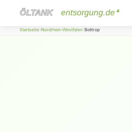
ÖLTANK
ÖLTANK
entsorgung.de
Startseite
Nordrhein-Westfalen
Bottrop