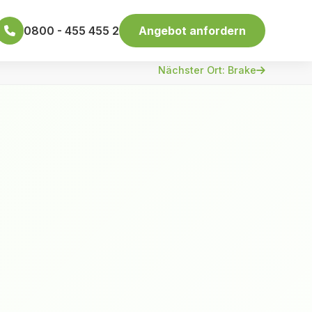
0800 - 455 455 2
Angebot anfordern
Nächster Ort: Brake