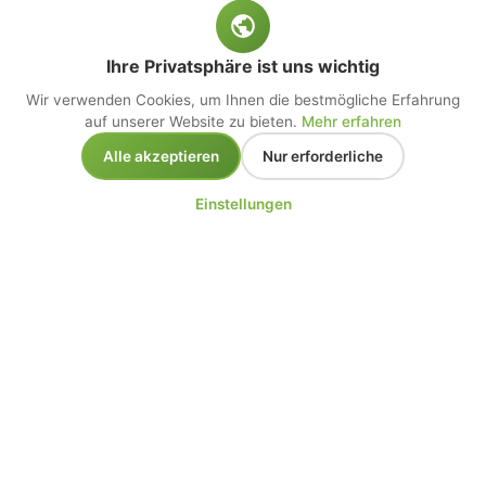
Ihre Privatsphäre ist uns wichtig
Wir verwenden Cookies, um Ihnen die bestmögliche Erfahrung
auf unserer Website zu bieten.
Mehr erfahren
Alle akzeptieren
Nur erforderliche
Einstellungen