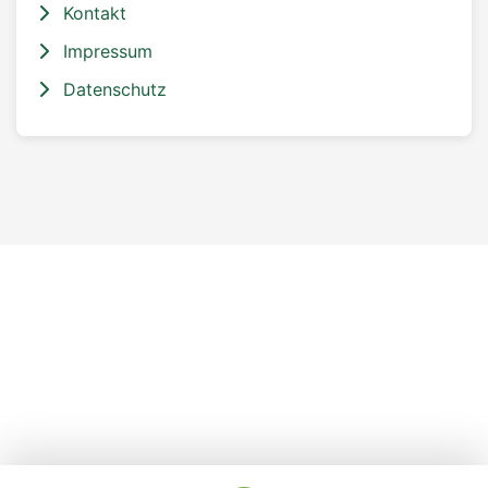
Kontakt
Impressum
Datenschutz