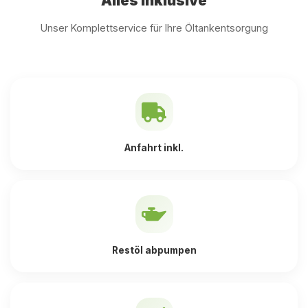
Alles inklusive
Unser Komplettservice für Ihre Öltankentsorgung
Anfahrt inkl.
Restöl abpumpen