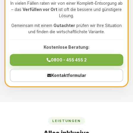
In vielen Fällen raten wir von einer Komplett-Entsorgung ab
– das
Verfüllen vor Ort
ist oft die bessere und günstigere
Lösung.
Gemeinsam mit einem
Gutachter
prüfen wir Ihre Situation
und finden die wirtschaftlichste Variante.
Kostenlose Beratung:
0800 - 455 455 2
Kontaktformular
LEISTUNGEN