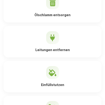
Ölschlamm entsorgen
Leitungen entfernen
Einfüllstutzen