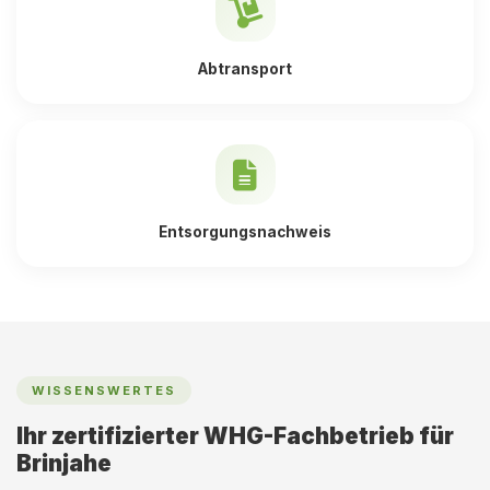
Abtransport
Entsorgungsnachweis
WISSENSWERTES
Ihr zertifizierter WHG-Fachbetrieb für
Brinjahe