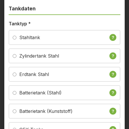
Tankdaten
Tanktyp
*
Stahltank
?
Zylindertank Stahl
?
Erdtank Stahl
?
Batterietank (Stahl)
?
Batterietank (Kunststoff)
?