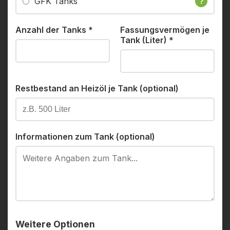
GFK Tanks
?
Anzahl der Tanks
*
Fassungsvermögen je
Tank (Liter)
*
Restbestand an Heizöl je Tank (optional)
Informationen zum Tank (optional)
Weitere Optionen