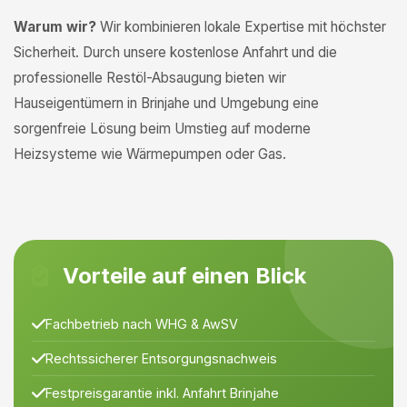
Warum wir?
Wir kombinieren lokale Expertise mit höchster
Sicherheit. Durch unsere kostenlose Anfahrt und die
professionelle Restöl-Absaugung bieten wir
Hauseigentümern in Brinjahe und Umgebung eine
sorgenfreie Lösung beim Umstieg auf moderne
Heizsysteme wie Wärmepumpen oder Gas.
Vorteile auf einen Blick
Fachbetrieb nach WHG & AwSV
Rechtssicherer Entsorgungsnachweis
Festpreisgarantie inkl. Anfahrt Brinjahe