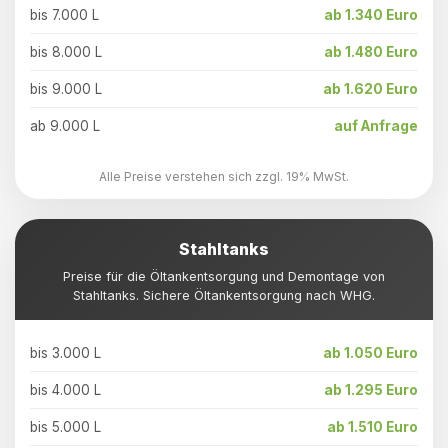
bis 7.000 L
ab 1.340 Euro
bis 8.000 L
ab 1.480 Euro
bis 9.000 L
ab 1.620 Euro
ab 9.000 L
auf Anfrage
Alle Preise verstehen sich zzgl. 19% MwSt.
Stahltanks
Preise für die Öltankentsorgung und Demontage von
Stahltanks. Sichere Öltankentsorgung nach WHG.
bis 3.000 L
ab 1.050 Euro
bis 4.000 L
ab 1.295 Euro
bis 5.000 L
ab 1.510 Euro