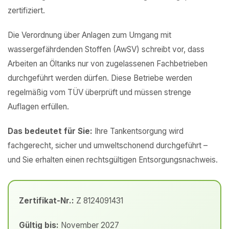
zertifiziert.
Die Verordnung über Anlagen zum Umgang mit
wassergefährdenden Stoffen (AwSV) schreibt vor, dass
Arbeiten an Öltanks nur von zugelassenen Fachbetrieben
durchgeführt werden dürfen. Diese Betriebe werden
regelmäßig vom TÜV überprüft und müssen strenge
Auflagen erfüllen.
Das bedeutet für Sie:
Ihre Tankentsorgung wird
fachgerecht, sicher und umweltschonend durchgeführt –
und Sie erhalten einen rechtsgültigen Entsorgungsnachweis.
Zertifikat-Nr.:
Z 8124091431
Gültig bis:
November 2027