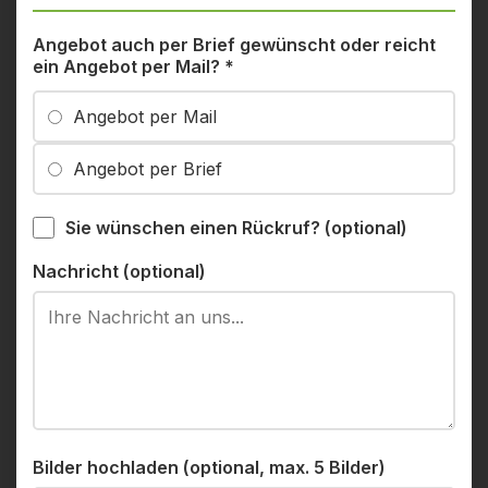
Angebot auch per Brief gewünscht oder reicht
ein Angebot per Mail?
*
Angebot per Mail
Angebot per Brief
Sie wünschen einen Rückruf? (optional)
Nachricht (optional)
Bilder hochladen (optional, max. 5 Bilder)