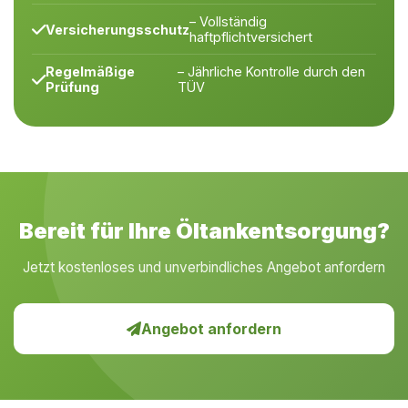
– Vollständig
Versicherungsschutz
haftpflichtversichert
Regelmäßige
– Jährliche Kontrolle durch den
Prüfung
TÜV
Bereit für Ihre Öltankentsorgung?
Jetzt kostenloses und unverbindliches Angebot anfordern
Angebot anfordern