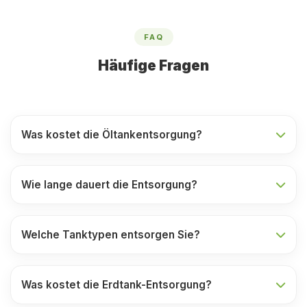
FAQ
Häufige Fragen
Was kostet die Öltankentsorgung?
Wie lange dauert die Entsorgung?
Welche Tanktypen entsorgen Sie?
Was kostet die Erdtank-Entsorgung?