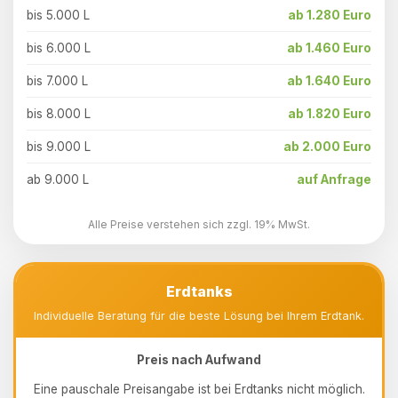
bis 5.000 L
ab 1.280 Euro
bis 6.000 L
ab 1.460 Euro
bis 7.000 L
ab 1.640 Euro
bis 8.000 L
ab 1.820 Euro
bis 9.000 L
ab 2.000 Euro
ab 9.000 L
auf Anfrage
Alle Preise verstehen sich zzgl. 19% MwSt.
Erdtanks
Individuelle Beratung für die beste Lösung bei Ihrem Erdtank.
Preis nach Aufwand
Eine pauschale Preisangabe ist bei Erdtanks nicht möglich.