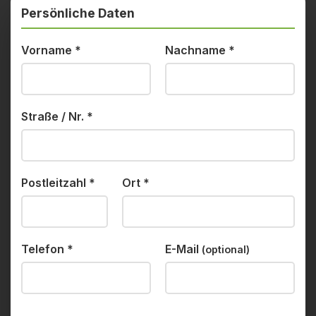
Persönliche Daten
Vorname
*
Nachname
*
Straße / Nr.
*
Postleitzahl
*
Ort
*
Telefon
*
E-Mail
(optional)