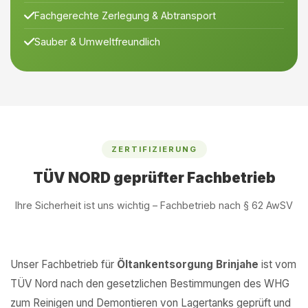
Fachgerechte Zerlegung & Abtransport
Sauber & Umweltfreundlich
ZERTIFIZIERUNG
TÜV NORD geprüfter Fachbetrieb
Ihre Sicherheit ist uns wichtig – Fachbetrieb nach § 62 AwSV
Unser Fachbetrieb für
Öltankentsorgung Brinjahe
ist vom
TÜV Nord nach den gesetzlichen Bestimmungen des WHG
zum Reinigen und Demontieren von Lagertanks geprüft und