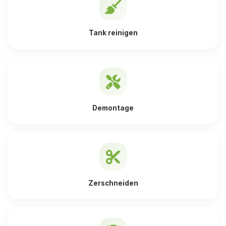
Tank reinigen
Demontage
Zerschneiden