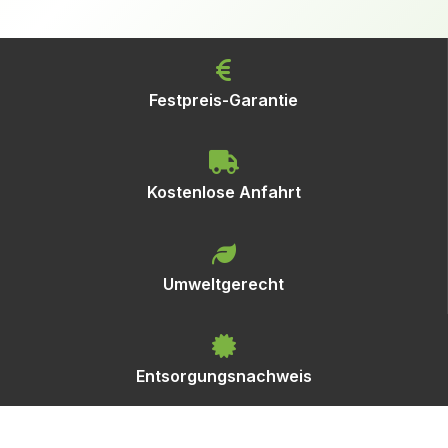
Festpreis-Garantie
Kostenlose Anfahrt
Umweltgerecht
Entsorgungsnachweis