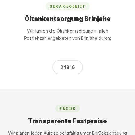
SERVICEGEBIET
Öltankentsorgung Brinjahe
Wir führen die Öltankentsorgung in allen
Postleitzahlengebieten von Brinjahe durch:
24816
PREISE
Transparente Festpreise
Wir planen jeden Auftrag sorgfältig unter Berücksichtigung