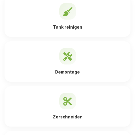
Tank reinigen
Demontage
Zerschneiden