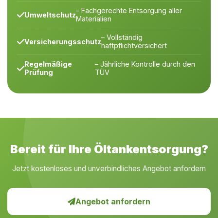
– Fachgerechte Entsorgung aller
Umweltschutz
Materialien
– Vollständig
Versicherungsschutz
haftpflichtversichert
Regelmäßige
– Jährliche Kontrolle durch den
Prüfung
TÜV
Bereit für Ihre Öltankentsorgung?
Jetzt kostenloses und unverbindliches Angebot anfordern
Angebot anfordern