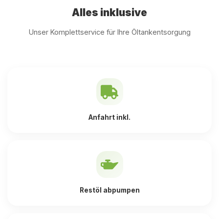
Alles inklusive
Unser Komplettservice für Ihre Öltankentsorgung
Anfahrt inkl.
Restöl abpumpen