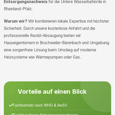
Entsorgungsnachweis
für die Untere Wasserbehörde in
Rheinland-Pfalz.
Warum wir?
Wir kombinieren lokale Expertise mit höchster
Sicherheit. Durch unsere kostenlose Anfahrt und die
professionelle Restöl-Absaugung bieten wir
Hauseigentümern in Bruchweiler-Bärenbach und Umgebung
eine sorgenfreie Lösung beim Umstieg auf moderne
Heizsysteme wie Wärmepumpen oder Gas.
Vorteile auf einen Blick
Fachbetrieb nach WHG & AwSV
Rechtssicherer Entsorgungsnachweis