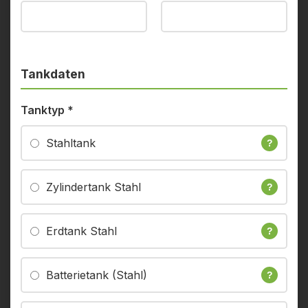
Tankdaten
Tanktyp
*
Stahltank
?
Zylindertank Stahl
?
Erdtank Stahl
?
Batterietank (Stahl)
?