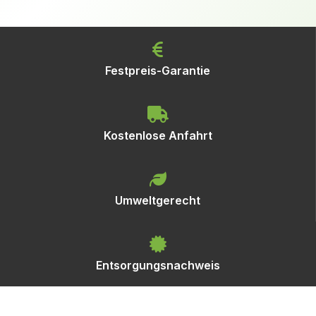
Festpreis-Garantie
Kostenlose Anfahrt
Umweltgerecht
Entsorgungsnachweis