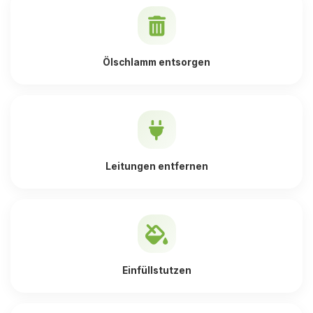
Ölschlamm entsorgen
Leitungen entfernen
Einfüllstutzen