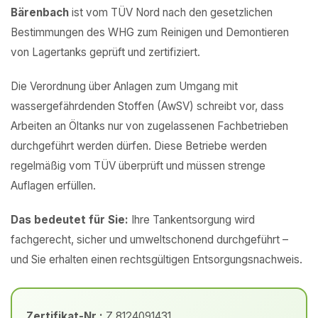
Bärenbach
ist vom TÜV Nord nach den gesetzlichen
Bestimmungen des WHG zum Reinigen und Demontieren
von Lagertanks geprüft und zertifiziert.
Die Verordnung über Anlagen zum Umgang mit
wassergefährdenden Stoffen (AwSV) schreibt vor, dass
Arbeiten an Öltanks nur von zugelassenen Fachbetrieben
durchgeführt werden dürfen. Diese Betriebe werden
regelmäßig vom TÜV überprüft und müssen strenge
Auflagen erfüllen.
Das bedeutet für Sie:
Ihre Tankentsorgung wird
fachgerecht, sicher und umweltschonend durchgeführt –
und Sie erhalten einen rechtsgültigen Entsorgungsnachweis.
Zertifikat-Nr.:
Z 8124091431