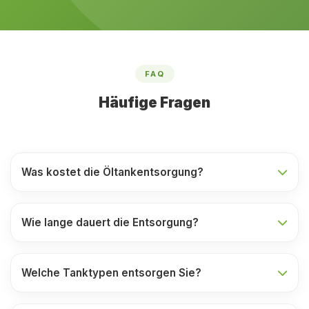
FAQ
Häufige Fragen
Was kostet die Öltankentsorgung?
Wie lange dauert die Entsorgung?
Welche Tanktypen entsorgen Sie?