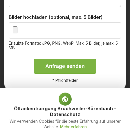
Bilder hochladen (optional, max. 5 Bilder)
Erlaubte Formate: JPG, PNG, WebP. Max. 5 Bilder, je max. 5
MB.
Anfrage senden
*
Pflichtfelder
Öltankentsorgung Bruchweiler-Bärenbach -
Datenschutz
Impressum
Datenschutz
Wir verwenden Cookies für die beste Erfahrung auf unserer
Website.
Mehr erfahren