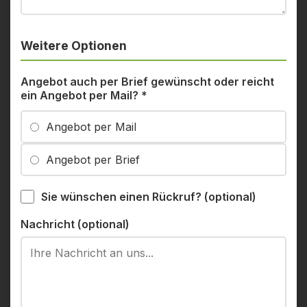
Weitere Optionen
Angebot auch per Brief gewünscht oder reicht
ein Angebot per Mail?
*
Angebot per Mail
Angebot per Brief
Sie wünschen einen Rückruf? (optional)
Nachricht (optional)