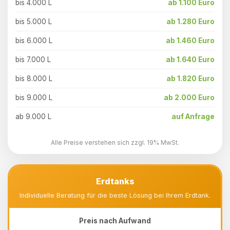
bis 4.000 L
ab 1.100 Euro
bis 5.000 L
ab 1.280 Euro
bis 6.000 L
ab 1.460 Euro
bis 7.000 L
ab 1.640 Euro
bis 8.000 L
ab 1.820 Euro
bis 9.000 L
ab 2.000 Euro
ab 9.000 L
auf Anfrage
Alle Preise verstehen sich zzgl. 19% MwSt.
Erdtanks
Individuelle Beratung für die beste Lösung bei Ihrem Erdtank.
Preis nach Aufwand