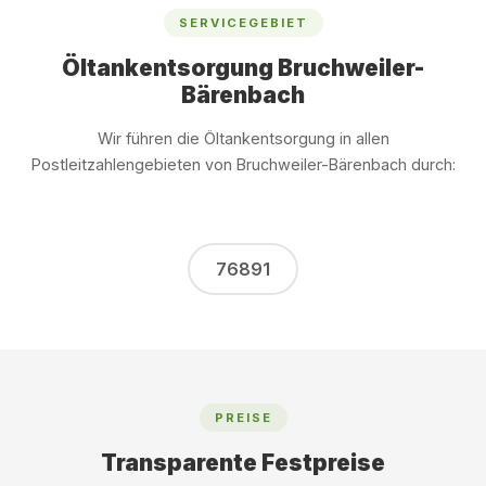
SERVICEGEBIET
Öltankentsorgung Bruchweiler-
Bärenbach
Wir führen die Öltankentsorgung in allen
Postleitzahlengebieten von Bruchweiler-Bärenbach durch:
76891
PREISE
Transparente Festpreise