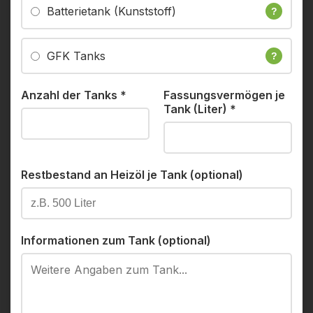
Batterietank (Kunststoff)
?
GFK Tanks
?
Anzahl der Tanks
*
Fassungsvermögen je
Tank (Liter)
*
Restbestand an Heizöl je Tank (optional)
Informationen zum Tank (optional)