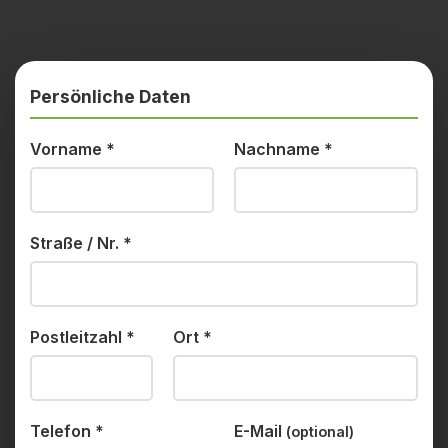
Persönliche Daten
Vorname
*
Nachname
*
Straße / Nr.
*
Postleitzahl
*
Ort
*
Telefon
*
E-Mail
(optional)