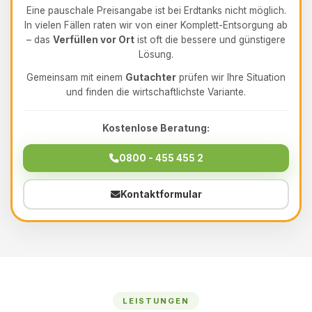
Eine pauschale Preisangabe ist bei Erdtanks nicht möglich.
In vielen Fällen raten wir von einer Komplett-Entsorgung ab
– das
Verfüllen vor Ort
ist oft die bessere und günstigere
Lösung.
Gemeinsam mit einem
Gutachter
prüfen wir Ihre Situation
und finden die wirtschaftlichste Variante.
Kostenlose Beratung:
0800 - 455 455 2
Kontaktformular
LEISTUNGEN