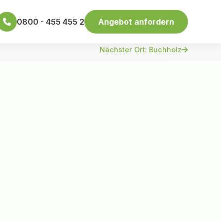
0800 - 455 455 2
Angebot anfordern
Nächster Ort: Buchholz