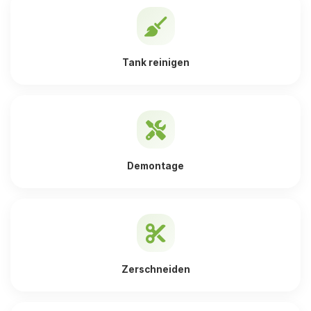
Tank reinigen
Demontage
Zerschneiden