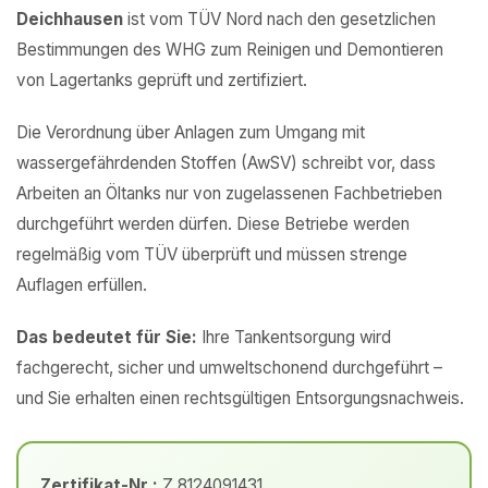
Deichhausen
ist vom TÜV Nord nach den gesetzlichen
Bestimmungen des WHG zum Reinigen und Demontieren
von Lagertanks geprüft und zertifiziert.
Die Verordnung über Anlagen zum Umgang mit
wassergefährdenden Stoffen (AwSV) schreibt vor, dass
Arbeiten an Öltanks nur von zugelassenen Fachbetrieben
durchgeführt werden dürfen. Diese Betriebe werden
regelmäßig vom TÜV überprüft und müssen strenge
Auflagen erfüllen.
Das bedeutet für Sie:
Ihre Tankentsorgung wird
fachgerecht, sicher und umweltschonend durchgeführt –
und Sie erhalten einen rechtsgültigen Entsorgungsnachweis.
Zertifikat-Nr.:
Z 8124091431