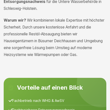
Entsorgungsnachweis
für die Untere Wasserbehörde in
Schleswig-Holstein.
Warum wir?
Wir kombinieren lokale Expertise mit höchster
Sicherheit. Durch unsere kostenlose Anfahrt und die
professionelle Restöl-Absaugung bieten wir
Hauseigentümern in Büsumer Deichhausen und Umgebung
eine sorgenfreie Lösung beim Umstieg auf moderne
Heizsysteme wie Wärmepumpen oder Gas.
Vorteile auf einen Blick
Fachbetrieb nach WHG & AwSV
Rechtssicherer Entsorgungsnachweis