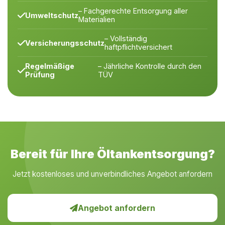
– Fachgerechte Entsorgung aller
Umweltschutz
Materialien
– Vollständig
Versicherungsschutz
haftpflichtversichert
Regelmäßige
– Jährliche Kontrolle durch den
Prüfung
TÜV
Bereit für Ihre Öltankentsorgung?
Jetzt kostenloses und unverbindliches Angebot anfordern
Angebot anfordern