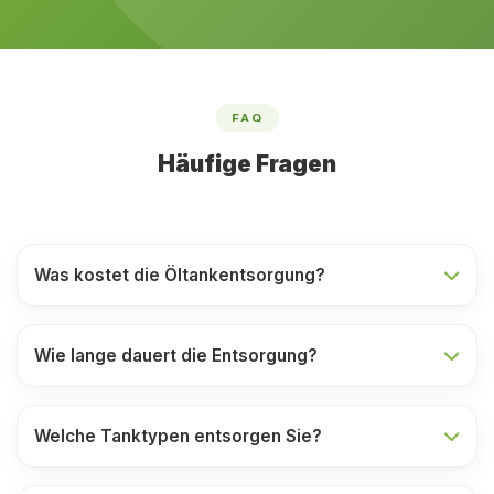
FAQ
Häufige Fragen
Was kostet die Öltankentsorgung?
Wie lange dauert die Entsorgung?
Welche Tanktypen entsorgen Sie?