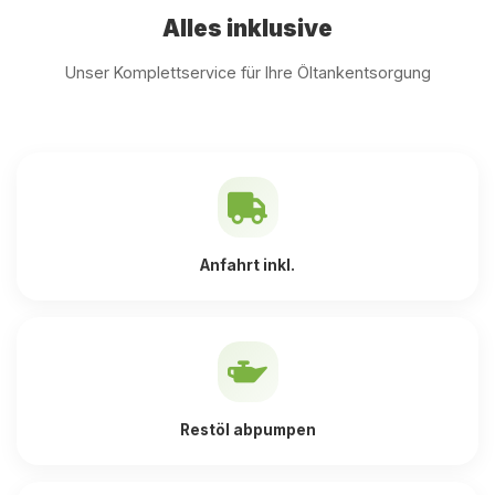
Alles inklusive
Unser Komplettservice für Ihre Öltankentsorgung
Anfahrt inkl.
Restöl abpumpen