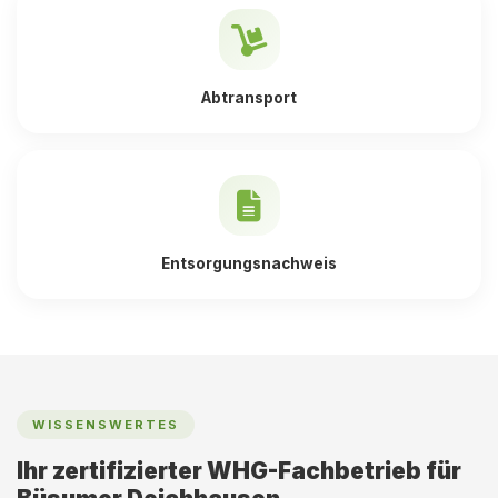
Abtransport
Entsorgungsnachweis
WISSENSWERTES
Ihr zertifizierter WHG-Fachbetrieb für