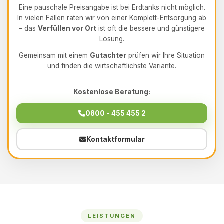
Eine pauschale Preisangabe ist bei Erdtanks nicht möglich.
In vielen Fällen raten wir von einer Komplett-Entsorgung ab
– das
Verfüllen vor Ort
ist oft die bessere und günstigere
Lösung.
Gemeinsam mit einem
Gutachter
prüfen wir Ihre Situation
und finden die wirtschaftlichste Variante.
Kostenlose Beratung:
0800 - 455 455 2
Kontaktformular
LEISTUNGEN