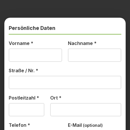
Persönliche Daten
Vorname
*
Nachname
*
Straße / Nr.
*
Postleitzahl
*
Ort
*
Telefon
*
E-Mail
(optional)