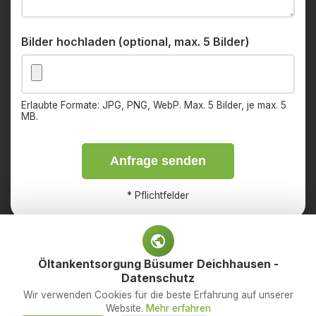
Bilder hochladen (optional, max. 5 Bilder)
Erlaubte Formate: JPG, PNG, WebP. Max. 5 Bilder, je max. 5
MB.
Anfrage senden
*
Pflichtfelder
Öltankentsorgung Büsumer Deichhausen -
Datenschutz
Impressum
Datenschutz
Wir verwenden Cookies für die beste Erfahrung auf unserer
Website.
Mehr erfahren