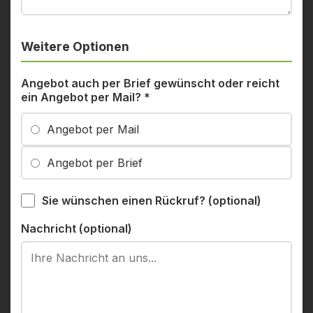
Weitere Optionen
Angebot auch per Brief gewünscht oder reicht
ein Angebot per Mail?
*
Angebot per Mail
Angebot per Brief
Sie wünschen einen Rückruf? (optional)
Nachricht (optional)