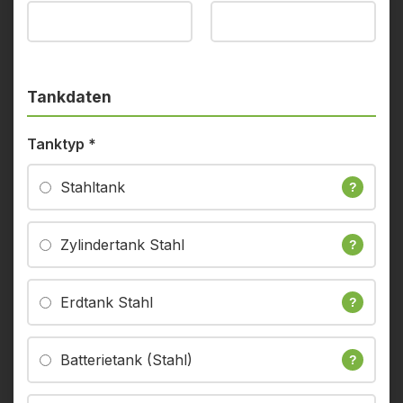
Tankdaten
Tanktyp
*
Stahltank
?
Zylindertank Stahl
?
Erdtank Stahl
?
Batterietank (Stahl)
?