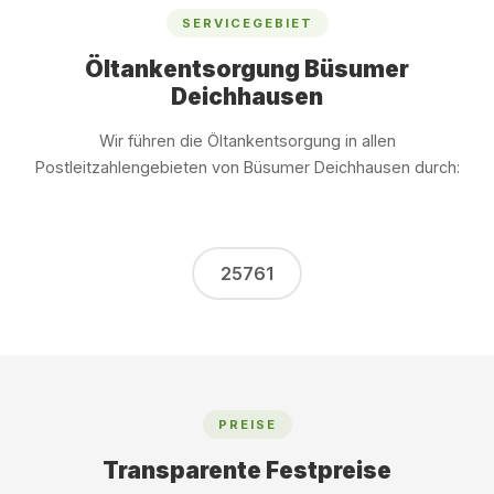
SERVICEGEBIET
Öltankentsorgung Büsumer
Deichhausen
Wir führen die Öltankentsorgung in allen
Postleitzahlengebieten von Büsumer Deichhausen durch:
25761
PREISE
Transparente Festpreise