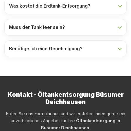
Was kostet die Erdtank-Entsorgung?
Muss der Tank leer sein?
Benötige ich eine Genehmigung?
Kontakt - Öltankentsorgung Büsumer
Deichhausen
Füllen Sie das Formular aus und wir erstellen Ihnen gerne ein
unverbindliches Angebot für Ihre
Öltankentsorgung in
Büsumer Deichhausen
.