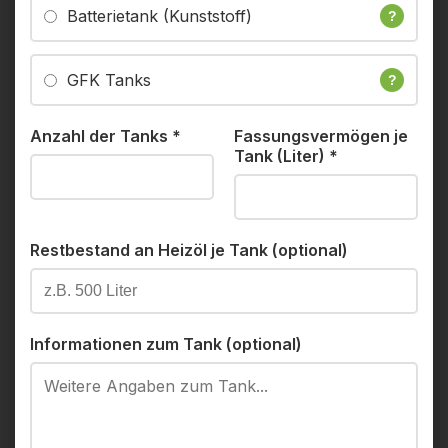
Batterietank (Kunststoff)
?
GFK Tanks
?
Anzahl der Tanks
*
Fassungsvermögen je
Tank (Liter)
*
Restbestand an Heizöl je Tank (optional)
Informationen zum Tank (optional)