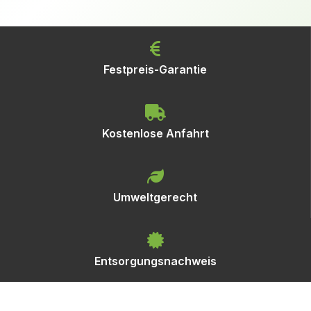
Festpreis-Garantie
Kostenlose Anfahrt
Umweltgerecht
Entsorgungsnachweis