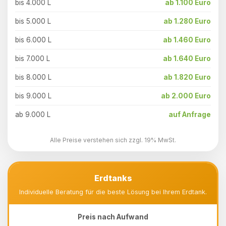
bis 4.000 L
ab 1.100 Euro
bis 5.000 L
ab 1.280 Euro
bis 6.000 L
ab 1.460 Euro
bis 7.000 L
ab 1.640 Euro
bis 8.000 L
ab 1.820 Euro
bis 9.000 L
ab 2.000 Euro
ab 9.000 L
auf Anfrage
Alle Preise verstehen sich zzgl. 19% MwSt.
Erdtanks
Individuelle Beratung für die beste Lösung bei Ihrem Erdtank.
Preis nach Aufwand