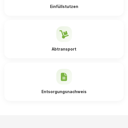
Einfüllstutzen
Abtransport
Entsorgungsnachweis