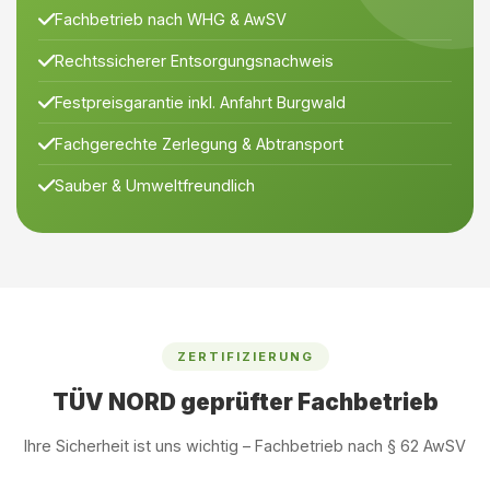
Fachbetrieb nach WHG & AwSV
Rechtssicherer Entsorgungsnachweis
Festpreisgarantie inkl. Anfahrt Burgwald
Fachgerechte Zerlegung & Abtransport
Sauber & Umweltfreundlich
ZERTIFIZIERUNG
TÜV NORD geprüfter Fachbetrieb
Ihre Sicherheit ist uns wichtig – Fachbetrieb nach § 62 AwSV