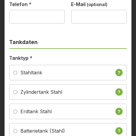
Telefon
*
E-Mail
(optional)
Tankdaten
Tanktyp
*
Stahltank
?
Zylindertank Stahl
?
Erdtank Stahl
?
Batterietank (Stahl)
?