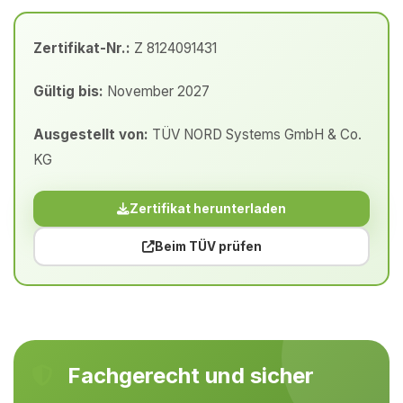
Zertifikat-Nr.:
Z 8124091431
Gültig bis:
November 2027
Ausgestellt von:
TÜV NORD Systems GmbH & Co.
KG
Zertifikat herunterladen
Beim TÜV prüfen
Fachgerecht und sicher