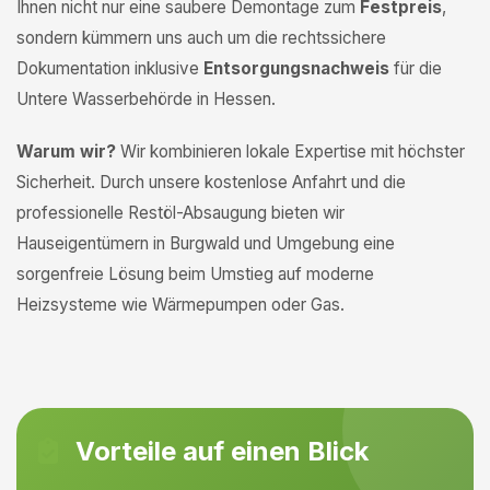
Ihnen nicht nur eine saubere Demontage zum
Festpreis
,
sondern kümmern uns auch um die rechtssichere
Dokumentation inklusive
Entsorgungsnachweis
für die
Untere Wasserbehörde in Hessen.
Warum wir?
Wir kombinieren lokale Expertise mit höchster
Sicherheit. Durch unsere kostenlose Anfahrt und die
professionelle Restöl-Absaugung bieten wir
Hauseigentümern in Burgwald und Umgebung eine
sorgenfreie Lösung beim Umstieg auf moderne
Heizsysteme wie Wärmepumpen oder Gas.
Vorteile auf einen Blick