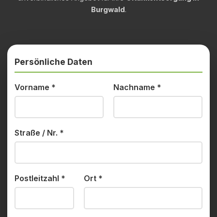
Burgwald
.
Persönliche Daten
Vorname
*
Nachname
*
Straße / Nr.
*
Postleitzahl
*
Ort
*