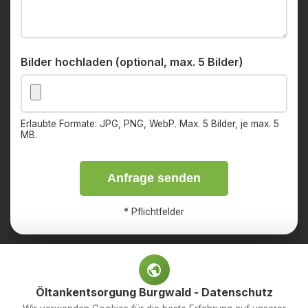
Bilder hochladen (optional, max. 5 Bilder)
Erlaubte Formate: JPG, PNG, WebP. Max. 5 Bilder, je max. 5
MB.
Anfrage senden
*
Pflichtfelder
Öltankentsorgung Burgwald - Datenschutz
Impressum
Datenschutz