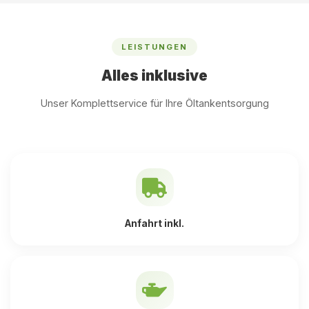
LEISTUNGEN
Alles inklusive
Unser Komplettservice für Ihre Öltankentsorgung
Anfahrt inkl.