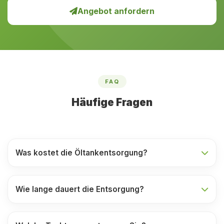
Angebot anfordern
FAQ
Häufige Fragen
Was kostet die Öltankentsorgung?
Wie lange dauert die Entsorgung?