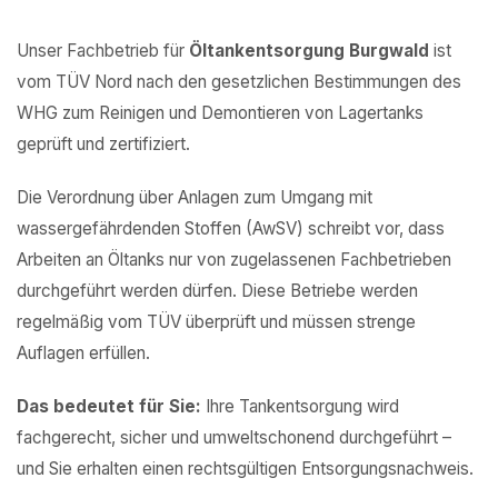
Unser Fachbetrieb für
Öltankentsorgung Burgwald
ist
vom TÜV Nord nach den gesetzlichen Bestimmungen des
WHG zum Reinigen und Demontieren von Lagertanks
geprüft und zertifiziert.
Die Verordnung über Anlagen zum Umgang mit
wassergefährdenden Stoffen (AwSV) schreibt vor, dass
Arbeiten an Öltanks nur von zugelassenen Fachbetrieben
durchgeführt werden dürfen. Diese Betriebe werden
regelmäßig vom TÜV überprüft und müssen strenge
Auflagen erfüllen.
Das bedeutet für Sie:
Ihre Tankentsorgung wird
fachgerecht, sicher und umweltschonend durchgeführt –
und Sie erhalten einen rechtsgültigen Entsorgungsnachweis.