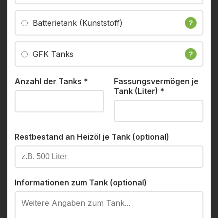
Batterietank (Kunststoff)
?
GFK Tanks
?
Anzahl der Tanks
*
Fassungsvermögen je
Tank (Liter)
*
Restbestand an Heizöl je Tank (optional)
Informationen zum Tank (optional)