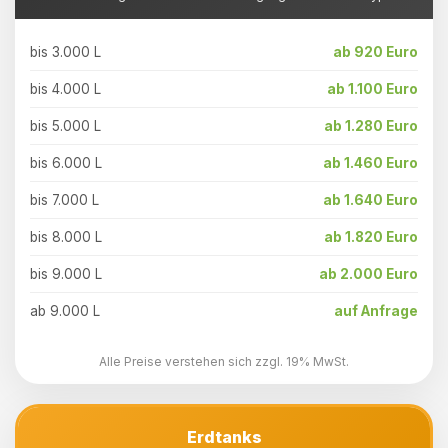
bis 3.000 L
ab 920 Euro
bis 4.000 L
ab 1.100 Euro
bis 5.000 L
ab 1.280 Euro
bis 6.000 L
ab 1.460 Euro
bis 7.000 L
ab 1.640 Euro
bis 8.000 L
ab 1.820 Euro
bis 9.000 L
ab 2.000 Euro
ab 9.000 L
auf Anfrage
Alle Preise verstehen sich zzgl. 19% MwSt.
Erdtanks