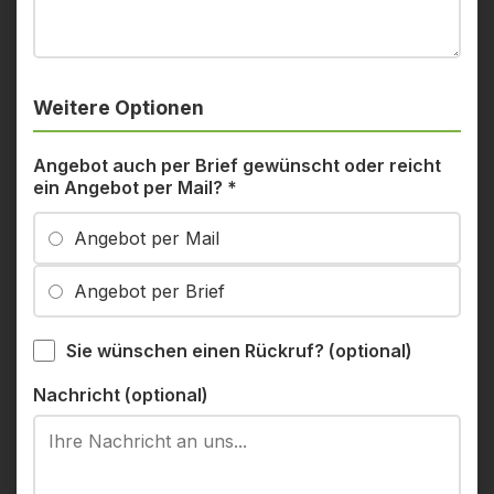
Weitere Optionen
Angebot auch per Brief gewünscht oder reicht
ein Angebot per Mail?
*
Angebot per Mail
Angebot per Brief
Sie wünschen einen Rückruf? (optional)
Nachricht (optional)