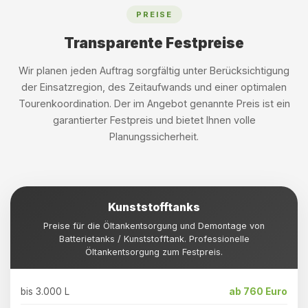
PREISE
Transparente Festpreise
Wir planen jeden Auftrag sorgfältig unter Berücksichtigung
der Einsatzregion, des Zeitaufwands und einer optimalen
Tourenkoordination. Der im Angebot genannte Preis ist ein
garantierter Festpreis und bietet Ihnen volle
Planungssicherheit.
Kunststofftanks
Preise für die Öltankentsorgung und Demontage von
Batterietanks / Kunststofftank. Professionelle
Öltankentsorgung zum Festpreis.
bis 3.000 L
ab 760 Euro