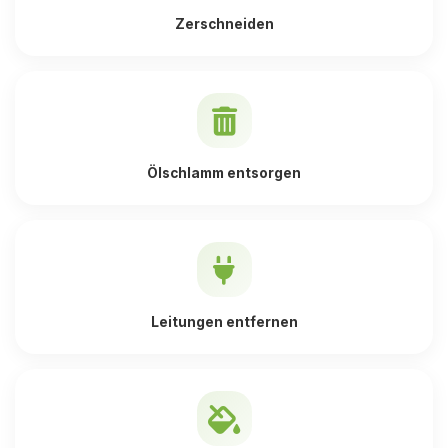
Zerschneiden
Ölschlamm entsorgen
Leitungen entfernen