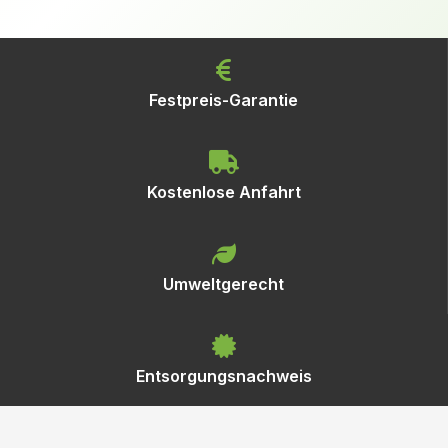
Festpreis-Garantie
Kostenlose Anfahrt
Umweltgerecht
Entsorgungsnachweis