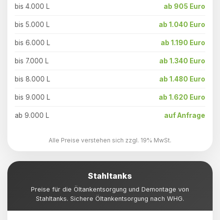
bis 4.000 L
ab 905 Euro
bis 5.000 L
ab 1.040 Euro
bis 6.000 L
ab 1.190 Euro
bis 7.000 L
ab 1.340 Euro
bis 8.000 L
ab 1.480 Euro
bis 9.000 L
ab 1.620 Euro
ab 9.000 L
auf Anfrage
Alle Preise verstehen sich zzgl. 19% MwSt.
Stahltanks
Preise für die Öltankentsorgung und Demontage von
Stahltanks. Sichere Öltankentsorgung nach WHG.