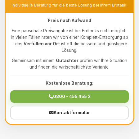
Individuelle Beratung für die beste Lösung bei Ihrem Erdtank.
Preis nach Aufwand
Eine pauschale Preisangabe ist bei Erdtanks nicht möglich.
In vielen Fällen raten wir von einer Komplett-Entsorgung ab
– das
Verfüllen vor Ort
ist oft die bessere und günstigere
Lösung.
Gemeinsam mit einem
Gutachter
prüfen wir Ihre Situation
und finden die wirtschaftlichste Variante.
Kostenlose Beratung:
0800 - 455 455 2
Kontaktformular