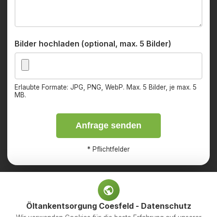
Bilder hochladen (optional, max. 5 Bilder)
Erlaubte Formate: JPG, PNG, WebP. Max. 5 Bilder, je max. 5
MB.
Anfrage senden
*
Pflichtfelder
Öltankentsorgung Coesfeld - Datenschutz
Impressum
Datenschutz