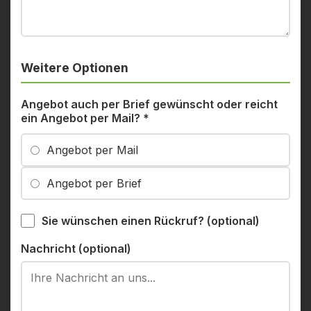
Weitere Optionen
Angebot auch per Brief gewünscht oder reicht
ein Angebot per Mail?
*
Angebot per Mail
Angebot per Brief
Sie wünschen einen Rückruf? (optional)
Nachricht (optional)