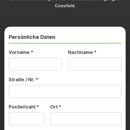
Coesfeld
.
Persönliche Daten
Vorname
*
Nachname
*
Straße / Nr.
*
Postleitzahl
*
Ort
*