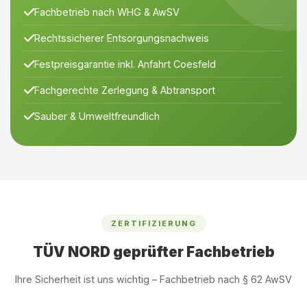
Fachbetrieb nach WHG & AwSV
Rechtssicherer Entsorgungsnachweis
Festpreisgarantie inkl. Anfahrt Coesfeld
Fachgerechte Zerlegung & Abtransport
Sauber & Umweltfreundlich
ZERTIFIZIERUNG
TÜV NORD geprüfter Fachbetrieb
Ihre Sicherheit ist uns wichtig – Fachbetrieb nach § 62 AwSV