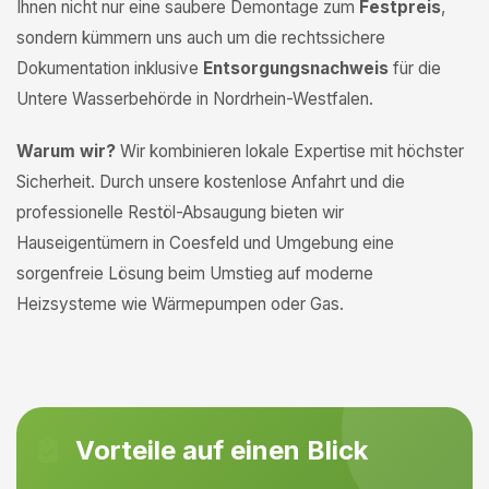
Ihnen nicht nur eine saubere Demontage zum
Festpreis
,
sondern kümmern uns auch um die rechtssichere
Dokumentation inklusive
Entsorgungsnachweis
für die
Untere Wasserbehörde in Nordrhein-Westfalen.
Warum wir?
Wir kombinieren lokale Expertise mit höchster
Sicherheit. Durch unsere kostenlose Anfahrt und die
professionelle Restöl-Absaugung bieten wir
Hauseigentümern in Coesfeld und Umgebung eine
sorgenfreie Lösung beim Umstieg auf moderne
Heizsysteme wie Wärmepumpen oder Gas.
Vorteile auf einen Blick