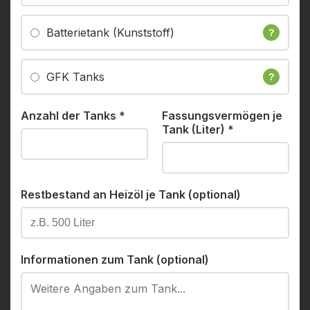
Batterietank (Kunststoff)
?
GFK Tanks
?
Anzahl der Tanks
*
Fassungsvermögen je
Tank (Liter)
*
Restbestand an Heizöl je Tank (optional)
Informationen zum Tank (optional)