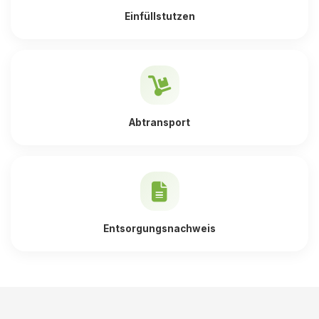
Einfüllstutzen
Abtransport
Entsorgungsnachweis