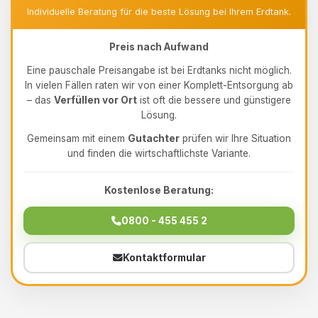
Individuelle Beratung für die beste Lösung bei Ihrem Erdtank.
Preis nach Aufwand
Eine pauschale Preisangabe ist bei Erdtanks nicht möglich.
In vielen Fällen raten wir von einer Komplett-Entsorgung ab
– das
Verfüllen vor Ort
ist oft die bessere und günstigere
Lösung.
Gemeinsam mit einem
Gutachter
prüfen wir Ihre Situation
und finden die wirtschaftlichste Variante.
Kostenlose Beratung:
0800 - 455 455 2
Kontaktformular