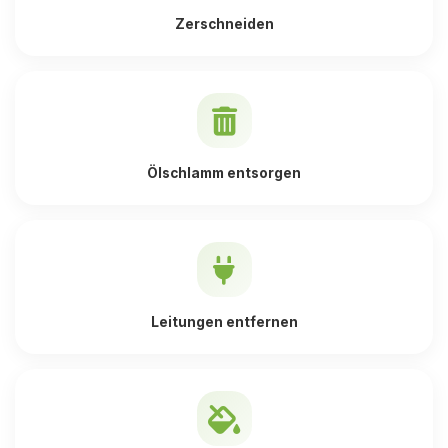
Zerschneiden
Ölschlamm entsorgen
Leitungen entfernen