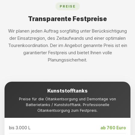
PREISE
Transparente Festpreise
Wir planen jeden Auftrag sorgfältig unter Berücksichtigung
der Einsatzregion, des Zeitaufwands und einer optimalen
Tourenkoordination. Der im Angebot genannte Preis ist ein
garantierter Festpreis und bietet Ihnen volle
Planungssicherheit.
Kunststofftanks
Preise für die Öltankentsorgung und Demontage von
Batterietanks / Kunststofftank. Professionelle
Öltankentsorgung zum Festpreis.
bis 3.000 L
ab 760 Euro