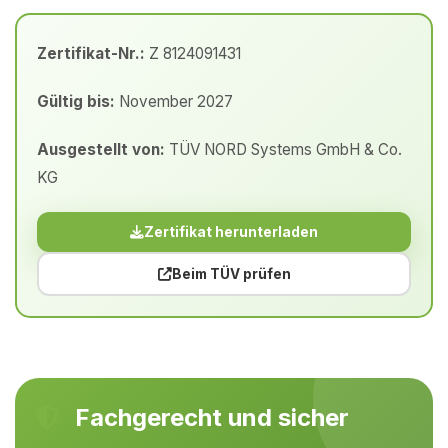
Zertifikat-Nr.:
Z 8124091431
Gültig bis:
November 2027
Ausgestellt von:
TÜV NORD Systems GmbH & Co.
KG
Zertifikat herunterladen
Beim TÜV prüfen
Fachgerecht und sicher