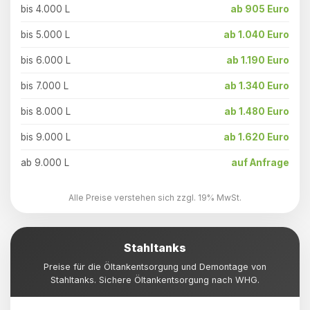
bis 4.000 L
ab 905 Euro
bis 5.000 L
ab 1.040 Euro
bis 6.000 L
ab 1.190 Euro
bis 7.000 L
ab 1.340 Euro
bis 8.000 L
ab 1.480 Euro
bis 9.000 L
ab 1.620 Euro
ab 9.000 L
auf Anfrage
Alle Preise verstehen sich zzgl. 19% MwSt.
Stahltanks
Preise für die Öltankentsorgung und Demontage von
Stahltanks. Sichere Öltankentsorgung nach WHG.