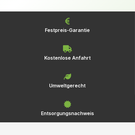
Festpreis-Garantie
Kostenlose Anfahrt
Umweltgerecht
Entsorgungsnachweis