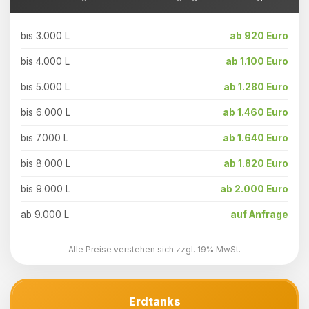
bis 3.000 L
ab 920 Euro
bis 4.000 L
ab 1.100 Euro
bis 5.000 L
ab 1.280 Euro
bis 6.000 L
ab 1.460 Euro
bis 7.000 L
ab 1.640 Euro
bis 8.000 L
ab 1.820 Euro
bis 9.000 L
ab 2.000 Euro
ab 9.000 L
auf Anfrage
Alle Preise verstehen sich zzgl. 19% MwSt.
Erdtanks