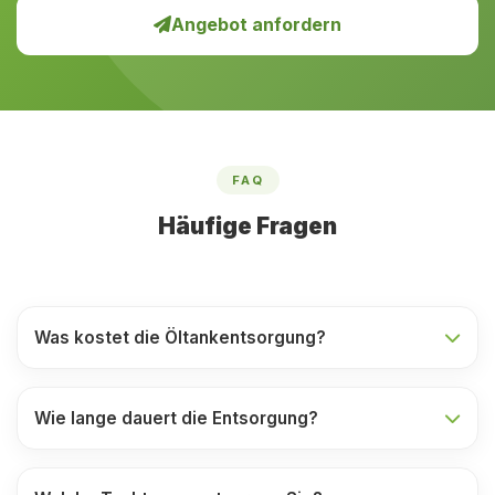
Angebot anfordern
FAQ
Häufige Fragen
Was kostet die Öltankentsorgung?
Wie lange dauert die Entsorgung?