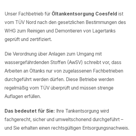
Unser Fachbetrieb für
Öltankentsorgung Coesfeld
ist
vom TÜV Nord nach den gesetzlichen Bestimmungen des
WHG zum Reinigen und Demontieren von Lagertanks
geprüft und zertifiziert.
Die Verordnung über Anlagen zum Umgang mit
wassergefährdenden Stoffen (AwSV) schreibt vor, dass
Arbeiten an Öltanks nur von zugelassenen Fachbetrieben
durchgeführt werden dürfen. Diese Betriebe werden
regelmäßig vom TÜV überprüft und müssen strenge
Auflagen erfüllen.
Das bedeutet für Sie:
Ihre Tankentsorgung wird
fachgerecht, sicher und umweltschonend durchgeführt –
und Sie erhalten einen rechtsgültigen Entsorgungsnachweis.