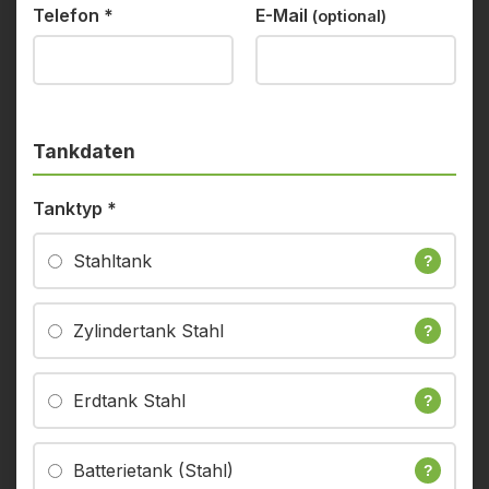
Telefon
*
E-Mail
(optional)
Tankdaten
Tanktyp
*
Stahltank
?
Zylindertank Stahl
?
Erdtank Stahl
?
Batterietank (Stahl)
?