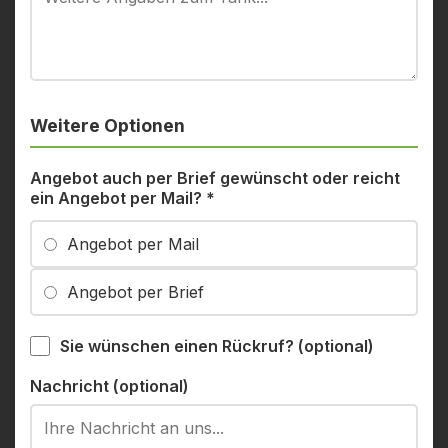
Weitere Optionen
Angebot auch per Brief gewünscht oder reicht
ein Angebot per Mail?
*
Angebot per Mail
Angebot per Brief
Sie wünschen einen Rückruf? (optional)
Nachricht (optional)