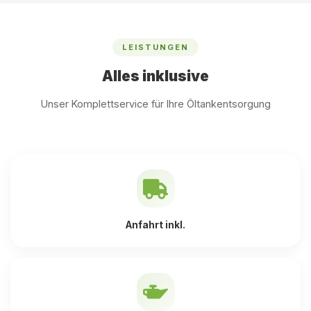
LEISTUNGEN
Alles inklusive
Unser Komplettservice für Ihre Öltankentsorgung
Anfahrt inkl.