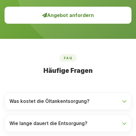
Angebot anfordern
FAQ
Häufige Fragen
Was kostet die Öltankentsorgung?
Wie lange dauert die Entsorgung?