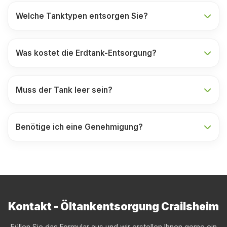
Welche Tanktypen entsorgen Sie?
Was kostet die Erdtank-Entsorgung?
Muss der Tank leer sein?
Benötige ich eine Genehmigung?
Kontakt - Öltankentsorgung Crailsheim
Füllen Sie das Formular aus und wir erstellen Ihnen gerne ein