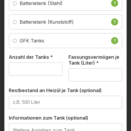
Batterietank (Stahl)
?
Batterietank (Kunststoff)
?
GFK Tanks
?
Anzahl der Tanks
*
Fassungsvermögen je
Tank (Liter)
*
Restbestand an Heizöl je Tank (optional)
Informationen zum Tank (optional)