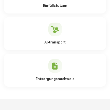
Einfüllstutzen
Abtransport
Entsorgungsnachweis