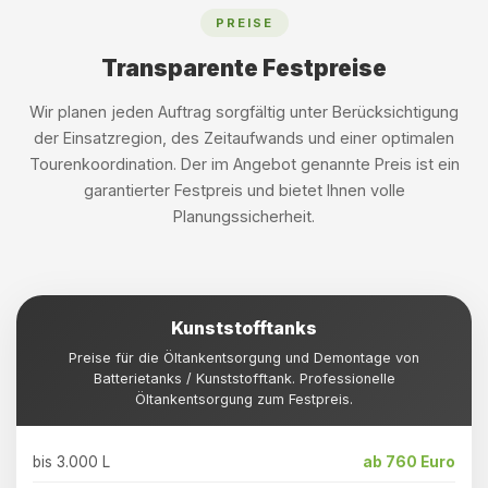
PREISE
Transparente Festpreise
Wir planen jeden Auftrag sorgfältig unter Berücksichtigung
der Einsatzregion, des Zeitaufwands und einer optimalen
Tourenkoordination. Der im Angebot genannte Preis ist ein
garantierter Festpreis und bietet Ihnen volle
Planungssicherheit.
Kunststofftanks
Preise für die Öltankentsorgung und Demontage von
Batterietanks / Kunststofftank. Professionelle
Öltankentsorgung zum Festpreis.
bis 3.000 L
ab 760 Euro