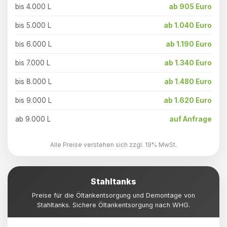
bis 4.000 L
ab 905 Euro
bis 5.000 L
ab 1.040 Euro
bis 6.000 L
ab 1.190 Euro
bis 7.000 L
ab 1.340 Euro
bis 8.000 L
ab 1.480 Euro
bis 9.000 L
ab 1.620 Euro
ab 9.000 L
auf Anfrage
Alle Preise verstehen sich zzgl. 19% MwSt.
Stahltanks
Preise für die Öltankentsorgung und Demontage von
Stahltanks. Sichere Öltankentsorgung nach WHG.