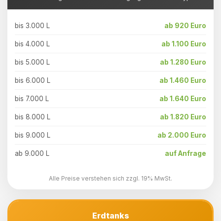
bis 3.000 L
ab 920 Euro
bis 4.000 L
ab 1.100 Euro
bis 5.000 L
ab 1.280 Euro
bis 6.000 L
ab 1.460 Euro
bis 7.000 L
ab 1.640 Euro
bis 8.000 L
ab 1.820 Euro
bis 9.000 L
ab 2.000 Euro
ab 9.000 L
auf Anfrage
Alle Preise verstehen sich zzgl. 19% MwSt.
Erdtanks