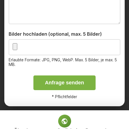
Bilder hochladen (optional, max. 5 Bilder)
Erlaubte Formate: JPG, PNG, WebP. Max. 5 Bilder, je max. 5
MB.
Anfrage senden
*
Pflichtfelder