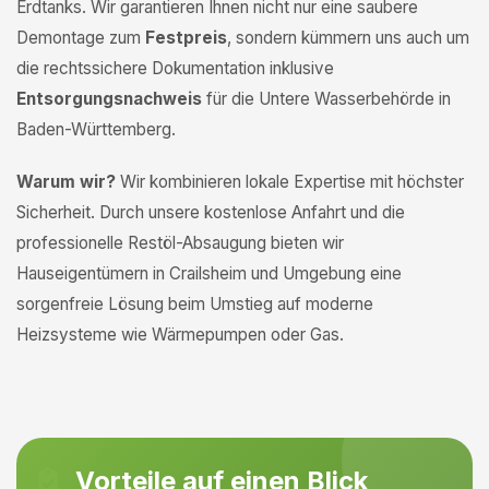
Erdtanks. Wir garantieren Ihnen nicht nur eine saubere
Demontage zum
Festpreis
, sondern kümmern uns auch um
die rechtssichere Dokumentation inklusive
Entsorgungsnachweis
für die Untere Wasserbehörde in
Baden-Württemberg.
Warum wir?
Wir kombinieren lokale Expertise mit höchster
Sicherheit. Durch unsere kostenlose Anfahrt und die
professionelle Restöl-Absaugung bieten wir
Hauseigentümern in Crailsheim und Umgebung eine
sorgenfreie Lösung beim Umstieg auf moderne
Heizsysteme wie Wärmepumpen oder Gas.
Vorteile auf einen Blick