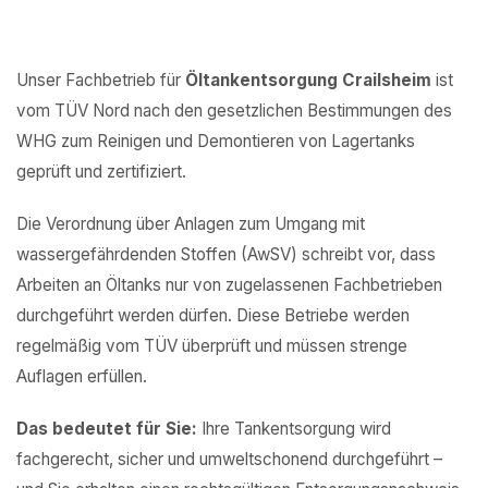
Unser Fachbetrieb für
Öltankentsorgung Crailsheim
ist
vom TÜV Nord nach den gesetzlichen Bestimmungen des
WHG zum Reinigen und Demontieren von Lagertanks
geprüft und zertifiziert.
Die Verordnung über Anlagen zum Umgang mit
wassergefährdenden Stoffen (AwSV) schreibt vor, dass
Arbeiten an Öltanks nur von zugelassenen Fachbetrieben
durchgeführt werden dürfen. Diese Betriebe werden
regelmäßig vom TÜV überprüft und müssen strenge
Auflagen erfüllen.
Das bedeutet für Sie:
Ihre Tankentsorgung wird
fachgerecht, sicher und umweltschonend durchgeführt –