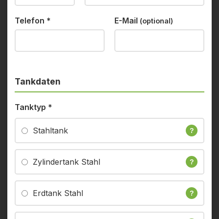
Telefon
*
E-Mail
(optional)
Tankdaten
Tanktyp
*
Stahltank
?
Zylindertank Stahl
?
Erdtank Stahl
?