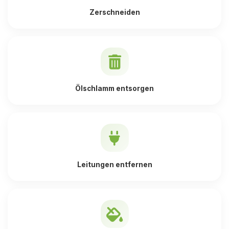
Zerschneiden
Ölschlamm entsorgen
Leitungen entfernen