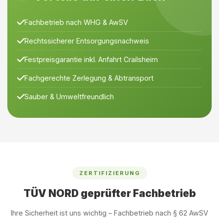
Fachbetrieb nach WHG & AwSV
Rechtssicherer Entsorgungsnachweis
Festpreisgarantie inkl. Anfahrt Crailsheim
Fachgerechte Zerlegung & Abtransport
Sauber & Umweltfreundlich
ZERTIFIZIERUNG
TÜV NORD geprüfter Fachbetrieb
Ihre Sicherheit ist uns wichtig – Fachbetrieb nach § 62 AwSV