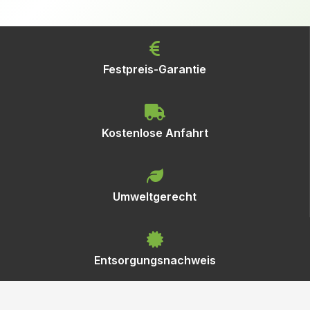
Festpreis-Garantie
Kostenlose Anfahrt
Umweltgerecht
Entsorgungsnachweis