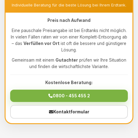
Individuelle Beratung für die beste Lösung bei Ihrem Erdtank.
Preis nach Aufwand
Eine pauschale Preisangabe ist bei Erdtanks nicht möglich.
In vielen Fällen raten wir von einer Komplett-Entsorgung ab
– das
Verfüllen vor Ort
ist oft die bessere und günstigere
Lösung.
Gemeinsam mit einem
Gutachter
prüfen wir Ihre Situation
und finden die wirtschaftlichste Variante.
Kostenlose Beratung:
0800 - 455 455 2
Kontaktformular