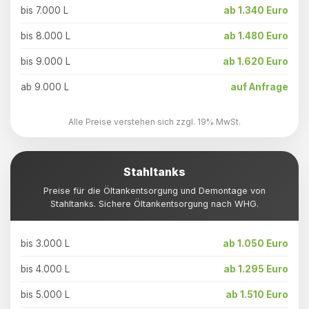
bis 7.000 L
ab 1.340 Euro
bis 8.000 L
ab 1.480 Euro
bis 9.000 L
ab 1.620 Euro
ab 9.000 L
auf Anfrage
Alle Preise verstehen sich zzgl. 19% MwSt.
Stahltanks
Preise für die Öltankentsorgung und Demontage von
Stahltanks. Sichere Öltankentsorgung nach WHG.
bis 3.000 L
ab 1.050 Euro
bis 4.000 L
ab 1.295 Euro
bis 5.000 L
ab 1.510 Euro