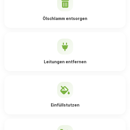
Ölschlamm entsorgen
Leitungen entfernen
Einfüllstutzen