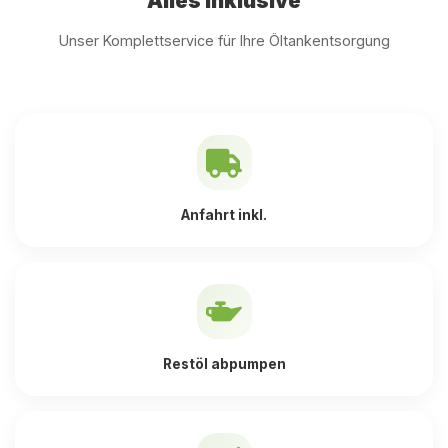
Alles inklusive
Unser Komplettservice für Ihre Öltankentsorgung
Anfahrt inkl.
Restöl abpumpen