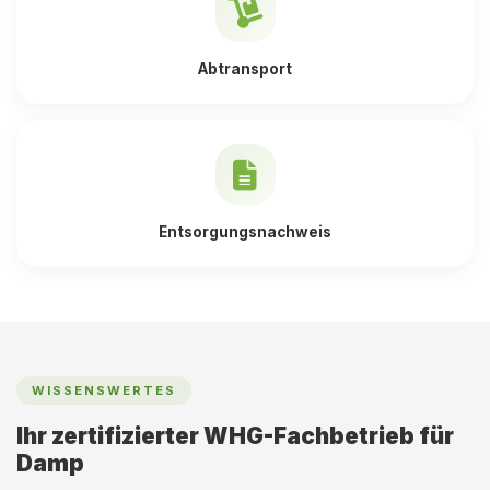
Abtransport
Entsorgungsnachweis
WISSENSWERTES
Ihr zertifizierter WHG-Fachbetrieb für
Damp