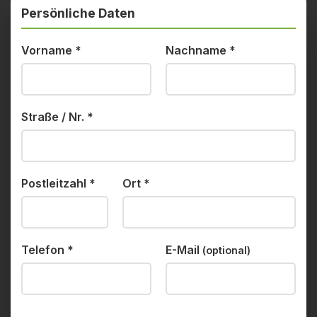
Persönliche Daten
Vorname
*
Nachname
*
Straße / Nr.
*
Postleitzahl
*
Ort
*
Telefon
*
E-Mail
(optional)