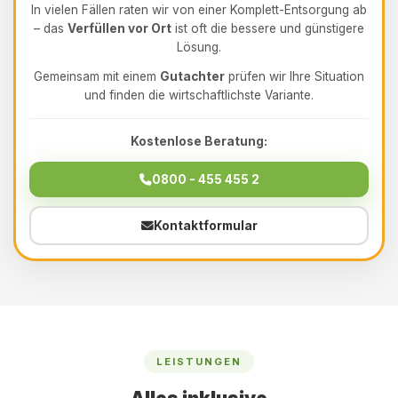
In vielen Fällen raten wir von einer Komplett-Entsorgung ab
– das
Verfüllen vor Ort
ist oft die bessere und günstigere
Lösung.
Gemeinsam mit einem
Gutachter
prüfen wir Ihre Situation
und finden die wirtschaftlichste Variante.
Kostenlose Beratung:
0800 - 455 455 2
Kontaktformular
LEISTUNGEN