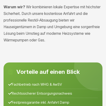
Warum wir?
Wir kombinieren lokale Expertise mit höchster
Sicherheit. Durch unsere kostenlose Anfahrt und die
professionelle Restöl-Absaugung bieten wir
Hauseigentümern in Damp und Umgebung eine sorgenfreie
Lösung beim Umstieg auf moderne Heizsysteme wie
Wärmepumpen oder Gas.
Vorteile auf einen Blick
Fachbetrieb nach WHG & AwSV
Rechtssicherer Entsorgungsnachweis
Festpreisgarantie inkl. Anfahrt Damp