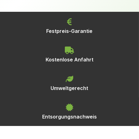
Festpreis-Garantie
Kostenlose Anfahrt
Umweltgerecht
Entsorgungsnachweis