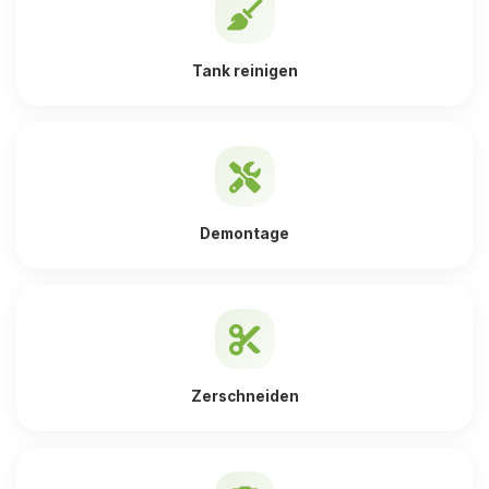
Tank reinigen
Demontage
Zerschneiden