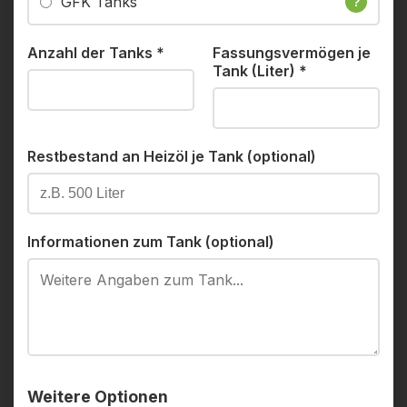
GFK Tanks
?
Anzahl der Tanks
*
Fassungsvermögen je
Tank (Liter)
*
Restbestand an Heizöl je Tank (optional)
Informationen zum Tank (optional)
Weitere Optionen