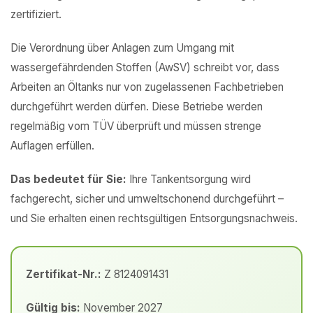
zertifiziert.
Die Verordnung über Anlagen zum Umgang mit
wassergefährdenden Stoffen (AwSV) schreibt vor, dass
Arbeiten an Öltanks nur von zugelassenen Fachbetrieben
durchgeführt werden dürfen. Diese Betriebe werden
regelmäßig vom TÜV überprüft und müssen strenge
Auflagen erfüllen.
Das bedeutet für Sie:
Ihre Tankentsorgung wird
fachgerecht, sicher und umweltschonend durchgeführt –
und Sie erhalten einen rechtsgültigen Entsorgungsnachweis.
Zertifikat-Nr.:
Z 8124091431
Gültig bis:
November 2027