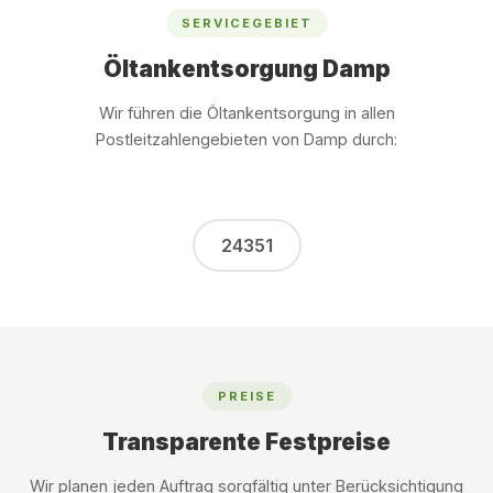
SERVICEGEBIET
Öltankentsorgung Damp
Wir führen die Öltankentsorgung in allen
Postleitzahlengebieten von Damp durch:
24351
PREISE
Transparente Festpreise
Wir planen jeden Auftrag sorgfältig unter Berücksichtigung