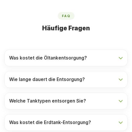
FAQ
Häufige Fragen
Was kostet die Öltankentsorgung?
Wie lange dauert die Entsorgung?
Welche Tanktypen entsorgen Sie?
Was kostet die Erdtank-Entsorgung?