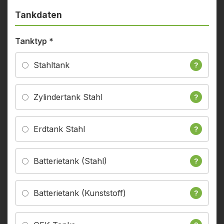
Tankdaten
Tanktyp
*
Stahltank
?
Zylindertank Stahl
?
Erdtank Stahl
?
Batterietank (Stahl)
?
Batterietank (Kunststoff)
?