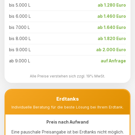
bis 5.000 L
ab 1.280 Euro
bis 6.000 L
ab 1.460 Euro
bis 7.000 L
ab 1.640 Euro
bis 8.000 L
ab 1.820 Euro
bis 9.000 L
ab 2.000 Euro
ab 9.000 L
auf Anfrage
Alle Preise verstehen sich zzgl. 19% MwSt.
Erdtanks
Individuelle Beratung für die beste Lösung bei Ihrem Erdtank.
Preis nach Aufwand
Eine pauschale Preisangabe ist bei Erdtanks nicht möglich.