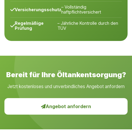
– Vollständig
Versicherungsschutz
haftpflichtversichert
Regelmäßige
– Jährliche Kontrolle durch den
Prüfung
TÜV
Bereit für Ihre Öltankentsorgung?
Jetzt kostenloses und unverbindliches Angebot anfordern
Angebot anfordern