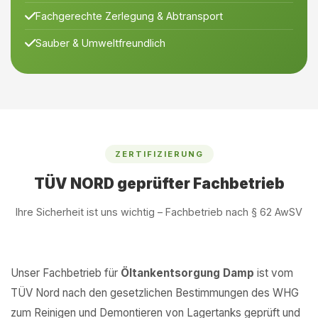
Fachgerechte Zerlegung & Abtransport
Sauber & Umweltfreundlich
ZERTIFIZIERUNG
TÜV NORD geprüfter Fachbetrieb
Ihre Sicherheit ist uns wichtig – Fachbetrieb nach § 62 AwSV
Unser Fachbetrieb für
Öltankentsorgung Damp
ist vom
TÜV Nord nach den gesetzlichen Bestimmungen des WHG
zum Reinigen und Demontieren von Lagertanks geprüft und