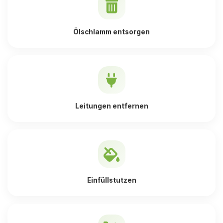
Ölschlamm entsorgen
Leitungen entfernen
Einfüllstutzen