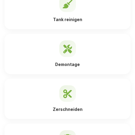
Tank reinigen
Demontage
Zerschneiden