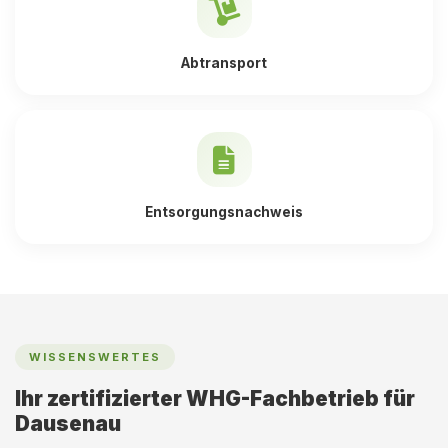
Abtransport
Entsorgungsnachweis
WISSENSWERTES
Ihr zertifizierter WHG-Fachbetrieb für
Dausenau