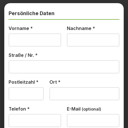
Persönliche Daten
Vorname
*
Nachname
*
Straße / Nr.
*
Postleitzahl
*
Ort
*
Telefon
*
E-Mail
(optional)