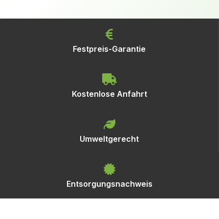
Festpreis-Garantie
Kostenlose Anfahrt
Umweltgerecht
Entsorgungsnachweis