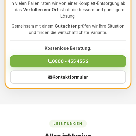
In vielen Fällen raten wir von einer Komplett-Entsorgung ab
– das
Verfüllen vor Ort
ist oft die bessere und günstigere
Lösung.
Gemeinsam mit einem
Gutachter
prüfen wir Ihre Situation
und finden die wirtschaftlichste Variante.
Kostenlose Beratung:
0800 - 455 455 2
Kontaktformular
LEISTUNGEN