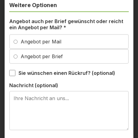
Weitere Optionen
Angebot auch per Brief gewünscht oder reicht
ein Angebot per Mail?
*
Angebot per Mail
Angebot per Brief
Sie wünschen einen Rückruf? (optional)
Nachricht (optional)