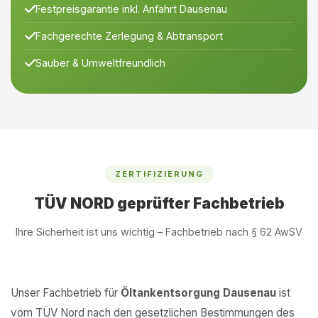
Festpreisgarantie inkl. Anfahrt Dausenau
Fachgerechte Zerlegung & Abtransport
Sauber & Umweltfreundlich
ZERTIFIZIERUNG
TÜV NORD geprüfter Fachbetrieb
Ihre Sicherheit ist uns wichtig – Fachbetrieb nach § 62 AwSV
Unser Fachbetrieb für
Öltankentsorgung Dausenau
ist
vom TÜV Nord nach den gesetzlichen Bestimmungen des