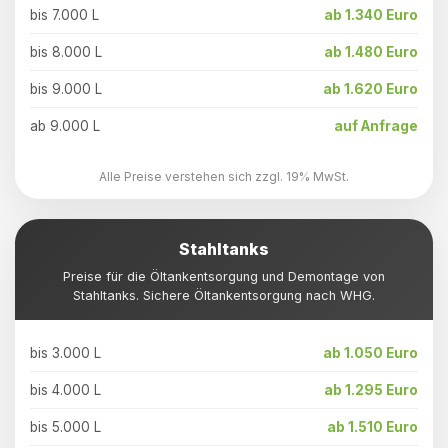
bis 7.000 L
ab 1.340 Euro
bis 8.000 L
ab 1.480 Euro
bis 9.000 L
ab 1.620 Euro
ab 9.000 L
auf Anfrage
Alle Preise verstehen sich zzgl. 19% MwSt.
Stahltanks
Preise für die Öltankentsorgung und Demontage von
Stahltanks. Sichere Öltankentsorgung nach WHG.
bis 3.000 L
ab 1.050 Euro
bis 4.000 L
ab 1.295 Euro
bis 5.000 L
ab 1.510 Euro