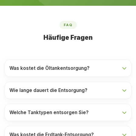
FAQ
Häufige Fragen
Was kostet die Öltankentsorgung?
Wie lange dauert die Entsorgung?
Welche Tanktypen entsorgen Sie?
Was kostet die Erdtank-Entsorgung?