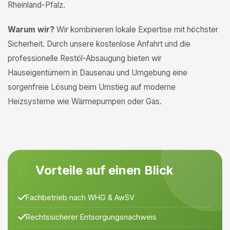
Rheinland-Pfalz.
Warum wir?
Wir kombinieren lokale Expertise mit höchster
Sicherheit. Durch unsere kostenlose Anfahrt und die
professionelle Restöl-Absaugung bieten wir
Hauseigentümern in Dausenau und Umgebung eine
sorgenfreie Lösung beim Umstieg auf moderne
Heizsysteme wie Wärmepumpen oder Gas.
Vorteile auf einen Blick
Fachbetrieb nach WHG & AwSV
Rechtssicherer Entsorgungsnachweis