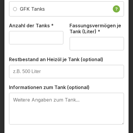
GFK Tanks
?
Anzahl der Tanks
*
Fassungsvermögen je
Tank (Liter)
*
Restbestand an Heizöl je Tank (optional)
Informationen zum Tank (optional)