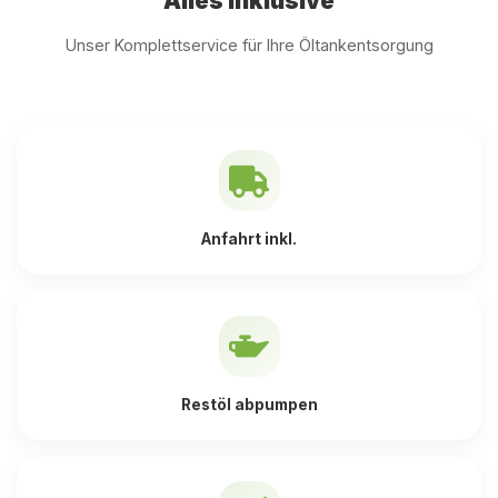
Alles inklusive
Unser Komplettservice für Ihre Öltankentsorgung
Anfahrt inkl.
Restöl abpumpen