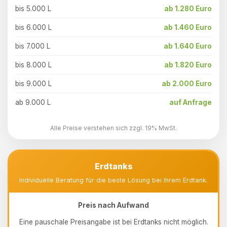
bis 5.000 L
ab 1.280 Euro
bis 6.000 L
ab 1.460 Euro
bis 7.000 L
ab 1.640 Euro
bis 8.000 L
ab 1.820 Euro
bis 9.000 L
ab 2.000 Euro
ab 9.000 L
auf Anfrage
Alle Preise verstehen sich zzgl. 19% MwSt.
Erdtanks
Individuelle Beratung für die beste Lösung bei Ihrem Erdtank.
Preis nach Aufwand
Eine pauschale Preisangabe ist bei Erdtanks nicht möglich.