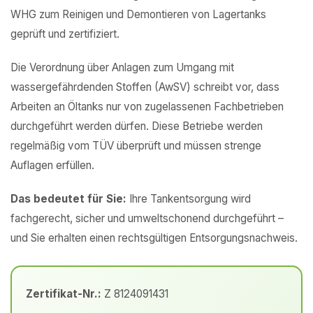
WHG zum Reinigen und Demontieren von Lagertanks
geprüft und zertifiziert.
Die Verordnung über Anlagen zum Umgang mit
wassergefährdenden Stoffen (AwSV) schreibt vor, dass
Arbeiten an Öltanks nur von zugelassenen Fachbetrieben
durchgeführt werden dürfen. Diese Betriebe werden
regelmäßig vom TÜV überprüft und müssen strenge
Auflagen erfüllen.
Das bedeutet für Sie:
Ihre Tankentsorgung wird
fachgerecht, sicher und umweltschonend durchgeführt –
und Sie erhalten einen rechtsgültigen Entsorgungsnachweis.
Zertifikat-Nr.:
Z 8124091431