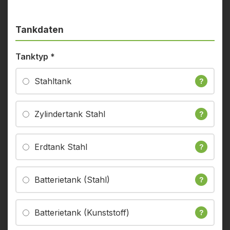
Tankdaten
Tanktyp
*
Stahltank
?
Zylindertank Stahl
?
Erdtank Stahl
?
Batterietank (Stahl)
?
Batterietank (Kunststoff)
?