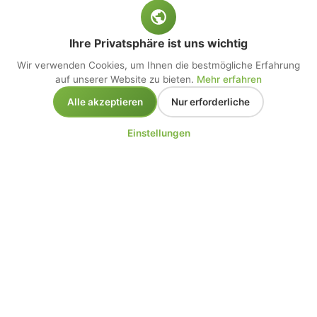
Ihre Privatsphäre ist uns wichtig
Wir verwenden Cookies, um Ihnen die bestmögliche Erfahrung
auf unserer Website zu bieten.
Mehr erfahren
Alle akzeptieren
Nur erforderliche
Einstellungen