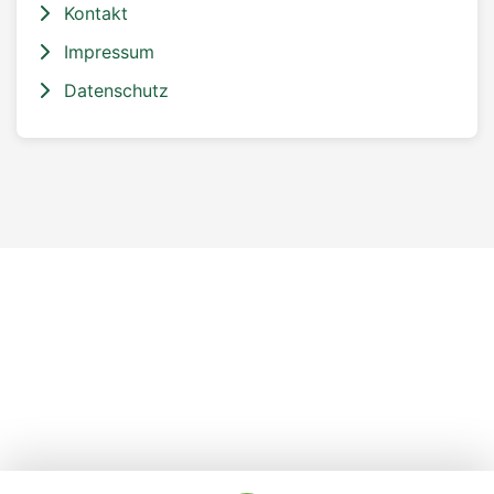
Kontakt
Impressum
Datenschutz