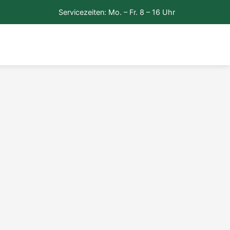
Servicezeiten: Mo. – Fr. 8 – 16 Uhr