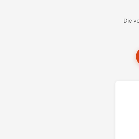
Die vo