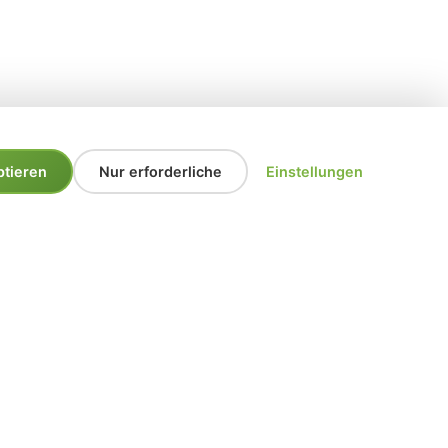
ptieren
Nur erforderliche
Einstellungen