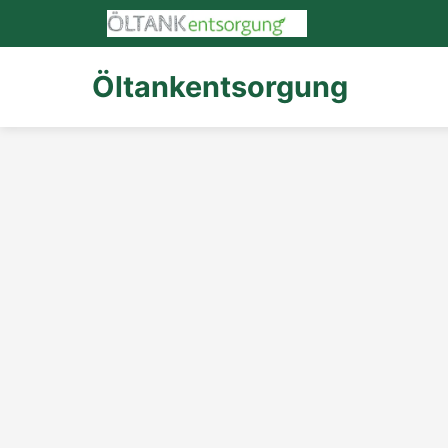
Öltankentsorgung