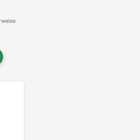
erweise