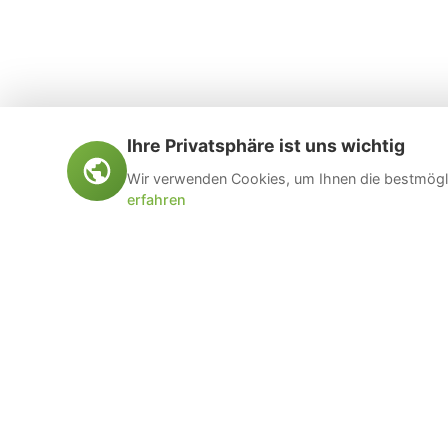
Ihre Privatsphäre ist uns wichtig
Wir verwenden Cookies, um Ihnen die bestmögli
erfahren
Öltankentsorgung