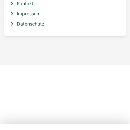
Kontakt
Impressum
Datenschutz