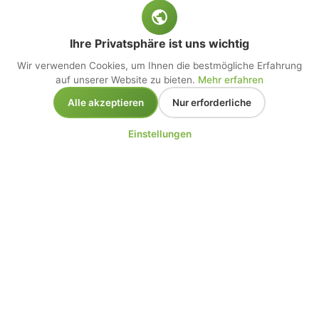
Ihre Privatsphäre ist uns wichtig
Wir verwenden Cookies, um Ihnen die bestmögliche Erfahrung
auf unserer Website zu bieten.
Mehr erfahren
Alle akzeptieren
Nur erforderliche
Einstellungen