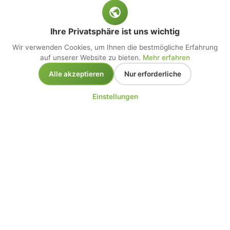
Ihre Privatsphäre ist uns wichtig
Wir verwenden Cookies, um Ihnen die bestmögliche Erfahrung
auf unserer Website zu bieten.
Mehr erfahren
Alle akzeptieren
Nur erforderliche
Einstellungen