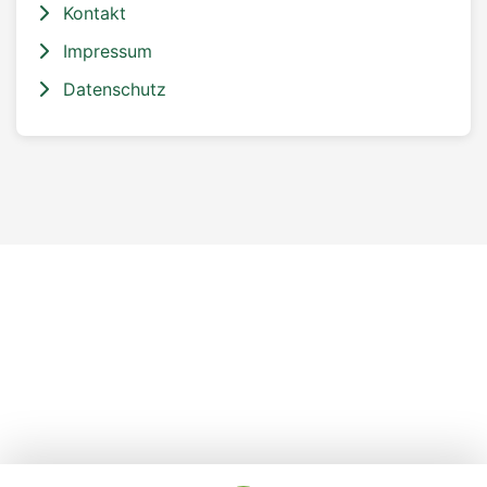
Kontakt
Impressum
Datenschutz