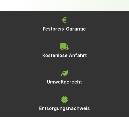
Festpreis-Garantie
Kostenlose Anfahrt
Umweltgerecht
Entsorgungsnachweis