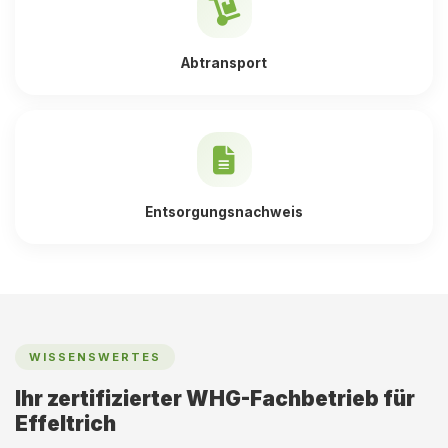
Abtransport
Entsorgungsnachweis
WISSENSWERTES
Ihr zertifizierter WHG-Fachbetrieb für
Effeltrich