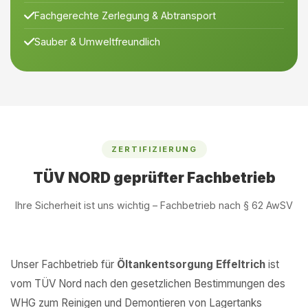
Fachgerechte Zerlegung & Abtransport
Sauber & Umweltfreundlich
ZERTIFIZIERUNG
TÜV NORD geprüfter Fachbetrieb
Ihre Sicherheit ist uns wichtig – Fachbetrieb nach § 62 AwSV
Unser Fachbetrieb für
Öltankentsorgung Effeltrich
ist
vom TÜV Nord nach den gesetzlichen Bestimmungen des
WHG zum Reinigen und Demontieren von Lagertanks