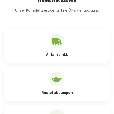
Alles inklusive
Unser Komplettservice für Ihre Öltankentsorgung
Anfahrt inkl.
Restöl abpumpen