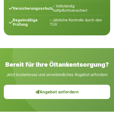
– Vollständig
Versicherungsschutz
haftpflichtversichert
Regelmäßige
– Jährliche Kontrolle durch den
Prüfung
TÜV
Bereit für Ihre Öltankentsorgung?
Jetzt kostenloses und unverbindliches Angebot anfordern
Angebot anfordern