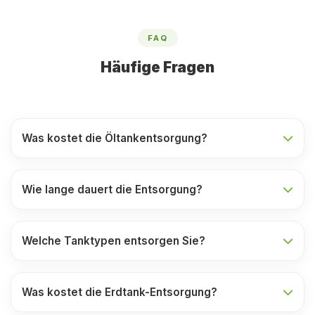
FAQ
Häufige Fragen
Was kostet die Öltankentsorgung?
Wie lange dauert die Entsorgung?
Welche Tanktypen entsorgen Sie?
Was kostet die Erdtank-Entsorgung?