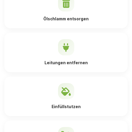
Ölschlamm entsorgen
Leitungen entfernen
Einfüllstutzen