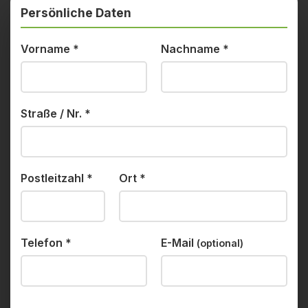
Persönliche Daten
Vorname
*
Nachname
*
Straße / Nr.
*
Postleitzahl
*
Ort
*
Telefon
*
E-Mail
(optional)