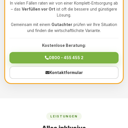
In vielen Fällen raten wir von einer Komplett-Entsorgung ab
– das
Verfüllen vor Ort
ist oft die bessere und günstigere
Lösung.
Gemeinsam mit einem
Gutachter
prüfen wir Ihre Situation
und finden die wirtschaftlichste Variante.
Kostenlose Beratung:
0800 - 455 455 2
Kontaktformular
LEISTUNGEN