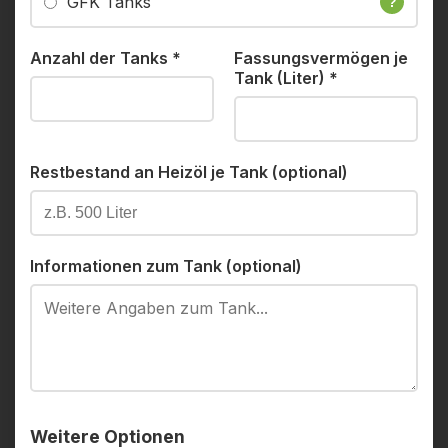
GFK Tanks
?
Anzahl der Tanks
*
Fassungsvermögen je
Tank (Liter)
*
Restbestand an Heizöl je Tank (optional)
Informationen zum Tank (optional)
Weitere Optionen