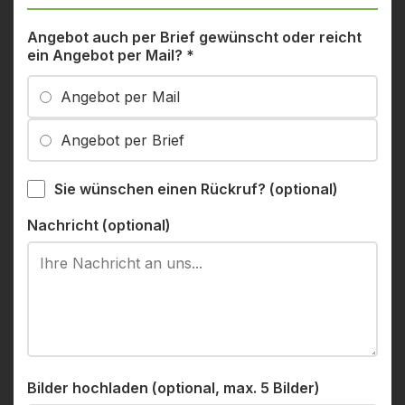
Angebot auch per Brief gewünscht oder reicht
ein Angebot per Mail?
*
Angebot per Mail
Angebot per Brief
Sie wünschen einen Rückruf? (optional)
Nachricht (optional)
Bilder hochladen (optional, max. 5 Bilder)