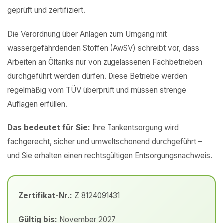
geprüft und zertifiziert.
Die Verordnung über Anlagen zum Umgang mit
wassergefährdenden Stoffen (AwSV) schreibt vor, dass
Arbeiten an Öltanks nur von zugelassenen Fachbetrieben
durchgeführt werden dürfen. Diese Betriebe werden
regelmäßig vom TÜV überprüft und müssen strenge
Auflagen erfüllen.
Das bedeutet für Sie:
Ihre Tankentsorgung wird
fachgerecht, sicher und umweltschonend durchgeführt –
und Sie erhalten einen rechtsgültigen Entsorgungsnachweis.
Zertifikat-Nr.:
Z 8124091431
Gültig bis:
November 2027