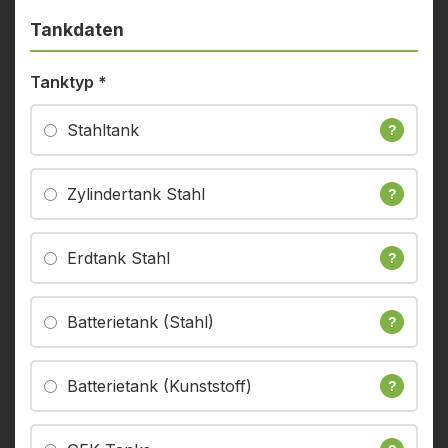
Tankdaten
Tanktyp
*
Stahltank
?
Zylindertank Stahl
?
Erdtank Stahl
?
Batterietank (Stahl)
?
Batterietank (Kunststoff)
?