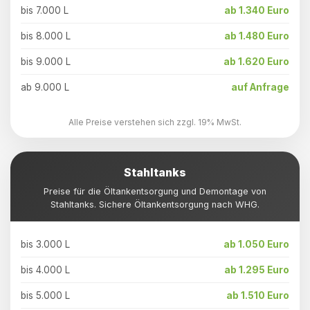
bis 7.000 L
ab 1.340 Euro
bis 8.000 L
ab 1.480 Euro
bis 9.000 L
ab 1.620 Euro
ab 9.000 L
auf Anfrage
Alle Preise verstehen sich zzgl. 19% MwSt.
Stahltanks
Preise für die Öltankentsorgung und Demontage von
Stahltanks. Sichere Öltankentsorgung nach WHG.
bis 3.000 L
ab 1.050 Euro
bis 4.000 L
ab 1.295 Euro
bis 5.000 L
ab 1.510 Euro