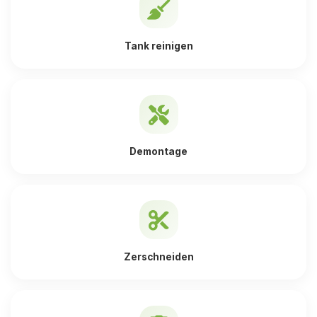
Tank reinigen
Demontage
Zerschneiden