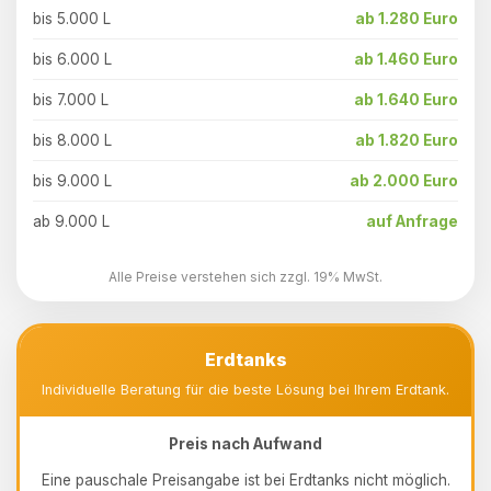
bis 5.000 L
ab 1.280 Euro
bis 6.000 L
ab 1.460 Euro
bis 7.000 L
ab 1.640 Euro
bis 8.000 L
ab 1.820 Euro
bis 9.000 L
ab 2.000 Euro
ab 9.000 L
auf Anfrage
Alle Preise verstehen sich zzgl. 19% MwSt.
Erdtanks
Individuelle Beratung für die beste Lösung bei Ihrem Erdtank.
Preis nach Aufwand
Eine pauschale Preisangabe ist bei Erdtanks nicht möglich.