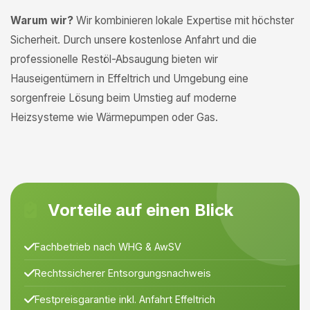
Warum wir?
Wir kombinieren lokale Expertise mit höchster
Sicherheit. Durch unsere kostenlose Anfahrt und die
professionelle Restöl-Absaugung bieten wir
Hauseigentümern in Effeltrich und Umgebung eine
sorgenfreie Lösung beim Umstieg auf moderne
Heizsysteme wie Wärmepumpen oder Gas.
Vorteile auf einen Blick
Fachbetrieb nach WHG & AwSV
Rechtssicherer Entsorgungsnachweis
Festpreisgarantie inkl. Anfahrt Effeltrich