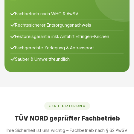
Fachbetrieb nach WHG & AwSV
Rechtssicherer Entsorgungsnachweis
Festpreisgarantie inkl. Anfahrt Efringen-Kirchen
Fachgerechte Zerlegung & Abtransport
Sauber & Umweltfreundlich
ZERTIFIZIERUNG
TÜV NORD geprüfter Fachbetrieb
Ihre Sicherheit ist uns wichtig – Fachbetrieb nach § 62 AwSV