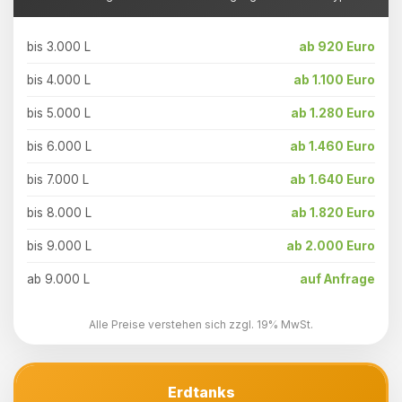
bis 3.000 L
ab 920 Euro
bis 4.000 L
ab 1.100 Euro
bis 5.000 L
ab 1.280 Euro
bis 6.000 L
ab 1.460 Euro
bis 7.000 L
ab 1.640 Euro
bis 8.000 L
ab 1.820 Euro
bis 9.000 L
ab 2.000 Euro
ab 9.000 L
auf Anfrage
Alle Preise verstehen sich zzgl. 19% MwSt.
Erdtanks