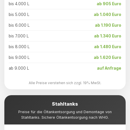
bis 4.000 L
ab 905 Euro
bis 5.000 L
ab 1.040 Euro
bis 6.000 L
ab 1.190 Euro
bis 7.000 L
ab 1.340 Euro
bis 8.000 L
ab 1.480 Euro
bis 9.000 L
ab 1.620 Euro
ab 9.000 L
auf Anfrage
Alle Preise verstehen sich zzgl. 19% MwSt.
Stahltanks
Preise für die Öltankentsorgung und Demontage von
Stahltanks. Sichere Öltankentsorgung nach WHG.