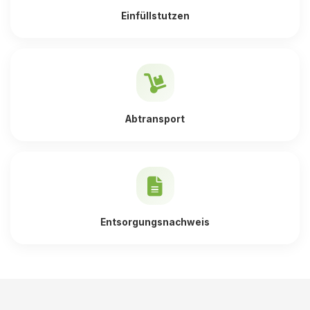
Einfüllstutzen
Abtransport
Entsorgungsnachweis