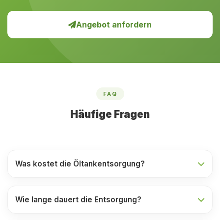
Angebot anfordern
FAQ
Häufige Fragen
Was kostet die Öltankentsorgung?
Wie lange dauert die Entsorgung?