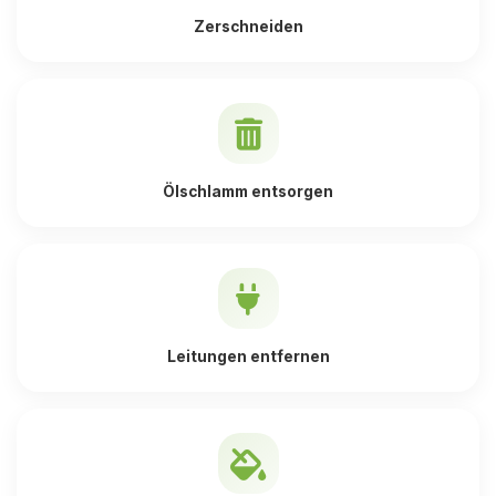
Zerschneiden
Ölschlamm entsorgen
Leitungen entfernen