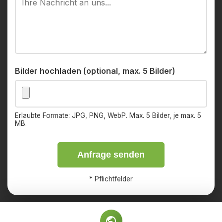
Bilder hochladen (optional, max. 5 Bilder)
Erlaubte Formate: JPG, PNG, WebP. Max. 5 Bilder, je max. 5
MB.
Anfrage senden
*
Pflichtfelder