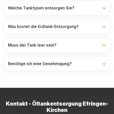
Welche Tanktypen entsorgen Sie?
Was kostet die Erdtank-Entsorgung?
Muss der Tank leer sein?
Benötige ich eine Genehmigung?
Kontakt - Öltankentsorgung Efringen-
Kirchen