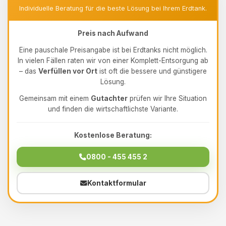
Individuelle Beratung für die beste Lösung bei Ihrem Erdtank.
Preis nach Aufwand
Eine pauschale Preisangabe ist bei Erdtanks nicht möglich.
In vielen Fällen raten wir von einer Komplett-Entsorgung ab
– das
Verfüllen vor Ort
ist oft die bessere und günstigere
Lösung.
Gemeinsam mit einem
Gutachter
prüfen wir Ihre Situation
und finden die wirtschaftlichste Variante.
Kostenlose Beratung:
0800 - 455 455 2
Kontaktformular