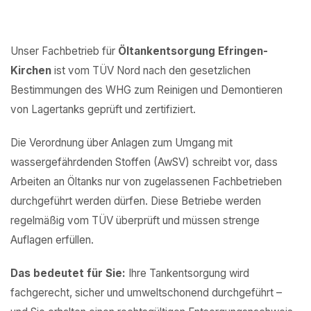
Unser Fachbetrieb für
Öltankentsorgung Efringen-
Kirchen
ist vom TÜV Nord nach den gesetzlichen
Bestimmungen des WHG zum Reinigen und Demontieren
von Lagertanks geprüft und zertifiziert.
Die Verordnung über Anlagen zum Umgang mit
wassergefährdenden Stoffen (AwSV) schreibt vor, dass
Arbeiten an Öltanks nur von zugelassenen Fachbetrieben
durchgeführt werden dürfen. Diese Betriebe werden
regelmäßig vom TÜV überprüft und müssen strenge
Auflagen erfüllen.
Das bedeutet für Sie:
Ihre Tankentsorgung wird
fachgerecht, sicher und umweltschonend durchgeführt –