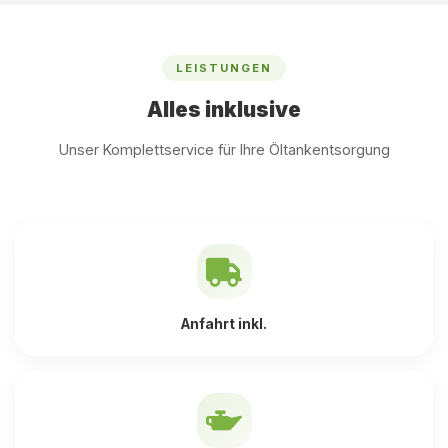
LEISTUNGEN
Alles inklusive
Unser Komplettservice für Ihre Öltankentsorgung
Anfahrt inkl.