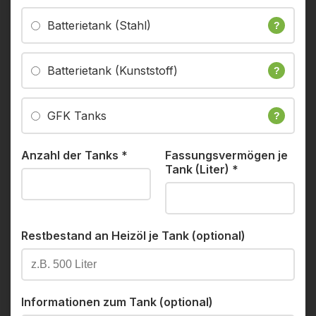
Batterietank (Stahl)
?
Batterietank (Kunststoff)
?
GFK Tanks
?
Anzahl der Tanks
*
Fassungsvermögen je
Tank (Liter)
*
Restbestand an Heizöl je Tank (optional)
Informationen zum Tank (optional)