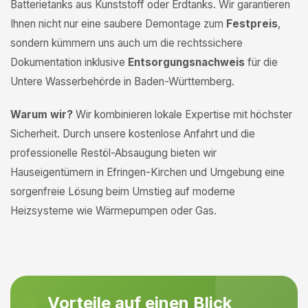
Batterietanks aus Kunststoff oder Erdtanks. Wir garantieren
Ihnen nicht nur eine saubere Demontage zum
Festpreis
,
sondern kümmern uns auch um die rechtssichere
Dokumentation inklusive
Entsorgungsnachweis
für die
Untere Wasserbehörde in Baden-Württemberg.
Warum wir?
Wir kombinieren lokale Expertise mit höchster
Sicherheit. Durch unsere kostenlose Anfahrt und die
professionelle Restöl-Absaugung bieten wir
Hauseigentümern in Efringen-Kirchen und Umgebung eine
sorgenfreie Lösung beim Umstieg auf moderne
Heizsysteme wie Wärmepumpen oder Gas.
Vorteile auf einen Blick