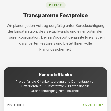
PREISE
Transparente Festpreise
Wir planen jeden Auftrag sorgfältig unter Berücksichtigung
der Einsatzregion, des Zeitaufwands und einer optimalen
Tourenkoordination. Der im Angebot genannte Preis ist ein
garantierter Festpreis und bietet Ihnen volle
Planungssicherheit.
Kunststofftanks
Preise für die Öltankentsorgung und Demontage von
Batterietanks / Kunststofftank. Professionelle
Öltankentsorgung zum Festpreis.
bis 3.000 L
ab 760 Euro