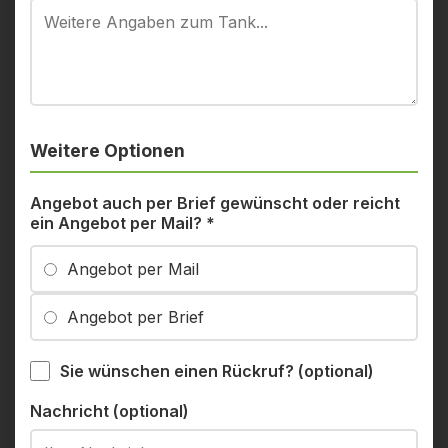
Weitere Optionen
Angebot auch per Brief gewünscht oder reicht
ein Angebot per Mail?
*
Angebot per Mail
Angebot per Brief
Sie wünschen einen Rückruf? (optional)
Nachricht (optional)