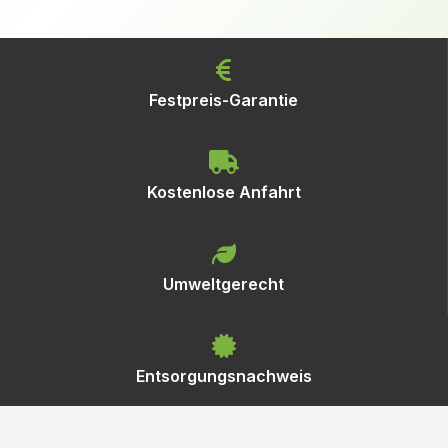
Festpreis-Garantie
Kostenlose Anfahrt
Umweltgerecht
Entsorgungsnachweis