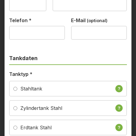
Telefon
*
E-Mail
(optional)
Tankdaten
Tanktyp
*
Stahltank
?
Zylindertank Stahl
?
Erdtank Stahl
?