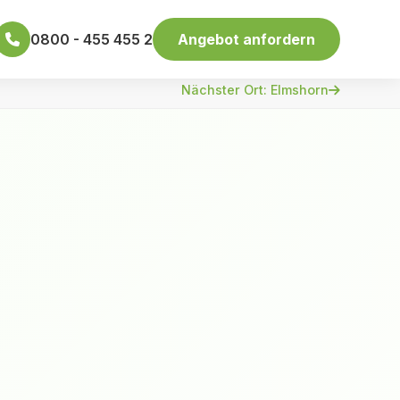
0800 - 455 455 2
Angebot anfordern
Nächster Ort: Elmshorn