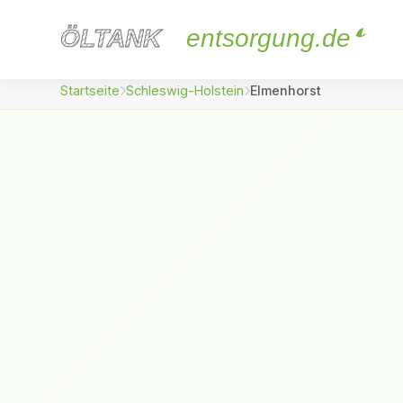
ÖLTANK
ÖLTANK
entsorgung.de
Startseite
Schleswig-Holstein
Elmenhorst