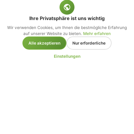
Ihre Privatsphäre ist uns wichtig
Wir verwenden Cookies, um Ihnen die bestmögliche Erfahrung
auf unserer Website zu bieten.
Mehr erfahren
Alle akzeptieren
Nur erforderliche
Einstellungen