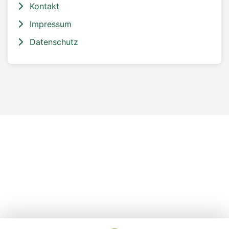
Kontakt
Impressum
Datenschutz