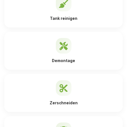
Tank reinigen
Demontage
Zerschneiden