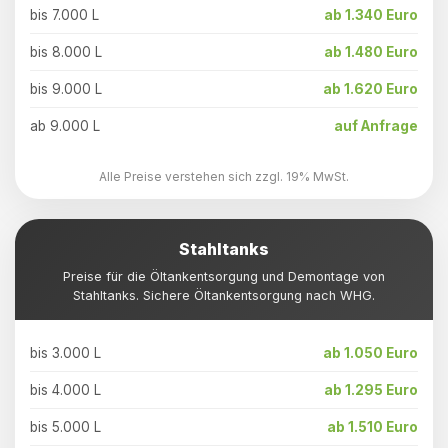
bis 7.000 L
ab 1.340 Euro
bis 8.000 L
ab 1.480 Euro
bis 9.000 L
ab 1.620 Euro
ab 9.000 L
auf Anfrage
Alle Preise verstehen sich zzgl. 19% MwSt.
Stahltanks
Preise für die Öltankentsorgung und Demontage von
Stahltanks. Sichere Öltankentsorgung nach WHG.
bis 3.000 L
ab 1.050 Euro
bis 4.000 L
ab 1.295 Euro
bis 5.000 L
ab 1.510 Euro