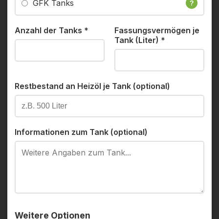
GFK Tanks
?
Anzahl der Tanks
*
Fassungsvermögen je
Tank (Liter)
*
Restbestand an Heizöl je Tank (optional)
Informationen zum Tank (optional)
Weitere Optionen