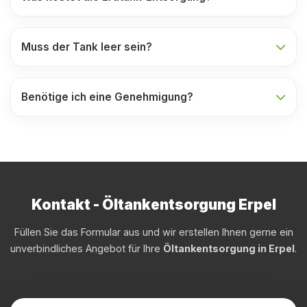
Muss der Tank leer sein?
Benötige ich eine Genehmigung?
Kontakt - Öltankentsorgung Erpel
Füllen Sie das Formular aus und wir erstellen Ihnen gerne ein
unverbindliches Angebot für Ihre
Öltankentsorgung in Erpel
.