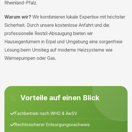
Rheinland-Pfalz.
Warum wir?
Wir kombinieren lokale Expertise mit höchster
Sicherheit. Durch unsere kostenlose Anfahrt und die
professionelle Restöl-Absaugung bieten wir
Hauseigentümern in Erpel und Umgebung eine sorgenfreie
Lösung beim Umstieg auf moderne Heizsysteme wie
Wärmepumpen oder Gas.
Vorteile auf einen Blick
Fachbetrieb nach WHG & AwSV
Rechtssicherer Entsorgungsnachweis