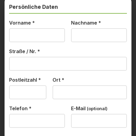
Persönliche Daten
Vorname
*
Nachname
*
Straße / Nr.
*
Postleitzahl
*
Ort
*
Telefon
*
E-Mail
(optional)