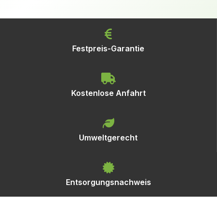
Festpreis-Garantie
Kostenlose Anfahrt
Umweltgerecht
Entsorgungsnachweis