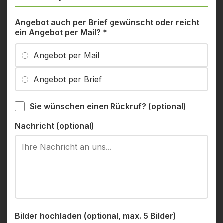
Angebot auch per Brief gewünscht oder reicht
ein Angebot per Mail?
*
Angebot per Mail
Angebot per Brief
Sie wünschen einen Rückruf? (optional)
Nachricht (optional)
Bilder hochladen (optional, max. 5 Bilder)