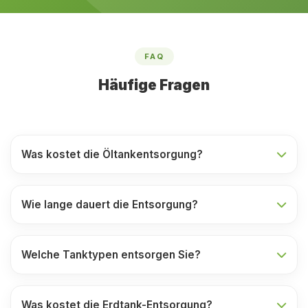
FAQ
Häufige Fragen
Was kostet die Öltankentsorgung?
Wie lange dauert die Entsorgung?
Welche Tanktypen entsorgen Sie?
Was kostet die Erdtank-Entsorgung?