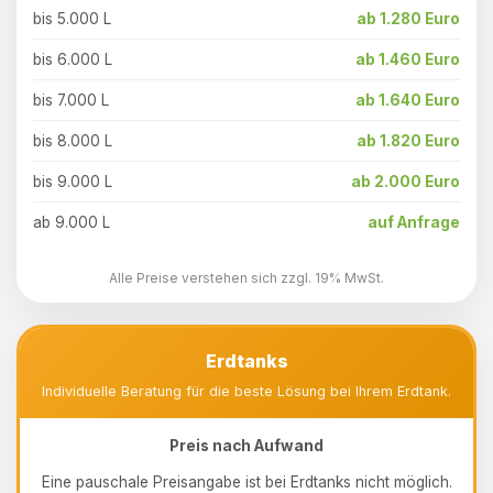
bis 5.000 L
ab 1.280 Euro
bis 6.000 L
ab 1.460 Euro
bis 7.000 L
ab 1.640 Euro
bis 8.000 L
ab 1.820 Euro
bis 9.000 L
ab 2.000 Euro
ab 9.000 L
auf Anfrage
Alle Preise verstehen sich zzgl. 19% MwSt.
Erdtanks
Individuelle Beratung für die beste Lösung bei Ihrem Erdtank.
Preis nach Aufwand
Eine pauschale Preisangabe ist bei Erdtanks nicht möglich.