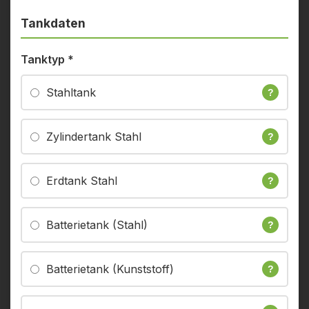
Tankdaten
Tanktyp
*
Stahltank
?
Zylindertank Stahl
?
Erdtank Stahl
?
Batterietank (Stahl)
?
Batterietank (Kunststoff)
?