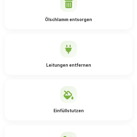
Ölschlamm entsorgen
Leitungen entfernen
Einfüllstutzen