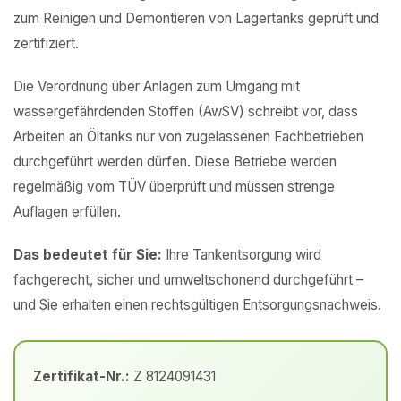
zum Reinigen und Demontieren von Lagertanks geprüft und
zertifiziert.
Die Verordnung über Anlagen zum Umgang mit
wassergefährdenden Stoffen (AwSV) schreibt vor, dass
Arbeiten an Öltanks nur von zugelassenen Fachbetrieben
durchgeführt werden dürfen. Diese Betriebe werden
regelmäßig vom TÜV überprüft und müssen strenge
Auflagen erfüllen.
Das bedeutet für Sie:
Ihre Tankentsorgung wird
fachgerecht, sicher und umweltschonend durchgeführt –
und Sie erhalten einen rechtsgültigen Entsorgungsnachweis.
Zertifikat-Nr.:
Z 8124091431