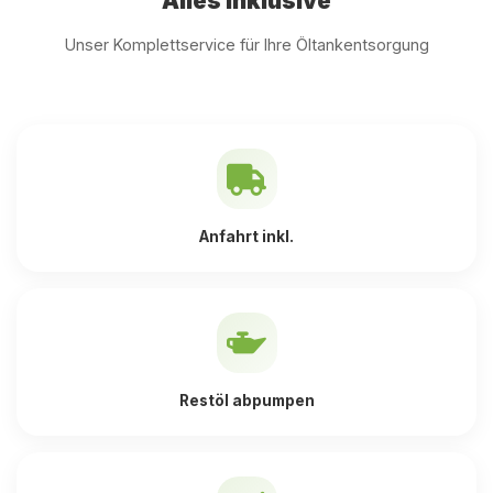
Alles inklusive
Unser Komplettservice für Ihre Öltankentsorgung
Anfahrt inkl.
Restöl abpumpen