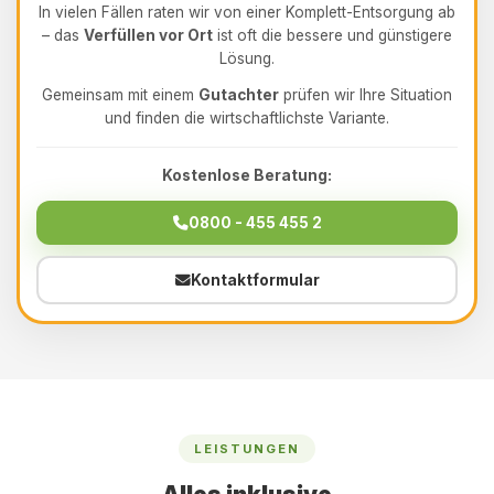
In vielen Fällen raten wir von einer Komplett-Entsorgung ab
– das
Verfüllen vor Ort
ist oft die bessere und günstigere
Lösung.
Gemeinsam mit einem
Gutachter
prüfen wir Ihre Situation
und finden die wirtschaftlichste Variante.
Kostenlose Beratung:
0800 - 455 455 2
Kontaktformular
LEISTUNGEN