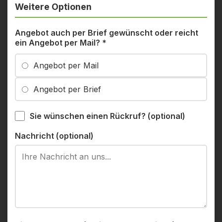
Weitere Optionen
Angebot auch per Brief gewünscht oder reicht
ein Angebot per Mail?
*
Angebot per Mail
Angebot per Brief
Sie wünschen einen Rückruf? (optional)
Nachricht (optional)