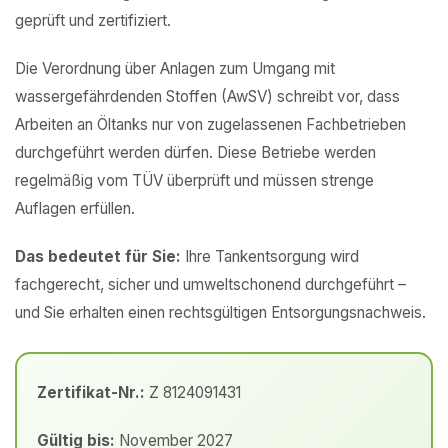
geprüft und zertifiziert.
Die Verordnung über Anlagen zum Umgang mit
wassergefährdenden Stoffen (AwSV) schreibt vor, dass
Arbeiten an Öltanks nur von zugelassenen Fachbetrieben
durchgeführt werden dürfen. Diese Betriebe werden
regelmäßig vom TÜV überprüft und müssen strenge
Auflagen erfüllen.
Das bedeutet für Sie:
Ihre Tankentsorgung wird
fachgerecht, sicher und umweltschonend durchgeführt –
und Sie erhalten einen rechtsgültigen Entsorgungsnachweis.
Zertifikat-Nr.:
Z 8124091431
Gültig bis:
November 2027