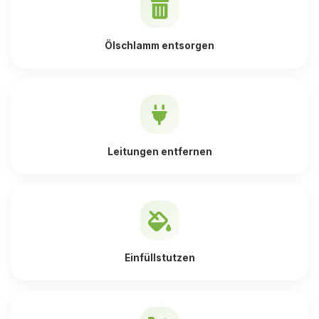
Ölschlamm entsorgen
Leitungen entfernen
Einfüllstutzen