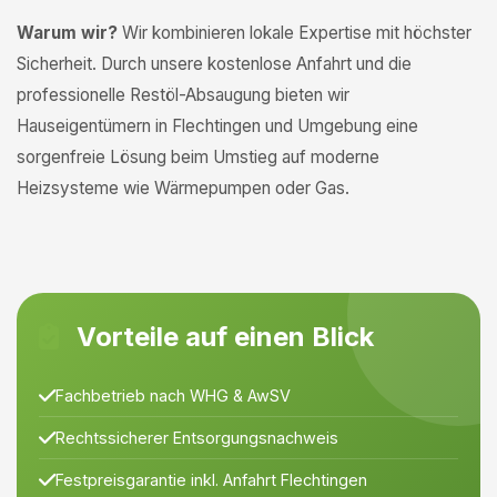
Warum wir?
Wir kombinieren lokale Expertise mit höchster
Sicherheit. Durch unsere kostenlose Anfahrt und die
professionelle Restöl-Absaugung bieten wir
Hauseigentümern in Flechtingen und Umgebung eine
sorgenfreie Lösung beim Umstieg auf moderne
Heizsysteme wie Wärmepumpen oder Gas.
Vorteile auf einen Blick
Fachbetrieb nach WHG & AwSV
Rechtssicherer Entsorgungsnachweis
Festpreisgarantie inkl. Anfahrt Flechtingen