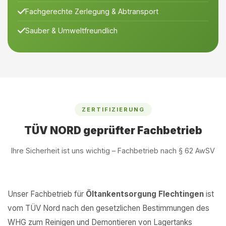
Fachgerechte Zerlegung & Abtransport
Sauber & Umweltfreundlich
ZERTIFIZIERUNG
TÜV NORD geprüfter Fachbetrieb
Ihre Sicherheit ist uns wichtig – Fachbetrieb nach § 62 AwSV
Unser Fachbetrieb für
Öltankentsorgung Flechtingen
ist
vom TÜV Nord nach den gesetzlichen Bestimmungen des
WHG zum Reinigen und Demontieren von Lagertanks