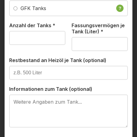
GFK Tanks
?
Anzahl der Tanks
*
Fassungsvermögen je
Tank (Liter)
*
Restbestand an Heizöl je Tank (optional)
Informationen zum Tank (optional)