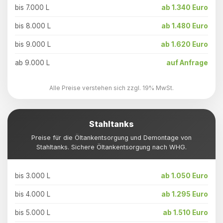
bis 7.000 L
ab 1.340 Euro
bis 8.000 L
ab 1.480 Euro
bis 9.000 L
ab 1.620 Euro
ab 9.000 L
auf Anfrage
Alle Preise verstehen sich zzgl. 19% MwSt.
Stahltanks
Preise für die Öltankentsorgung und Demontage von
Stahltanks. Sichere Öltankentsorgung nach WHG.
bis 3.000 L
ab 1.050 Euro
bis 4.000 L
ab 1.295 Euro
bis 5.000 L
ab 1.510 Euro