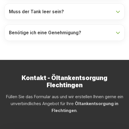
Muss der Tank leer sein?
Benötige ich eine Genehmigung?
Kontakt - Öltankentsorgung
Flechtingen
Füllen Sie das Formular aus und wir erstellen Ihnen gerne ein
unverbindliches Angebot für Ihre
Öltankentsorgung in
Flechtingen
.