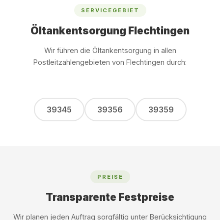
SERVICEGEBIET
Öltankentsorgung Flechtingen
Wir führen die Öltankentsorgung in allen
Postleitzahlengebieten von Flechtingen durch:
39345
39356
39359
PREISE
Transparente Festpreise
Wir planen jeden Auftrag sorgfältig unter Berücksichtigung