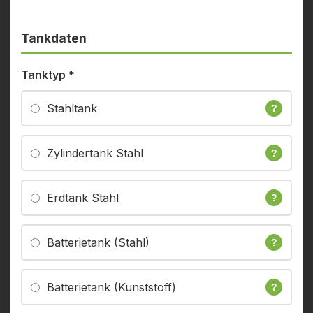
Tankdaten
Tanktyp
*
Stahltank
?
Zylindertank Stahl
?
Erdtank Stahl
?
Batterietank (Stahl)
?
Batterietank (Kunststoff)
?