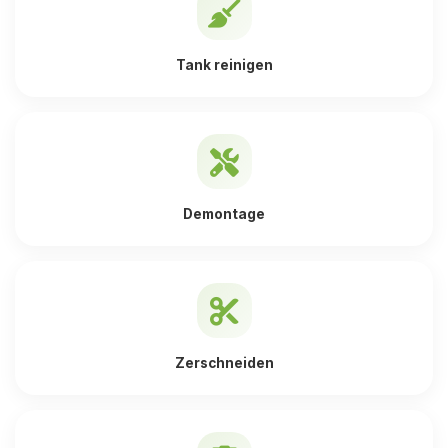
Tank reinigen
Demontage
Zerschneiden