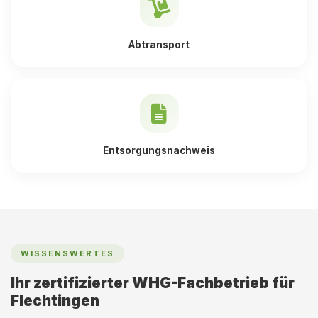
Abtransport
Entsorgungsnachweis
WISSENSWERTES
Ihr zertifizierter WHG-Fachbetrieb für
Flechtingen