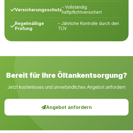
– Vollständig
Versicherungsschutz
haftpflichtversichert
Regelmäßige
– Jährliche Kontrolle durch den
Prüfung
TÜV
Bereit für Ihre Öltankentsorgung?
Jetzt kostenloses und unverbindliches Angebot anfordern
Angebot anfordern