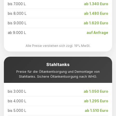
bis 7.000 L
ab 1.340 Euro
bis 8.000 L
ab 1.480 Euro
bis 9.000 L
ab 1.620 Euro
ab 9.000 L
auf Anfrage
Alle Preise verstehen sich zzgl. 19% MwSt.
Stahltanks
Preise für die Öltankentsorgung und Demontage von
Stahltanks. Sichere Öltankentsorgung nach WHG.
bis 3.000 L
ab 1.050 Euro
bis 4.000 L
ab 1.295 Euro
bis 5.000 L
ab 1.510 Euro