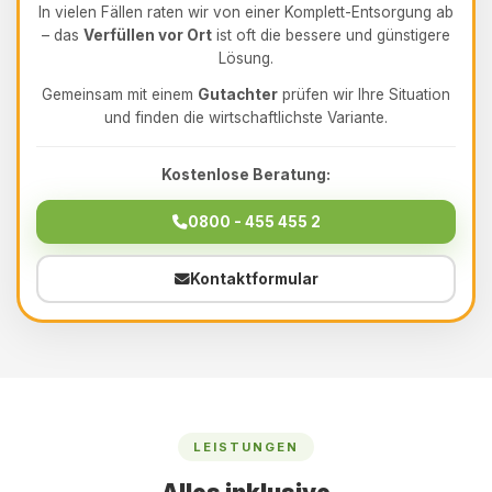
In vielen Fällen raten wir von einer Komplett-Entsorgung ab
– das
Verfüllen vor Ort
ist oft die bessere und günstigere
Lösung.
Gemeinsam mit einem
Gutachter
prüfen wir Ihre Situation
und finden die wirtschaftlichste Variante.
Kostenlose Beratung:
0800 - 455 455 2
Kontaktformular
LEISTUNGEN