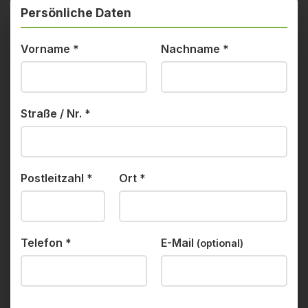
Persönliche Daten
Vorname
*
Nachname
*
Straße / Nr.
*
Postleitzahl
*
Ort
*
Telefon
*
E-Mail
(optional)