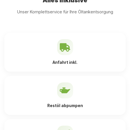
Alles inklusive
Unser Komplettservice für Ihre Öltankentsorgung
Anfahrt inkl.
Restöl abpumpen