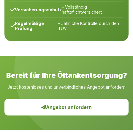
– Vollständig
Versicherungsschutz
haftpflichtversichert
Regelmäßige
– Jährliche Kontrolle durch den
Prüfung
TÜV
Bereit für Ihre Öltankentsorgung?
Jetzt kostenloses und unverbindliches Angebot anfordern
Angebot anfordern