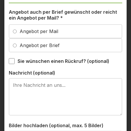
Angebot auch per Brief gewünscht oder reicht
ein Angebot per Mail?
*
Angebot per Mail
Angebot per Brief
Sie wünschen einen Rückruf? (optional)
Nachricht (optional)
Bilder hochladen (optional, max. 5 Bilder)