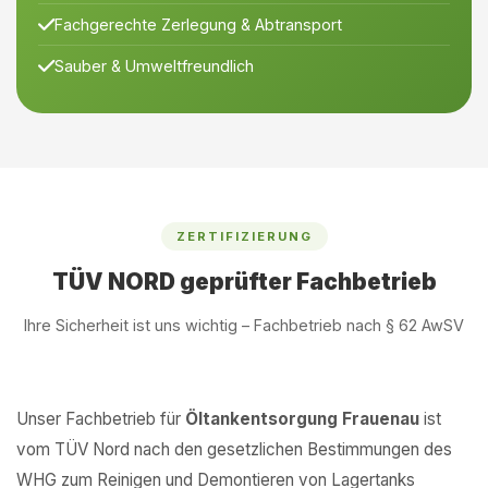
Fachgerechte Zerlegung & Abtransport
Sauber & Umweltfreundlich
ZERTIFIZIERUNG
TÜV NORD geprüfter Fachbetrieb
Ihre Sicherheit ist uns wichtig – Fachbetrieb nach § 62 AwSV
Unser Fachbetrieb für
Öltankentsorgung Frauenau
ist
vom TÜV Nord nach den gesetzlichen Bestimmungen des
WHG zum Reinigen und Demontieren von Lagertanks