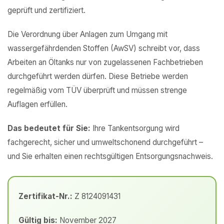
geprüft und zertifiziert.
Die Verordnung über Anlagen zum Umgang mit
wassergefährdenden Stoffen (AwSV) schreibt vor, dass
Arbeiten an Öltanks nur von zugelassenen Fachbetrieben
durchgeführt werden dürfen. Diese Betriebe werden
regelmäßig vom TÜV überprüft und müssen strenge
Auflagen erfüllen.
Das bedeutet für Sie:
Ihre Tankentsorgung wird
fachgerecht, sicher und umweltschonend durchgeführt –
und Sie erhalten einen rechtsgültigen Entsorgungsnachweis.
Zertifikat-Nr.:
Z 8124091431
Gültig bis:
November 2027