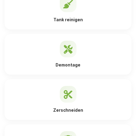
Tank reinigen
Demontage
Zerschneiden