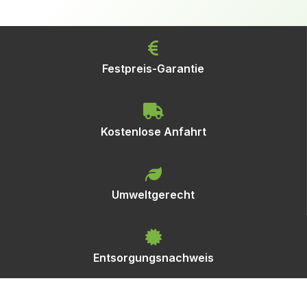
Festpreis-Garantie
Kostenlose Anfahrt
Umweltgerecht
Entsorgungsnachweis