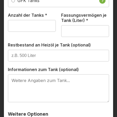
GFK Tanks
?
Anzahl der Tanks
*
Fassungsvermögen je
Tank (Liter)
*
Restbestand an Heizöl je Tank (optional)
Informationen zum Tank (optional)
Weitere Optionen