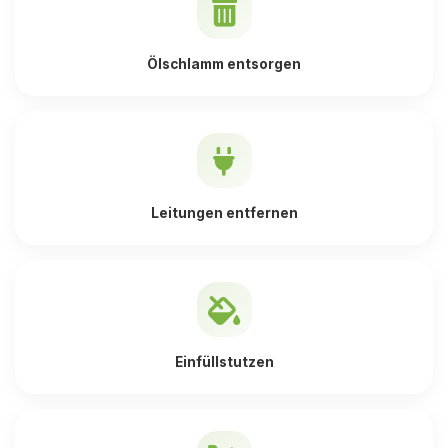
Ölschlamm entsorgen
Leitungen entfernen
Einfüllstutzen