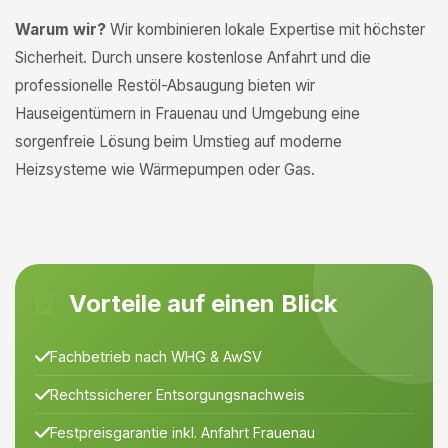
Warum wir?
Wir kombinieren lokale Expertise mit höchster
Sicherheit. Durch unsere kostenlose Anfahrt und die
professionelle Restöl-Absaugung bieten wir
Hauseigentümern in Frauenau und Umgebung eine
sorgenfreie Lösung beim Umstieg auf moderne
Heizsysteme wie Wärmepumpen oder Gas.
Vorteile auf einen Blick
Fachbetrieb nach WHG & AwSV
Rechtssicherer Entsorgungsnachweis
Festpreisgarantie inkl. Anfahrt Frauenau