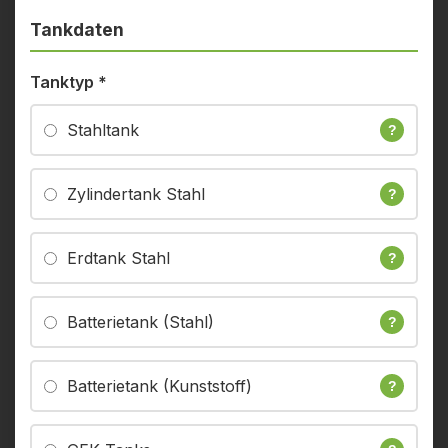
Tankdaten
Tanktyp
*
Stahltank
?
Zylindertank Stahl
?
Erdtank Stahl
?
Batterietank (Stahl)
?
Batterietank (Kunststoff)
?