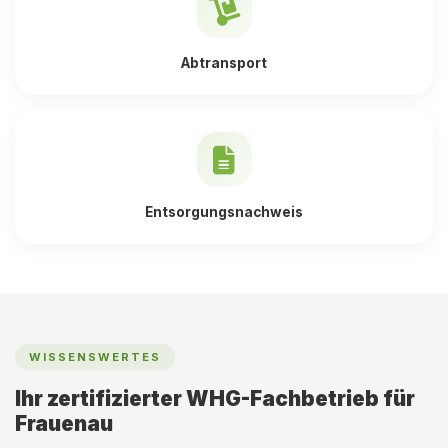
Abtransport
Entsorgungsnachweis
WISSENSWERTES
Ihr zertifizierter WHG-Fachbetrieb für
Frauenau