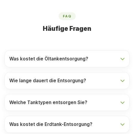
FAQ
Häufige Fragen
Was kostet die Öltankentsorgung?
Wie lange dauert die Entsorgung?
Welche Tanktypen entsorgen Sie?
Was kostet die Erdtank-Entsorgung?