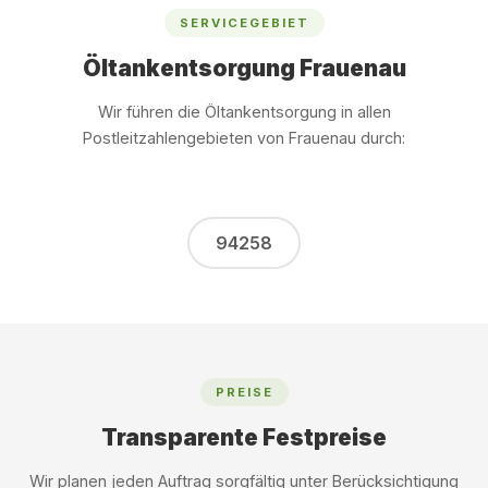
SERVICEGEBIET
Öltankentsorgung Frauenau
Wir führen die Öltankentsorgung in allen
Postleitzahlengebieten von Frauenau durch:
94258
PREISE
Transparente Festpreise
Wir planen jeden Auftrag sorgfältig unter Berücksichtigung