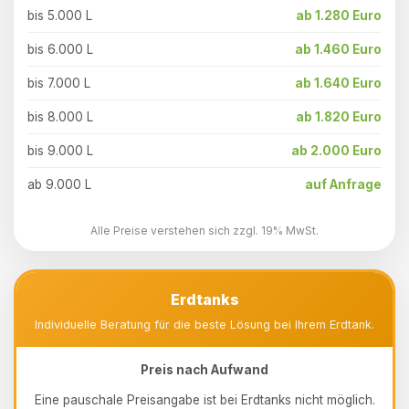
bis 5.000 L
ab 1.280 Euro
bis 6.000 L
ab 1.460 Euro
bis 7.000 L
ab 1.640 Euro
bis 8.000 L
ab 1.820 Euro
bis 9.000 L
ab 2.000 Euro
ab 9.000 L
auf Anfrage
Alle Preise verstehen sich zzgl. 19% MwSt.
Erdtanks
Individuelle Beratung für die beste Lösung bei Ihrem Erdtank.
Preis nach Aufwand
Eine pauschale Preisangabe ist bei Erdtanks nicht möglich.