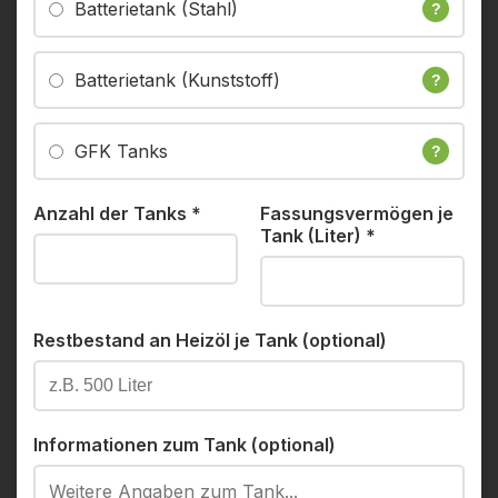
Batterietank (Stahl)
?
Batterietank (Kunststoff)
?
GFK Tanks
?
Anzahl der Tanks
*
Fassungsvermögen je
Tank (Liter)
*
Restbestand an Heizöl je Tank (optional)
Informationen zum Tank (optional)