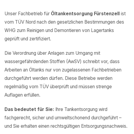
Unser Fachbetrieb für
Öltankentsorgung Fürstenzell
ist
vom TÜV Nord nach den gesetzlichen Bestimmungen des
WHG zum Reinigen und Demontieren von Lagertanks
geprüft und zertifiziert.
Die Verordnung über Anlagen zum Umgang mit
wassergefährdenden Stoffen (AwSV) schreibt vor, dass
Arbeiten an Öltanks nur von zugelassenen Fachbetrieben
durchgeführt werden dürfen. Diese Betriebe werden
regelmäßig vom TÜV überprüft und müssen strenge
Auflagen erfüllen.
Das bedeutet für Sie:
Ihre Tankentsorgung wird
fachgerecht, sicher und umweltschonend durchgeführt –
und Sie erhalten einen rechtsgültigen Entsorgungsnachweis.