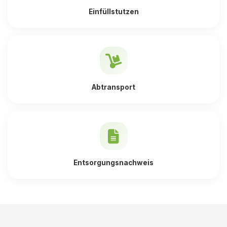
Einfüllstutzen
Abtransport
Entsorgungsnachweis