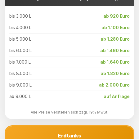
bis 3.000 L
ab 920 Euro
bis 4.000 L
ab 1.100 Euro
bis 5.000 L
ab 1.280 Euro
bis 6.000 L
ab 1.460 Euro
bis 7.000 L
ab 1.640 Euro
bis 8.000 L
ab 1.820 Euro
bis 9.000 L
ab 2.000 Euro
ab 9.000 L
auf Anfrage
Alle Preise verstehen sich zzgl. 19% MwSt.
Erdtanks