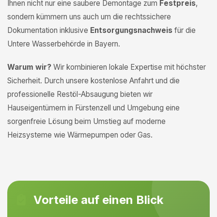
Ihnen nicht nur eine saubere Demontage zum
Festpreis
,
sondern kümmern uns auch um die rechtssichere
Dokumentation inklusive
Entsorgungsnachweis
für die
Untere Wasserbehörde in Bayern.
Warum wir?
Wir kombinieren lokale Expertise mit höchster
Sicherheit. Durch unsere kostenlose Anfahrt und die
professionelle Restöl-Absaugung bieten wir
Hauseigentümern in Fürstenzell und Umgebung eine
sorgenfreie Lösung beim Umstieg auf moderne
Heizsysteme wie Wärmepumpen oder Gas.
Vorteile auf einen Blick