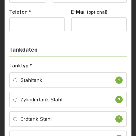
Telefon
*
E-Mail
(optional)
Tankdaten
Tanktyp
*
Stahltank
?
Zylindertank Stahl
?
Erdtank Stahl
?