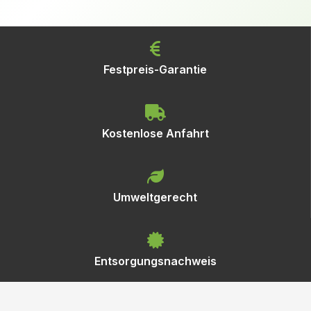
Festpreis-Garantie
Kostenlose Anfahrt
Umweltgerecht
Entsorgungsnachweis