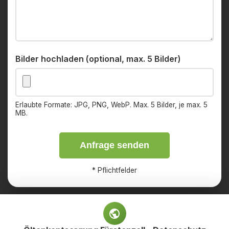
Bilder hochladen (optional, max. 5 Bilder)
Erlaubte Formate: JPG, PNG, WebP. Max. 5 Bilder, je max. 5
MB.
Anfrage senden
*
Pflichtfelder