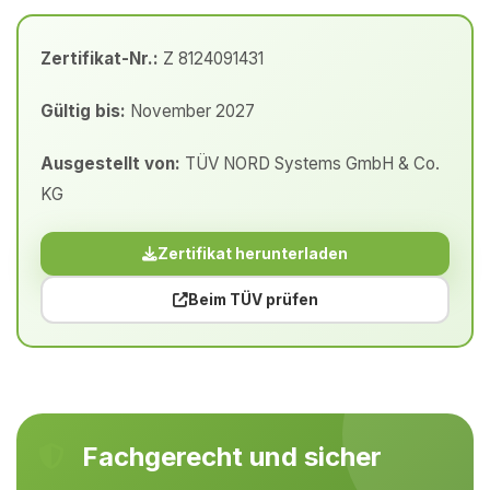
Zertifikat-Nr.:
Z 8124091431
Gültig bis:
November 2027
Ausgestellt von:
TÜV NORD Systems GmbH & Co.
KG
Zertifikat herunterladen
Beim TÜV prüfen
Fachgerecht und sicher