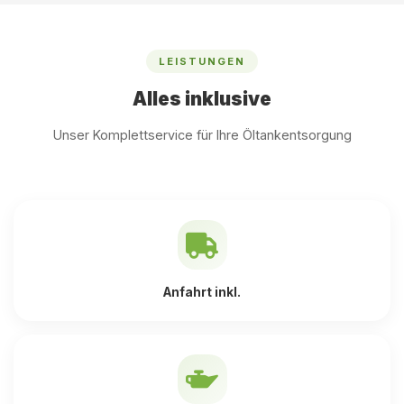
LEISTUNGEN
Alles inklusive
Unser Komplettservice für Ihre Öltankentsorgung
Anfahrt inkl.