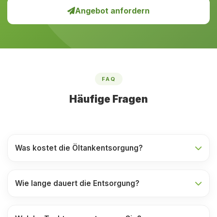
Angebot anfordern
FAQ
Häufige Fragen
Was kostet die Öltankentsorgung?
Wie lange dauert die Entsorgung?