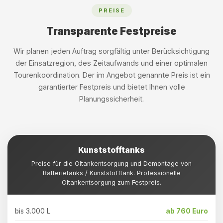
PREISE
Transparente Festpreise
Wir planen jeden Auftrag sorgfältig unter Berücksichtigung
der Einsatzregion, des Zeitaufwands und einer optimalen
Tourenkoordination. Der im Angebot genannte Preis ist ein
garantierter Festpreis und bietet Ihnen volle
Planungssicherheit.
Kunststofftanks
Preise für die Öltankentsorgung und Demontage von
Batterietanks / Kunststofftank. Professionelle
Öltankentsorgung zum Festpreis.
bis 3.000 L
ab 760 Euro