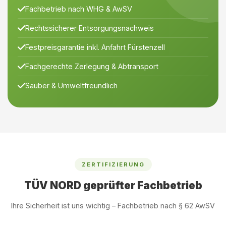
Fachbetrieb nach WHG & AwSV
Rechtssicherer Entsorgungsnachweis
Festpreisgarantie inkl. Anfahrt Fürstenzell
Fachgerechte Zerlegung & Abtransport
Sauber & Umweltfreundlich
ZERTIFIZIERUNG
TÜV NORD geprüfter Fachbetrieb
Ihre Sicherheit ist uns wichtig – Fachbetrieb nach § 62 AwSV