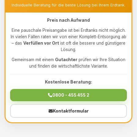
Individuelle Beratung für die beste Lösung bei Ihrem Erdtank.
Preis nach Aufwand
Eine pauschale Preisangabe ist bei Erdtanks nicht möglich.
In vielen Fällen raten wir von einer Komplett-Entsorgung ab
– das
Verfüllen vor Ort
ist oft die bessere und günstigere
Lösung.
Gemeinsam mit einem
Gutachter
prüfen wir Ihre Situation
und finden die wirtschaftlichste Variante.
Kostenlose Beratung:
0800 - 455 455 2
Kontaktformular