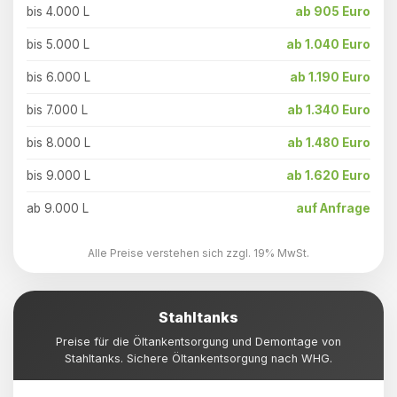
bis 4.000 L
ab 905 Euro
bis 5.000 L
ab 1.040 Euro
bis 6.000 L
ab 1.190 Euro
bis 7.000 L
ab 1.340 Euro
bis 8.000 L
ab 1.480 Euro
bis 9.000 L
ab 1.620 Euro
ab 9.000 L
auf Anfrage
Alle Preise verstehen sich zzgl. 19% MwSt.
Stahltanks
Preise für die Öltankentsorgung und Demontage von
Stahltanks. Sichere Öltankentsorgung nach WHG.