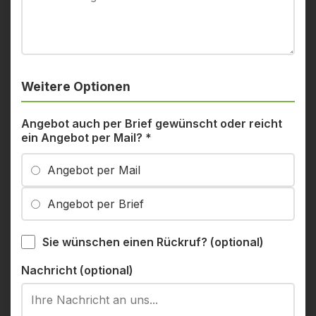
Weitere Optionen
Angebot auch per Brief gewünscht oder reicht
ein Angebot per Mail?
*
Angebot per Mail
Angebot per Brief
Sie wünschen einen Rückruf? (optional)
Nachricht (optional)