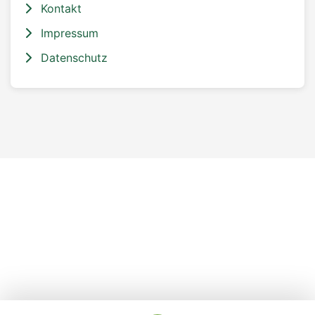
Kontakt
Impressum
Datenschutz