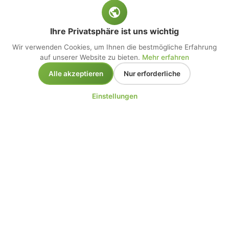
Ihre Privatsphäre ist uns wichtig
Wir verwenden Cookies, um Ihnen die bestmögliche Erfahrung
auf unserer Website zu bieten.
Mehr erfahren
Alle akzeptieren
Nur erforderliche
Einstellungen