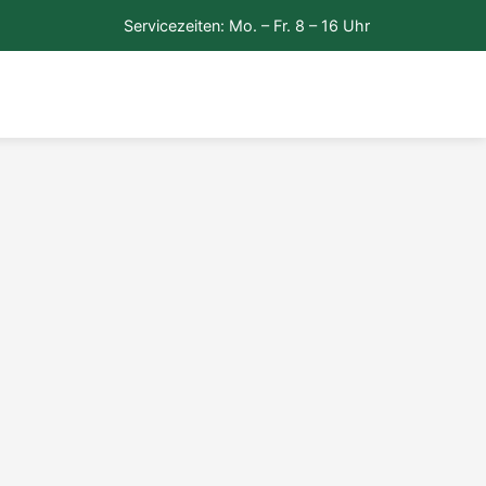
Servicezeiten: Mo. – Fr. 8 – 16 Uhr