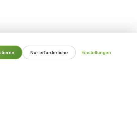
ptieren
Nur erforderliche
Einstellungen