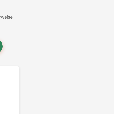
erweise