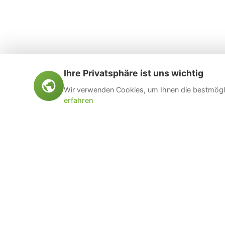
Ihre Privatsphäre ist uns wichtig
Wir verwenden Cookies, um Ihnen die bestmögli
erfahren
Öltankentsorgung