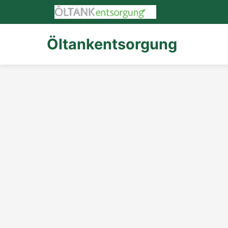
Öltankentsorgung