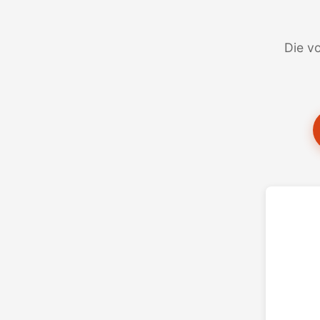
Die vo