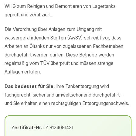
WHG zum Reinigen und Demontieren von Lagertanks
geprüft und zertifiziert.
Die Verordnung über Anlagen zum Umgang mit
wassergefährdenden Stoffen (AwSV) schreibt vor, dass
Arbeiten an Öltanks nur von zugelassenen Fachbetrieben
durchgeführt werden dürfen. Diese Betriebe werden
regelmäßig vom TÜV überprüft und müssen strenge
Auflagen erfüllen.
Das bedeutet für Sie:
Ihre Tankentsorgung wird
fachgerecht, sicher und umweltschonend durchgeführt –
und Sie erhalten einen rechtsgültigen Entsorgungsnachweis.
Zertifikat-Nr.:
Z 8124091431