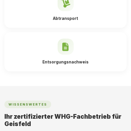
Abtransport
Entsorgungsnachweis
WISSENSWERTES
Ihr zertifizierter WHG-Fachbetrieb für
Geisfeld