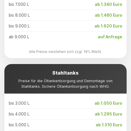
bis 7.000 L
ab 1.340 Euro
bis 8.000 L
ab 1.480 Euro
bis 9.000 L
ab 1.620 Euro
ab 9.000 L
auf Anfrage
Alle Preise verstehen sich zzgl. 19% MwSt.
Stahltanks
Preise für die Öltankentsorgung und Demontage von
Stahltanks. Sichere Öltankentsorgung nach WHG.
bis 3.000 L
ab 1.050 Euro
bis 4.000 L
ab 1.295 Euro
bis 5.000 L
ab 1.510 Euro