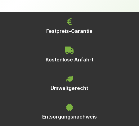
Festpreis-Garantie
Kostenlose Anfahrt
Umweltgerecht
Entsorgungsnachweis