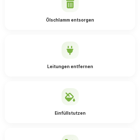
Ölschlamm entsorgen
Leitungen entfernen
Einfüllstutzen