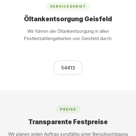
SERVICEGEBIET
Öltankentsorgung Geisfeld
Wir führen die Öltankentsorgung in allen
Postleitzahlengebieten von Geisfeld durch:
54413
PREISE
Transparente Festpreise
Wir planen jeden Auftrag sorgfältig unter Berücksichtigung