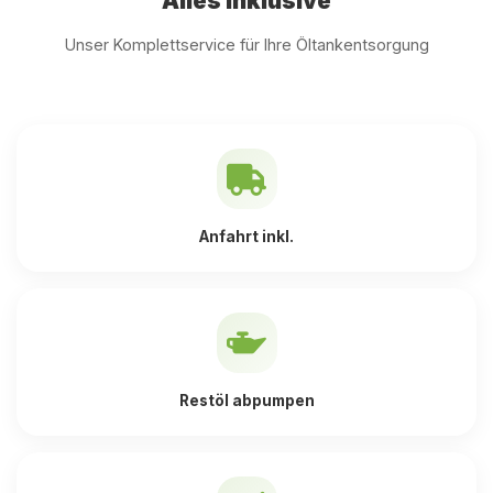
Alles inklusive
Unser Komplettservice für Ihre Öltankentsorgung
Anfahrt inkl.
Restöl abpumpen