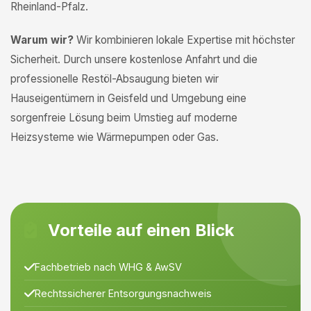
Rheinland-Pfalz.
Warum wir?
Wir kombinieren lokale Expertise mit höchster
Sicherheit. Durch unsere kostenlose Anfahrt und die
professionelle Restöl-Absaugung bieten wir
Hauseigentümern in Geisfeld und Umgebung eine
sorgenfreie Lösung beim Umstieg auf moderne
Heizsysteme wie Wärmepumpen oder Gas.
Vorteile auf einen Blick
Fachbetrieb nach WHG & AwSV
Rechtssicherer Entsorgungsnachweis