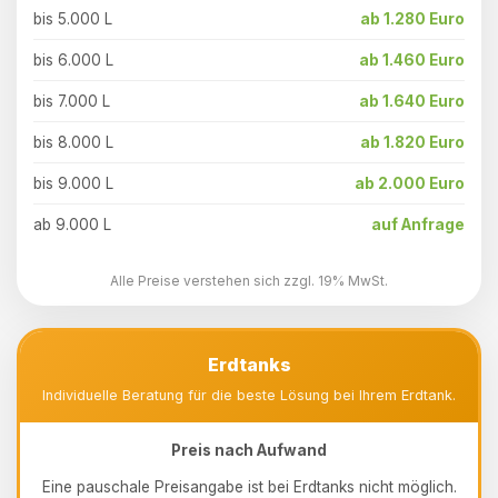
bis 5.000 L
ab 1.280 Euro
bis 6.000 L
ab 1.460 Euro
bis 7.000 L
ab 1.640 Euro
bis 8.000 L
ab 1.820 Euro
bis 9.000 L
ab 2.000 Euro
ab 9.000 L
auf Anfrage
Alle Preise verstehen sich zzgl. 19% MwSt.
Erdtanks
Individuelle Beratung für die beste Lösung bei Ihrem Erdtank.
Preis nach Aufwand
Eine pauschale Preisangabe ist bei Erdtanks nicht möglich.