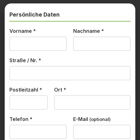
Persönliche Daten
Vorname
*
Nachname
*
Straße / Nr.
*
Postleitzahl
*
Ort
*
Telefon
*
E-Mail
(optional)