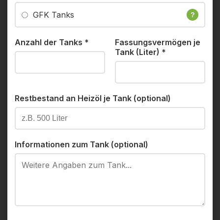
GFK Tanks
?
Anzahl der Tanks
*
Fassungsvermögen je
Tank (Liter)
*
Restbestand an Heizöl je Tank (optional)
Informationen zum Tank (optional)