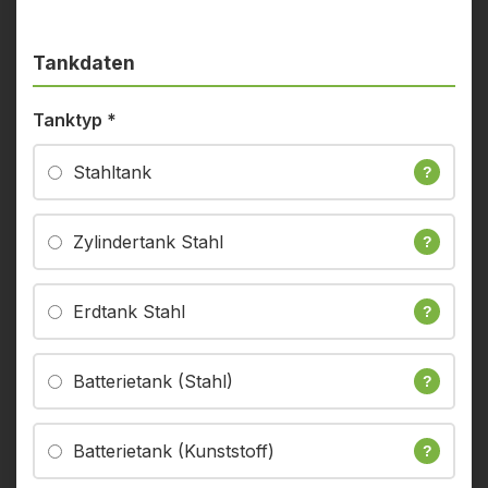
Tankdaten
Tanktyp
*
Stahltank
?
Zylindertank Stahl
?
Erdtank Stahl
?
Batterietank (Stahl)
?
Batterietank (Kunststoff)
?