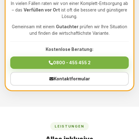
In vielen Fällen raten wir von einer Komplett-Entsorgung ab
– das
Verfüllen vor Ort
ist oft die bessere und günstigere
Lösung.
Gemeinsam mit einem
Gutachter
prüfen wir Ihre Situation
und finden die wirtschaftlichste Variante.
Kostenlose Beratung:
0800 - 455 455 2
Kontaktformular
LEISTUNGEN