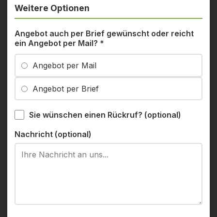
Weitere Optionen
Angebot auch per Brief gewünscht oder reicht
ein Angebot per Mail?
*
Angebot per Mail
Angebot per Brief
Sie wünschen einen Rückruf? (optional)
Nachricht (optional)