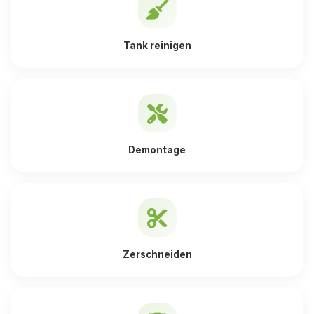
Tank reinigen
Demontage
Zerschneiden