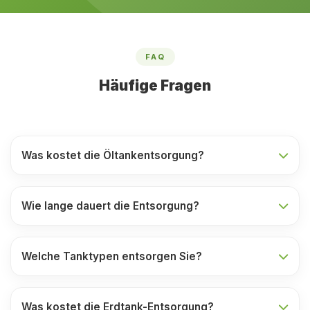
FAQ
Häufige Fragen
Was kostet die Öltankentsorgung?
Wie lange dauert die Entsorgung?
Welche Tanktypen entsorgen Sie?
Was kostet die Erdtank-Entsorgung?