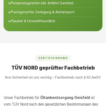
Festpreisgarantie inkl. Anfahrt Geisfeld
Fachgerechte Zerlegung & Abtransport
Sauber & Umweltfreundlich
ZERTIFIZIERUNG
TÜV NORD geprüfter Fachbetrieb
Ihre Sicherheit ist uns wichtig – Fachbetrieb nach § 62 AwSV
Unser Fachbetrieb für
Öltankentsorgung Geisfeld
ist
vom TÜV Nord nach den gesetzlichen Bestimmungen des