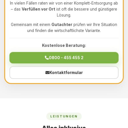
In vielen Fällen raten wir von einer Komplett-Entsorgung ab
– das
Verfüllen vor Ort
ist oft die bessere und günstigere
Lösung.
Gemeinsam mit einem
Gutachter
prüfen wir Ihre Situation
und finden die wirtschaftlichste Variante.
Kostenlose Beratung:
0800 - 455 455 2
Kontaktformular
LEISTUNGEN