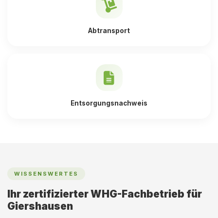
Abtransport
Entsorgungsnachweis
WISSENSWERTES
Ihr zertifizierter WHG-Fachbetrieb für
Giershausen