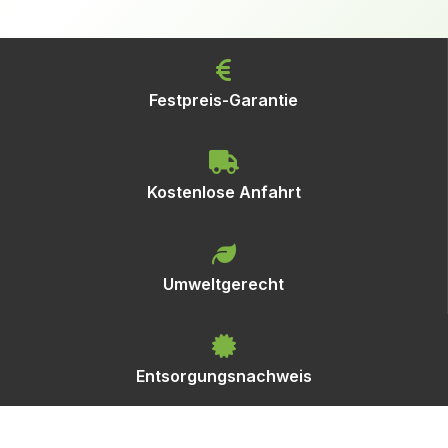
Festpreis-Garantie
Kostenlose Anfahrt
Umweltgerecht
Entsorgungsnachweis