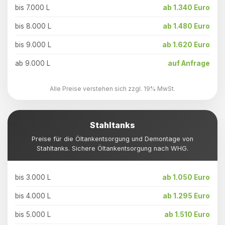
bis 7.000 L
ab 1.340 Euro
bis 8.000 L
ab 1.480 Euro
bis 9.000 L
ab 1.620 Euro
ab 9.000 L
auf Anfrage
Alle Preise verstehen sich zzgl. 19% MwSt.
Stahltanks
Preise für die Öltankentsorgung und Demontage von
Stahltanks. Sichere Öltankentsorgung nach WHG.
bis 3.000 L
ab 1.050 Euro
bis 4.000 L
ab 1.295 Euro
bis 5.000 L
ab 1.510 Euro