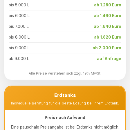
bis 5.000 L
ab 1.280 Euro
bis 6.000 L
ab 1.460 Euro
bis 7.000 L
ab 1.640 Euro
bis 8.000 L
ab 1.820 Euro
bis 9.000 L
ab 2.000 Euro
ab 9.000 L
auf Anfrage
Alle Preise verstehen sich zzgl. 19% MwSt.
Erdtanks
Individuelle Beratung für die beste Lösung bei Ihrem Erdtank.
Preis nach Aufwand
Eine pauschale Preisangabe ist bei Erdtanks nicht möglich.