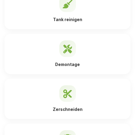
Tank reinigen
Demontage
Zerschneiden