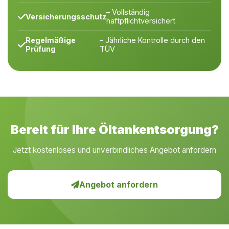
– Vollständig
Versicherungsschutz
haftpflichtversichert
Regelmäßige
– Jährliche Kontrolle durch den
Prüfung
TÜV
Bereit für Ihre Öltankentsorgung?
Jetzt kostenloses und unverbindliches Angebot anfordern
Angebot anfordern