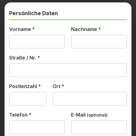
Persönliche Daten
Vorname
*
Nachname
*
Straße / Nr.
*
Postleitzahl
*
Ort
*
Telefon
*
E-Mail
(optional)