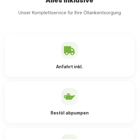
Alles inklusive
Unser Komplettservice für Ihre Öltankentsorgung
Anfahrt inkl.
Restöl abpumpen