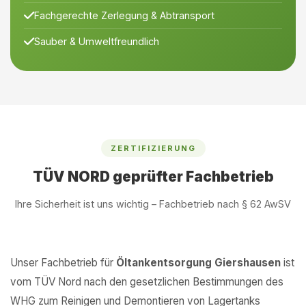
Fachgerechte Zerlegung & Abtransport
Sauber & Umweltfreundlich
ZERTIFIZIERUNG
TÜV NORD geprüfter Fachbetrieb
Ihre Sicherheit ist uns wichtig – Fachbetrieb nach § 62 AwSV
Unser Fachbetrieb für
Öltankentsorgung Giershausen
ist
vom TÜV Nord nach den gesetzlichen Bestimmungen des
WHG zum Reinigen und Demontieren von Lagertanks