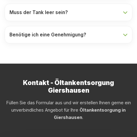
Muss der Tank leer sein?
Benötige ich eine Genehmigung?
Kontakt - Öltankentsorgung
Giershausen
Füllen Sie das Formular aus und wir erstellen Ihnen gerne ein
unverbindliches Angebot für Ihre
Öltankentsorgung in
Giershausen
.