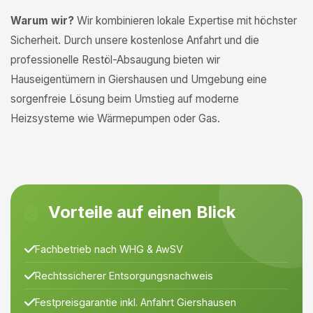
Warum wir?
Wir kombinieren lokale Expertise mit höchster
Sicherheit. Durch unsere kostenlose Anfahrt und die
professionelle Restöl-Absaugung bieten wir
Hauseigentümern in Giershausen und Umgebung eine
sorgenfreie Lösung beim Umstieg auf moderne
Heizsysteme wie Wärmepumpen oder Gas.
Vorteile auf einen Blick
Fachbetrieb nach WHG & AwSV
Rechtssicherer Entsorgungsnachweis
Festpreisgarantie inkl. Anfahrt Giershausen