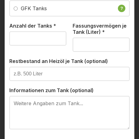
GFK Tanks
?
Anzahl der Tanks
*
Fassungsvermögen je
Tank (Liter)
*
Restbestand an Heizöl je Tank (optional)
Informationen zum Tank (optional)