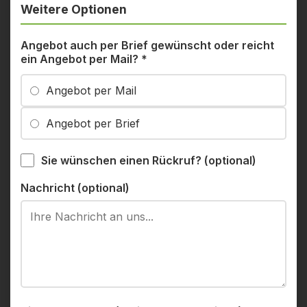
Weitere Optionen
Angebot auch per Brief gewünscht oder reicht
ein Angebot per Mail?
*
Angebot per Mail
Angebot per Brief
Sie wünschen einen Rückruf? (optional)
Nachricht (optional)