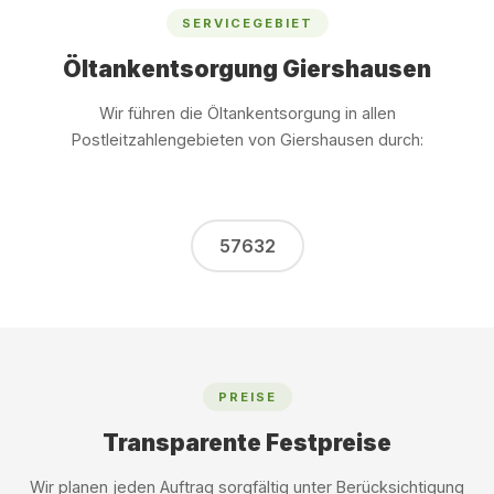
SERVICEGEBIET
Öltankentsorgung Giershausen
Wir führen die Öltankentsorgung in allen
Postleitzahlengebieten von Giershausen durch:
57632
PREISE
Transparente Festpreise
Wir planen jeden Auftrag sorgfältig unter Berücksichtigung