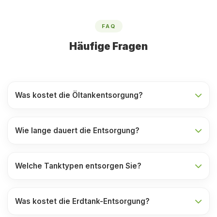
FAQ
Häufige Fragen
Was kostet die Öltankentsorgung?
Wie lange dauert die Entsorgung?
Welche Tanktypen entsorgen Sie?
Was kostet die Erdtank-Entsorgung?