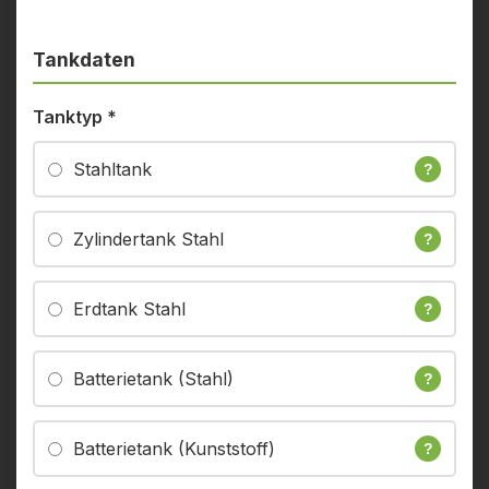
Tankdaten
Tanktyp
*
Stahltank
?
Zylindertank Stahl
?
Erdtank Stahl
?
Batterietank (Stahl)
?
Batterietank (Kunststoff)
?