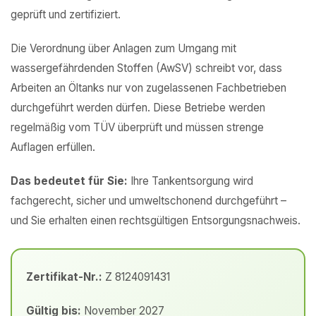
geprüft und zertifiziert.
Die Verordnung über Anlagen zum Umgang mit
wassergefährdenden Stoffen (AwSV) schreibt vor, dass
Arbeiten an Öltanks nur von zugelassenen Fachbetrieben
durchgeführt werden dürfen. Diese Betriebe werden
regelmäßig vom TÜV überprüft und müssen strenge
Auflagen erfüllen.
Das bedeutet für Sie:
Ihre Tankentsorgung wird
fachgerecht, sicher und umweltschonend durchgeführt –
und Sie erhalten einen rechtsgültigen Entsorgungsnachweis.
Zertifikat-Nr.:
Z 8124091431
Gültig bis:
November 2027