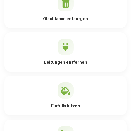
Ölschlamm entsorgen
Leitungen entfernen
Einfüllstutzen