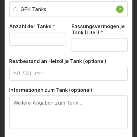
GFK Tanks
?
Anzahl der Tanks
*
Fassungsvermögen je
Tank (Liter)
*
Restbestand an Heizöl je Tank (optional)
Informationen zum Tank (optional)