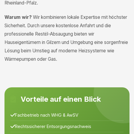
Rheinland-Pfalz.
Warum wir?
Wir kombinieren lokale Expertise mit höchster
Sicherheit. Durch unsere kostenlose Anfahrt und die
professionelle Restöl-Absaugung bieten wir
Hauseigentümern in Gilzem und Umgebung eine sorgenfreie
Lösung beim Umstieg auf moderne Heizsysteme wie
Wärmepumpen oder Gas.
Vorteile auf einen Blick
Fachbetrieb nach WHG & AwSV
Rechtssicherer Entsorgungsnachweis