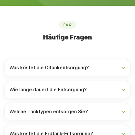
FAQ
Häufige Fragen
Was kostet die Öltankentsorgung?
Wie lange dauert die Entsorgung?
Welche Tanktypen entsorgen Sie?
Was kostet die Erdtank-Entsorgung?