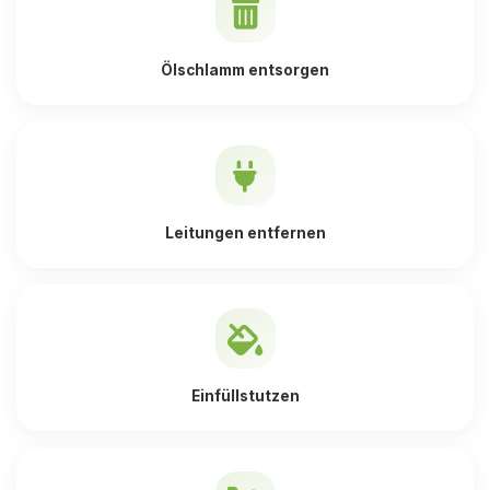
Ölschlamm entsorgen
Leitungen entfernen
Einfüllstutzen