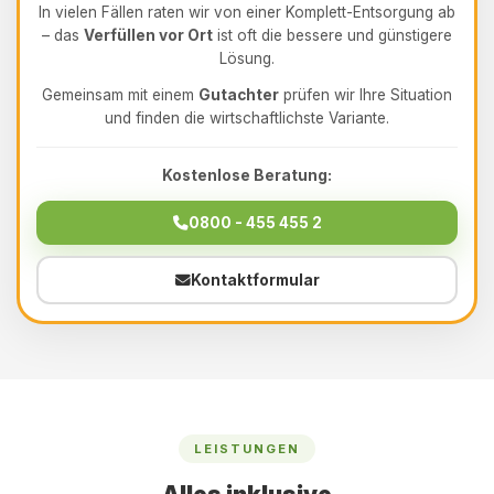
In vielen Fällen raten wir von einer Komplett-Entsorgung ab
– das
Verfüllen vor Ort
ist oft die bessere und günstigere
Lösung.
Gemeinsam mit einem
Gutachter
prüfen wir Ihre Situation
und finden die wirtschaftlichste Variante.
Kostenlose Beratung:
0800 - 455 455 2
Kontaktformular
LEISTUNGEN