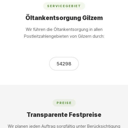
SERVICEGEBIET
Öltankentsorgung Gilzem
Wir führen die Öltankentsorgung in allen
Postleitzahlengebieten von Gilzem durch:
54298
PREISE
Transparente Festpreise
Wir planen jeden Auftrag sorgfältig unter Berücksichtigung