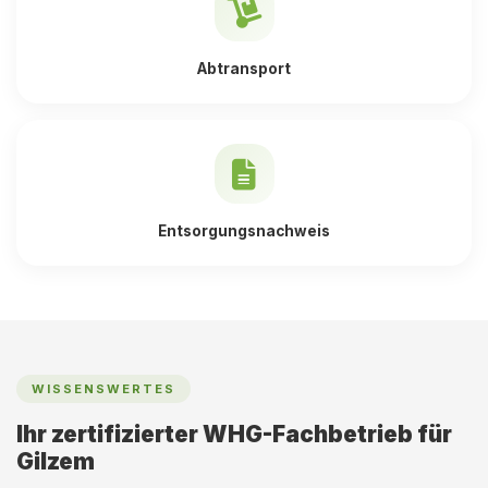
Abtransport
Entsorgungsnachweis
WISSENSWERTES
Ihr zertifizierter WHG-Fachbetrieb für
Gilzem