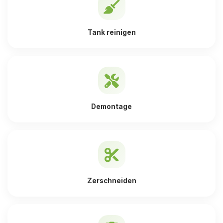
Tank reinigen
Demontage
Zerschneiden