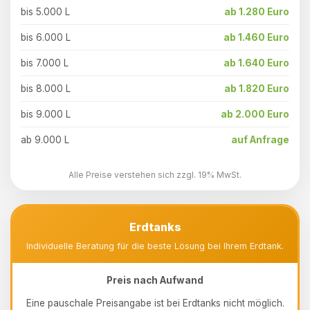
bis 5.000 L
ab 1.280 Euro
bis 6.000 L
ab 1.460 Euro
bis 7.000 L
ab 1.640 Euro
bis 8.000 L
ab 1.820 Euro
bis 9.000 L
ab 2.000 Euro
ab 9.000 L
auf Anfrage
Alle Preise verstehen sich zzgl. 19% MwSt.
Erdtanks
Individuelle Beratung für die beste Lösung bei Ihrem Erdtank.
Preis nach Aufwand
Eine pauschale Preisangabe ist bei Erdtanks nicht möglich.