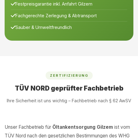
Festpreisgarantie inkl. Anfahrt Gilzem
Fachgerechte Zerlegung & Abtransport
Sauber & Umweltfreundlich
ZERTIFIZIERUNG
TÜV NORD geprüfter Fachbetrieb
Ihre Sicherheit ist uns wichtig – Fachbetrieb nach § 62 AwSV
Unser Fachbetrieb für
Öltankentsorgung Gilzem
ist vom
TÜV Nord nach den gesetzlichen Bestimmungen des WHG