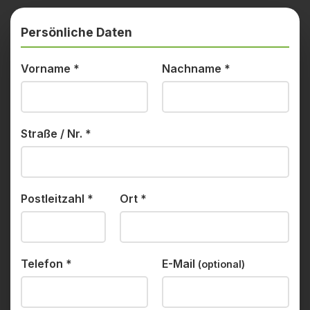
Persönliche Daten
Vorname
*
Nachname
*
Straße / Nr.
*
Postleitzahl
*
Ort
*
Telefon
*
E-Mail
(optional)