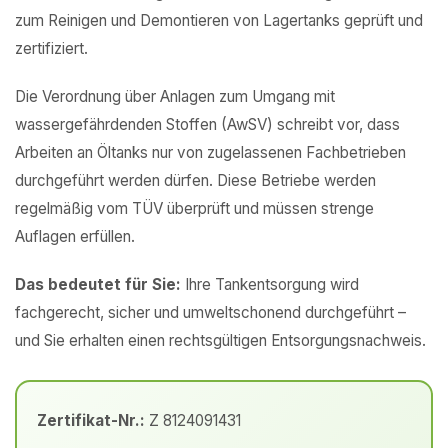
zum Reinigen und Demontieren von Lagertanks geprüft und
zertifiziert.
Die Verordnung über Anlagen zum Umgang mit
wassergefährdenden Stoffen (AwSV) schreibt vor, dass
Arbeiten an Öltanks nur von zugelassenen Fachbetrieben
durchgeführt werden dürfen. Diese Betriebe werden
regelmäßig vom TÜV überprüft und müssen strenge
Auflagen erfüllen.
Das bedeutet für Sie:
Ihre Tankentsorgung wird
fachgerecht, sicher und umweltschonend durchgeführt –
und Sie erhalten einen rechtsgültigen Entsorgungsnachweis.
Zertifikat-Nr.:
Z 8124091431