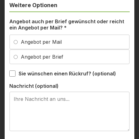
Weitere Optionen
Angebot auch per Brief gewünscht oder reicht
ein Angebot per Mail?
*
Angebot per Mail
Angebot per Brief
Sie wünschen einen Rückruf? (optional)
Nachricht (optional)