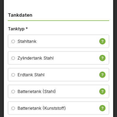
Tankdaten
Tanktyp
*
Stahltank
?
Zylindertank Stahl
?
Erdtank Stahl
?
Batterietank (Stahl)
?
Batterietank (Kunststoff)
?