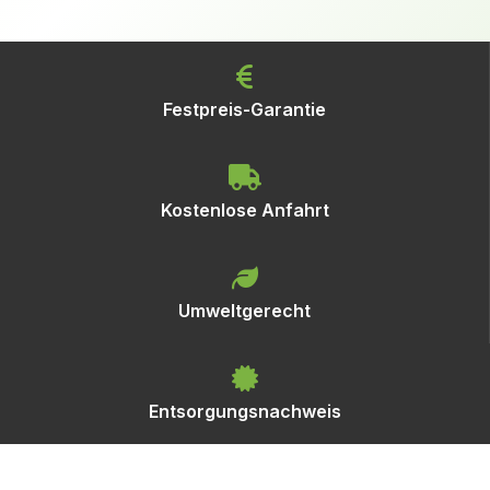
Festpreis-Garantie
Kostenlose Anfahrt
Umweltgerecht
Entsorgungsnachweis