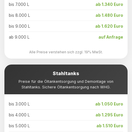
bis 7.000 L
ab 1.340 Euro
bis 8.000 L
ab 1.480 Euro
bis 9.000 L
ab 1.620 Euro
ab 9.000 L
auf Anfrage
Alle Preise verstehen sich zzgl. 19% MwSt.
Stahltanks
Preise für die Öltankentsorgung und Demontage von
Stahltanks. Sichere Öltankentsorgung nach WHG.
bis 3.000 L
ab 1.050 Euro
bis 4.000 L
ab 1.295 Euro
bis 5.000 L
ab 1.510 Euro