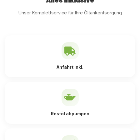
Alles inklusive
Unser Komplettservice für Ihre Öltankentsorgung
Anfahrt inkl.
Restöl abpumpen