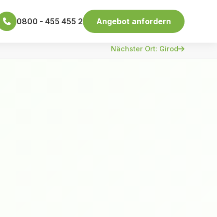
0800 - 455 455 2
Angebot anfordern
Nächster Ort: Girod