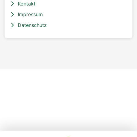
Kontakt
Impressum
Datenschutz