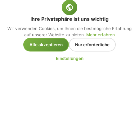
Ihre Privatsphäre ist uns wichtig
Wir verwenden Cookies, um Ihnen die bestmögliche Erfahrung
auf unserer Website zu bieten.
Mehr erfahren
Alle akzeptieren
Nur erforderliche
Einstellungen