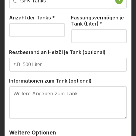
GFK Tanks
?
Anzahl der Tanks
*
Fassungsvermögen je
Tank (Liter)
*
Restbestand an Heizöl je Tank (optional)
Informationen zum Tank (optional)
Weitere Optionen