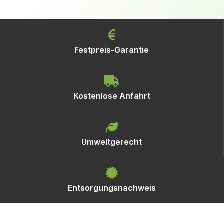
Festpreis-Garantie
Kostenlose Anfahrt
Umweltgerecht
Entsorgungsnachweis