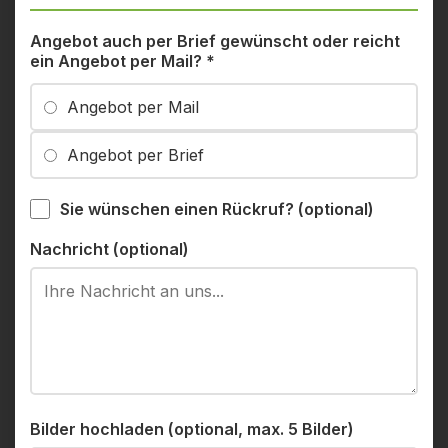
Angebot auch per Brief gewünscht oder reicht
ein Angebot per Mail?
*
Angebot per Mail
Angebot per Brief
Sie wünschen einen Rückruf? (optional)
Nachricht (optional)
Bilder hochladen (optional, max. 5 Bilder)