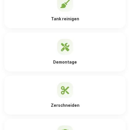
Tank reinigen
Demontage
Zerschneiden