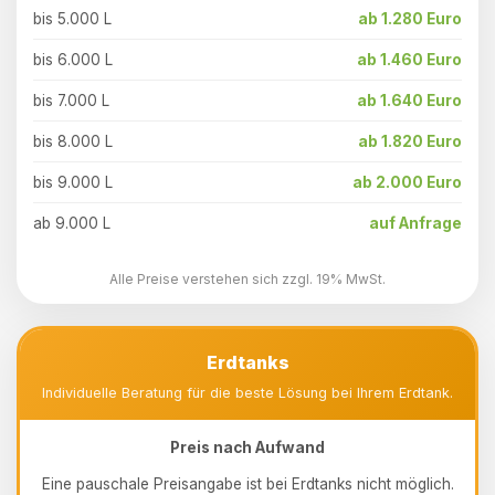
bis 5.000 L
ab 1.280 Euro
bis 6.000 L
ab 1.460 Euro
bis 7.000 L
ab 1.640 Euro
bis 8.000 L
ab 1.820 Euro
bis 9.000 L
ab 2.000 Euro
ab 9.000 L
auf Anfrage
Alle Preise verstehen sich zzgl. 19% MwSt.
Erdtanks
Individuelle Beratung für die beste Lösung bei Ihrem Erdtank.
Preis nach Aufwand
Eine pauschale Preisangabe ist bei Erdtanks nicht möglich.