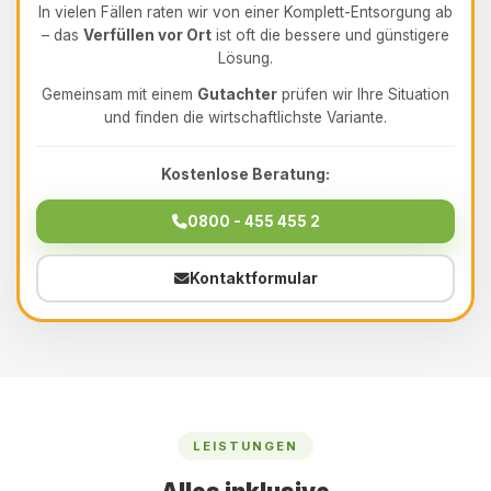
In vielen Fällen raten wir von einer Komplett-Entsorgung ab
– das
Verfüllen vor Ort
ist oft die bessere und günstigere
Lösung.
Gemeinsam mit einem
Gutachter
prüfen wir Ihre Situation
und finden die wirtschaftlichste Variante.
Kostenlose Beratung:
0800 - 455 455 2
Kontaktformular
LEISTUNGEN