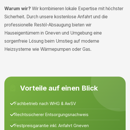
Warum wir?
Wir kombinieren lokale Expertise mit höchster
Sicherheit. Durch unsere kostenlose Anfahrt und die
professionelle Restöl-Absaugung bieten wir
Hauseigentümern in Gneven und Umgebung eine
sorgenfreie Lösung beim Umstieg auf moderne
Heizsysteme wie Wärmepumpen oder Gas.
Vorteile auf einen Blick
Fachbetrieb nach WHG & AwSV
Rechtssicherer Entsorgungsnachweis
Festpreisgarantie inkl. Anfahrt Gneven