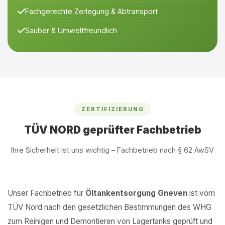
Fachgerechte Zerlegung & Abtransport
Sauber & Umweltfreundlich
ZERTIFIZIERUNG
TÜV NORD geprüfter Fachbetrieb
Ihre Sicherheit ist uns wichtig – Fachbetrieb nach § 62 AwSV
Unser Fachbetrieb für
Öltankentsorgung Gneven
ist vom
TÜV Nord nach den gesetzlichen Bestimmungen des WHG
zum Reinigen und Demontieren von Lagertanks geprüft und