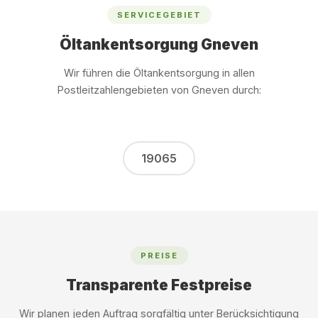
SERVICEGEBIET
Öltankentsorgung Gneven
Wir führen die Öltankentsorgung in allen
Postleitzahlengebieten von Gneven durch:
19065
PREISE
Transparente Festpreise
Wir planen jeden Auftrag sorgfältig unter Berücksichtigung