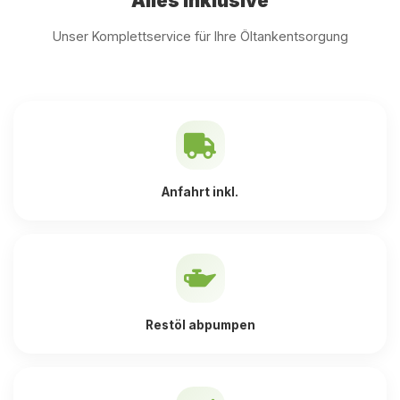
Alles inklusive
Unser Komplettservice für Ihre Öltankentsorgung
Anfahrt inkl.
Restöl abpumpen