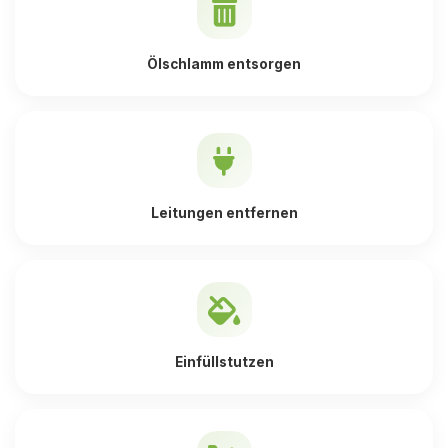
Ölschlamm entsorgen
Leitungen entfernen
Einfüllstutzen