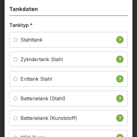
Tankdaten
Tanktyp
*
Stahltank
?
Zylindertank Stahl
?
Erdtank Stahl
?
Batterietank (Stahl)
?
Batterietank (Kunststoff)
?