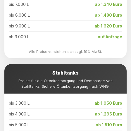
bis 7.000 L
ab 1.340 Euro
bis 8.000 L
ab 1.480 Euro
bis 9.000 L
ab 1.620 Euro
ab 9.000 L
auf Anfrage
Alle Preise verstehen sich zzgl. 19% MwSt.
Stahltanks
Preise für die Öltankentsorgung und Demontage von
Stahltanks. Sichere Öltankentsorgung nach WHG.
bis 3.000 L
ab 1.050 Euro
bis 4.000 L
ab 1.295 Euro
bis 5.000 L
ab 1.510 Euro