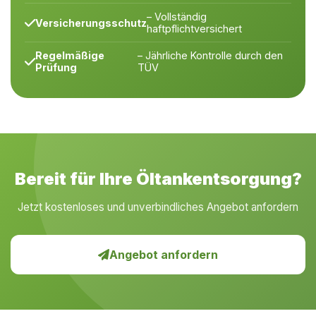
– Vollständig
Versicherungsschutz
haftpflichtversichert
Regelmäßige
– Jährliche Kontrolle durch den
Prüfung
TÜV
Bereit für Ihre Öltankentsorgung?
Jetzt kostenloses und unverbindliches Angebot anfordern
Angebot anfordern