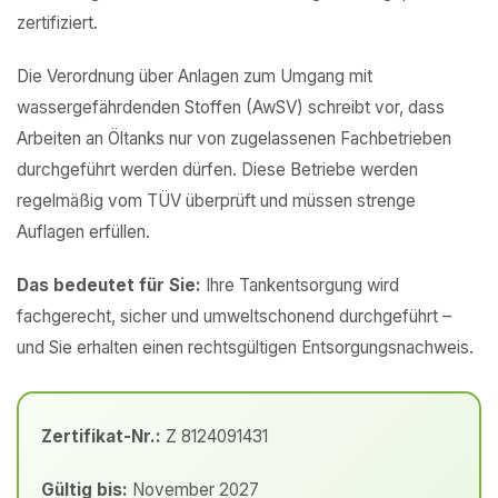
zertifiziert.
Die Verordnung über Anlagen zum Umgang mit
wassergefährdenden Stoffen (AwSV) schreibt vor, dass
Arbeiten an Öltanks nur von zugelassenen Fachbetrieben
durchgeführt werden dürfen. Diese Betriebe werden
regelmäßig vom TÜV überprüft und müssen strenge
Auflagen erfüllen.
Das bedeutet für Sie:
Ihre Tankentsorgung wird
fachgerecht, sicher und umweltschonend durchgeführt –
und Sie erhalten einen rechtsgültigen Entsorgungsnachweis.
Zertifikat-Nr.:
Z 8124091431
Gültig bis:
November 2027