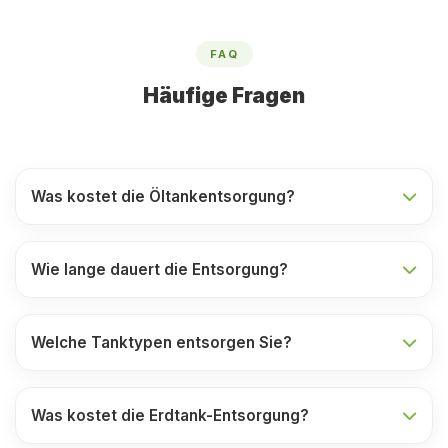
FAQ
Häufige Fragen
Was kostet die Öltankentsorgung?
Wie lange dauert die Entsorgung?
Welche Tanktypen entsorgen Sie?
Was kostet die Erdtank-Entsorgung?