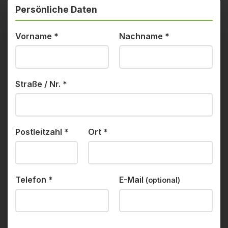
Persönliche Daten
Vorname
*
Nachname
*
Straße / Nr.
*
Postleitzahl
*
Ort
*
Telefon
*
E-Mail
(optional)